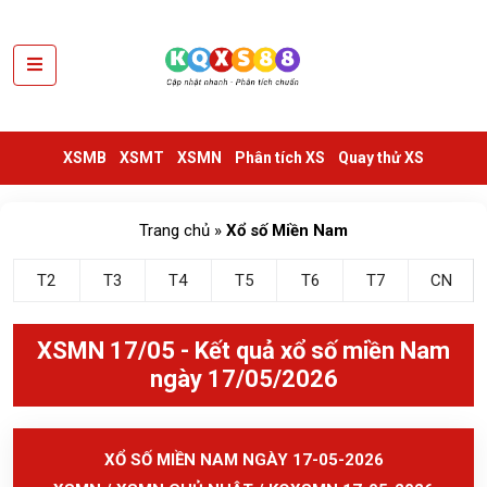
XSMB
XSMT
XSMB
XSMT
XSMN
Phân tích XS
Quay thử XS
XSMN
VIETLOTT
Trang chủ
»
Xổ số Miền Nam
THỐNG
T2
T3
T4
T5
T6
T7
CN
KÊ
SỔ
XSMN 17/05 - Kết quả xổ số miền Nam
KẾT
ngày 17/05/2026
QUẢ
TRUYỀN
THỐNG
XỔ SỐ MIỀN NAM NGÀY 17-05-2026
TRA