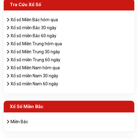
Tra Cứu Xổ Số
Xổ số Miền Bắc hôm qua
Xổ số miền Bắc 30 ngày
Xổ số miền Bắc 60 ngày
Xổ số Miền Trung hôm qua
Xổ số Miền Trung 30 ngày
Xổ số miền Trung 60 ngày
Xổ số Miền Nam hôm qua
Xổ số miền Nam 30 ngày
Xổ số miền Nam 60 ngày
Xổ Số Miền Bắc
Miền Bắc