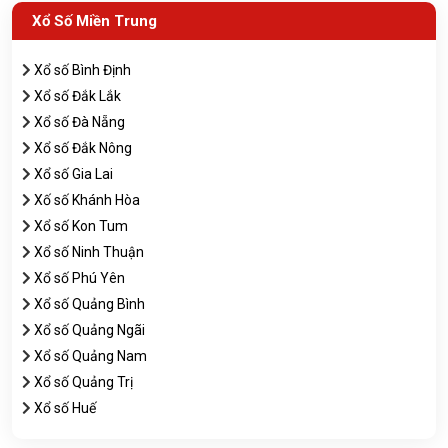
Xổ Số Miền Trung
Xổ số Bình Định
Xổ số Đắk Lắk
Xổ số Đà Nẵng
Xổ số Đắk Nông
Xổ số Gia Lai
Xố số Khánh Hòa
Xổ số Kon Tum
Xổ số Ninh Thuận
Xổ số Phú Yên
Xổ số Quảng Bình
Xổ số Quảng Ngãi
Xổ số Quảng Nam
Xổ số Quảng Trị
Xổ số Huế