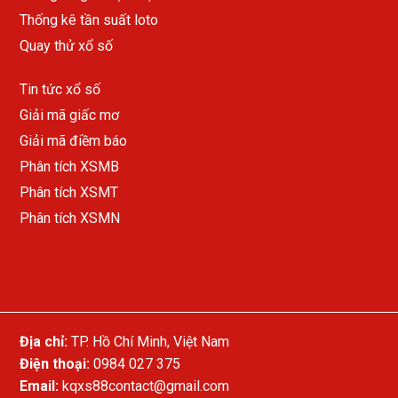
Thống kê tần suất loto
Quay thử xổ số
Tin tức xổ số
Giải mã giấc mơ
Giải mã điềm báo
Phân tích XSMB
Phân tích XSMT
Phân tích XSMN
https://555win.blog
https://ev9977.com/
mb88
ao88
RR88
Địa chỉ:
TP. Hồ Chí Minh, Việt Nam
Điện thoại:
0984 027 375
Email:
kqxs88contact@gmail.com