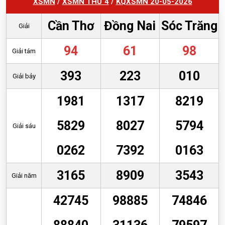
XSMN
/
XSMN THỨ 4
/
KQXSMN 20-05-2026
CỨU
KẾT
Cần Thơ
Đồng Nai
Sóc Trăng
QUẢ
Giải
PHÂN
94
61
98
Giải tám
TÍCH
XỔ
393
223
010
Giải bảy
SỐ
1981
1317
8219
TIN
TỨC
5829
8027
5794
Giải sáu
KQXS
THEO
0262
7392
0163
TỈNH
3165
8909
3543
Giải năm
VĂN
HÓA
42745
98885
74846
GIẢI
TRÍ