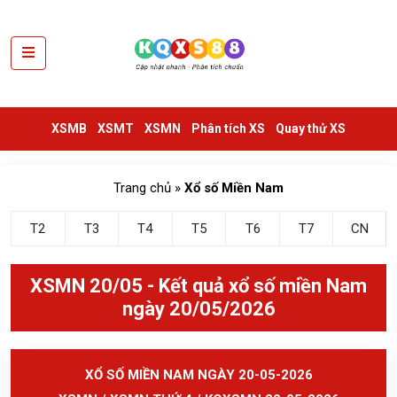
XSMB
XSMT
XSMB
XSMT
XSMN
Phân tích XS
Quay thử XS
XSMN
VIETLOTT
Trang chủ
»
Xổ số Miền Nam
THỐNG
T2
T3
T4
T5
T6
T7
CN
KÊ
SỔ
XSMN 20/05 - Kết quả xổ số miền Nam
KẾT
ngày 20/05/2026
QUẢ
TRUYỀN
THỐNG
XỔ SỐ MIỀN NAM NGÀY 20-05-2026
TRA