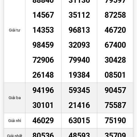
88840
31136
79597
14567
35112
87258
14353
96813
46720
Giải tư
98459
32093
67400
72906
79940
30428
26148
19384
08501
94196
59345
90457
Giải ba
30101
21416
75587
46029
63015
75190
Giải nhì
80536
48593
35709
Giải nhất