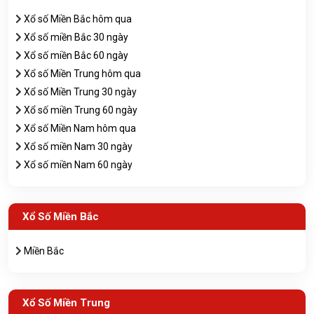
Xổ số Miền Bắc hôm qua
Xổ số miền Bắc 30 ngày
Xổ số miền Bắc 60 ngày
Xổ số Miền Trung hôm qua
Xổ số Miền Trung 30 ngày
Xổ số miền Trung 60 ngày
Xổ số Miền Nam hôm qua
Xổ số miền Nam 30 ngày
Xổ số miền Nam 60 ngày
Xổ Số Miền Bắc
Miền Bắc
Xổ Số Miền Trung