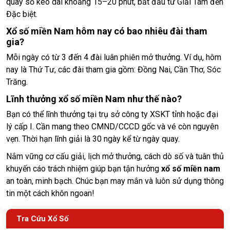
quay số kéo dài khoảng 15–20 phút, bắt đầu từ Giải Tám đến
Đặc biệt.
Xổ số miền Nam hôm nay có bao nhiêu đài tham
gia?
Mỗi ngày có từ 3 đến 4 đài luân phiên mở thưởng. Ví dụ, hôm
nay là Thứ Tư, các đài tham gia gồm: Đồng Nai, Cần Thơ, Sóc
Trăng.
Lĩnh thưởng xổ số miền Nam như thế nào?
Bạn có thể lĩnh thưởng tại trụ sở công ty XSKT tỉnh hoặc đại
lý cấp I. Cần mang theo CMND/CCCD gốc và vé còn nguyên
vẹn. Thời hạn lĩnh giải là 30 ngày kể từ ngày quay.
Nắm vững cơ cấu giải, lịch mở thưởng, cách dò số và tuân thủ
khuyến cáo trách nhiệm giúp bạn tận hưởng
xổ số miền nam
an toàn, minh bạch. Chúc bạn may mắn và luôn sử dụng thông
tin một cách khôn ngoan!
Tra Cứu Xổ Số