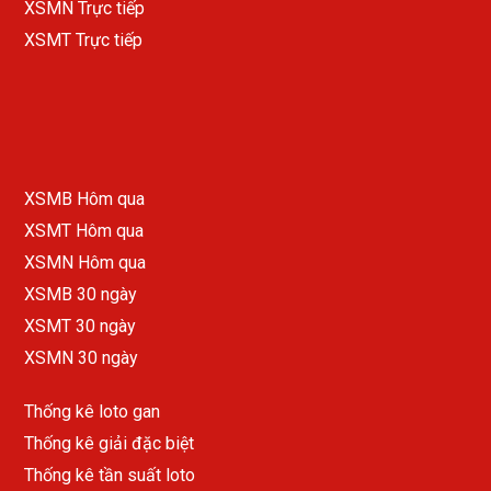
XSMN Trực tiếp
XSMT Trực tiếp
XSMB Hôm qua
XSMT Hôm qua
XSMN Hôm qua
XSMB 30 ngày
XSMT 30 ngày
XSMN 30 ngày
Thống kê loto gan
Thống kê giải đặc biệt
Thống kê tần suất loto