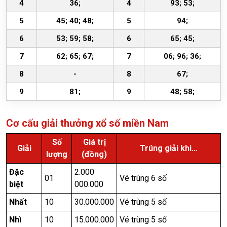
4
36;
4
93; 53;
5
45; 40; 48;
5
94;
6
53; 59; 58;
6
65; 45;
7
62; 65; 67;
7
06; 96; 36;
8
-
8
67;
9
81;
9
48; 58;
Cơ cấu giải thưởng xổ số miền Nam
Số
Giá trị
Giải
Trúng giải khi…
lượng
(đồng)
Đặc
2.000
01
Vé trùng 6 số
biệt
000.000
Nhất
10
30.000.000
Vé trùng 5 số
Nhì
10
15.000.000
Vé trùng 5 số