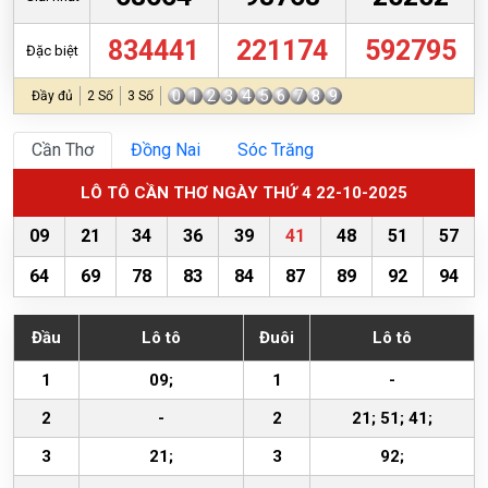
834441
221174
592795
Đặc biệt
0
1
2
3
4
5
6
7
8
9
Đầy đủ
2 Số
3 Số
Cần Thơ
Đồng Nai
Sóc Trăng
LÔ TÔ CẦN THƠ NGÀY THỨ 4 22-10-2025
09
21
34
36
39
41
48
51
57
64
69
78
83
84
87
89
92
94
Đầu
Lô tô
Đuôi
Lô tô
1
09;
1
-
2
-
2
21; 51; 41;
3
21;
3
92;