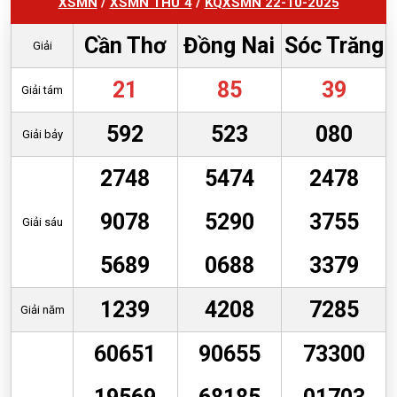
XSMN
/
XSMN THỨ 4
/
KQXSMN 22-10-2025
CỨU
KẾT
Cần Thơ
Đồng Nai
Sóc Trăng
QUẢ
Giải
PHÂN
21
85
39
Giải tám
TÍCH
XỔ
592
523
080
Giải bảy
SỐ
2748
5474
2478
TIN
TỨC
9078
5290
3755
Giải sáu
KQXS
THEO
5689
0688
3379
TỈNH
1239
4208
7285
Giải năm
VĂN
HÓA
60651
90655
73300
GIẢI
TRÍ