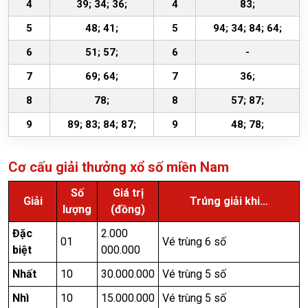
4
39; 34; 36;
4
83;
5
48; 41;
5
94; 34; 84; 64;
6
51; 57;
6
-
7
69; 64;
7
36;
8
78;
8
57; 87;
9
89; 83; 84; 87;
9
48; 78;
Cơ cấu giải thưởng xổ số miền Nam
Số
Giá trị
Giải
Trúng giải khi…
lượng
(đồng)
Đặc
2.000
01
Vé trùng 6 số
biệt
000.000
Nhất
10
30.000.000
Vé trùng 5 số
Nhì
10
15.000.000
Vé trùng 5 số