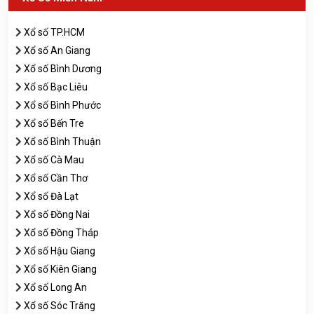
Xổ số TP.HCM
Xổ số An Giang
Xổ số Bình Dương
Xổ số Bạc Liêu
Xổ số Bình Phước
Xổ số Bến Tre
Xổ số Bình Thuận
Xổ số Cà Mau
Xổ số Cần Thơ
Xổ số Đà Lạt
Xổ số Đồng Nai
Xổ số Đồng Tháp
Xổ số Hậu Giang
Xổ số Kiên Giang
Xổ số Long An
Xổ số Sóc Trăng