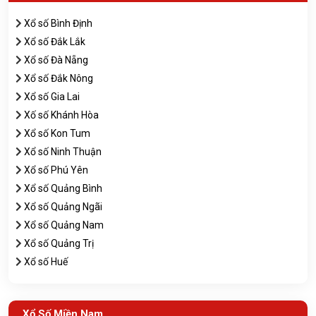
Xổ số Bình Định
Xổ số Đắk Lắk
Xổ số Đà Nẵng
Xổ số Đắk Nông
Xổ số Gia Lai
Xố số Khánh Hòa
Xổ số Kon Tum
Xổ số Ninh Thuận
Xổ số Phú Yên
Xổ số Quảng Bình
Xổ số Quảng Ngãi
Xổ số Quảng Nam
Xổ số Quảng Trị
Xổ số Huế
Xổ Số Miền Nam