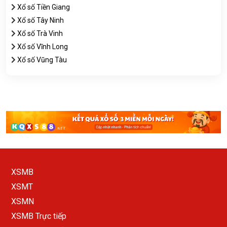
Xổ số Tiền Giang
Xổ số Tây Ninh
Xổ số Trà Vinh
Xổ số Vĩnh Long
Xổ số Vũng Tàu
XSMB
XSMT
XSMN
XSMB Trực tiếp