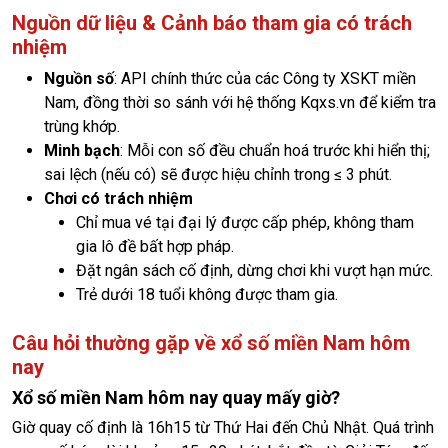
Nguồn dữ liệu & Cảnh báo tham gia có trách
nhiệm
Nguồn số
: API chính thức của các Công ty XSKT miền
Nam, đồng thời so sánh với hệ thống Kqxs.vn để kiểm tra
trùng khớp.
Minh bạch
: Mỗi con số đều chuẩn hoá trước khi hiển thị;
sai lệch (nếu có) sẽ được hiệu chỉnh trong ≤ 3 phút.
Chơi có trách nhiệm
Chỉ mua vé tại đại lý được cấp phép, không tham
gia lô đề bất hợp pháp.
Đặt ngân sách cố định, dừng chơi khi vượt hạn mức.
Trẻ dưới 18 tuổi không được tham gia.
Câu hỏi thường gặp về xổ số miền Nam hôm
nay
Xổ số miền Nam hôm nay quay mấy giờ?
Giờ quay cố định là 16h15 từ Thứ Hai đến Chủ Nhật. Quá trình