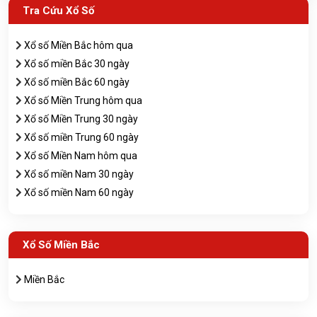
Tra Cứu Xổ Số
Xổ số Miền Bắc hôm qua
Xổ số miền Bắc 30 ngày
Xổ số miền Bắc 60 ngày
Xổ số Miền Trung hôm qua
Xổ số Miền Trung 30 ngày
Xổ số miền Trung 60 ngày
Xổ số Miền Nam hôm qua
Xổ số miền Nam 30 ngày
Xổ số miền Nam 60 ngày
Xổ Số Miền Bắc
Miền Bắc