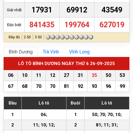
17931
69912
43549
Giải nhất
841435
199764
627019
Đặc biệt
0
1
2
3
4
5
6
7
8
9
Đầy đủ
2 Số
3 Số
Bình Dương
Trà Vinh
Vĩnh Long
LÔ TÔ BÌNH DƯƠNG NGÀY THỨ 6 26-09-2025
06
10
11
12
27
31
35
50
53
67
68
70
70
81
92
93
96
99
Đầu
Lô tô
Đuôi
Lô tô
1
06;
1
50; 70; 70; 10;
2
11; 10; 12;
2
81; 11; 31;