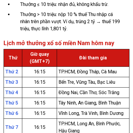
Thưởng ≤ 10 triệu: nhận đủ, không khấu trừ.
Thưởng > 10 triệu: nộp 10 % thuế Thu nhập cá
nhân trên phần vượt. Ví dụ, trúng 2 tỷ → thuế 199
triệu, thực lĩnh 1,801 tỷ.
Lịch mở thưởng xổ số miền Nam hôm nay
Giờ quay
Thứ
Đài tham gia
(GMT+7)
Thứ 2
16:15
TP.HCM, Đồng Tháp, Cà Mau
Thứ 3
16:15
Bến Tre, Vũng Tàu, Bạc Liêu
Thứ 4
16:15
Đồng Nai, Cần Thơ, Sóc Trăng
Thứ 5
16:15
Tây Ninh, An Giang, Bình Thuận
Thứ 6
16:15
Vĩnh Long, Trà Vinh, Bình Dương
TP.HCM, Long An, Bình Phước,
Thứ 7
16:15
Hậu Giang