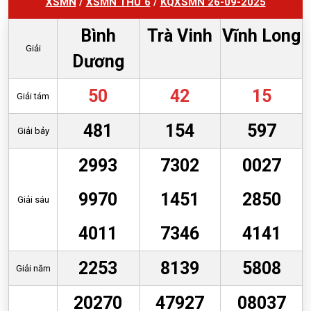
XSMN
/
XSMN THỨ 6
/
KQXSMN 26-09-2025
CỨU
KẾT
Bình
Trà Vinh
Vĩnh Long
QUẢ
Giải
Dương
PHÂN
TÍCH
50
42
15
XỔ
Giải tám
SỐ
481
154
597
Giải bảy
TIN
TỨC
2993
7302
0027
KQXS
9970
1451
2850
THEO
Giải sáu
TỈNH
4011
7346
4141
VĂN
HÓA
2253
8139
5808
Giải năm
GIẢI
TRÍ
20270
47927
08037