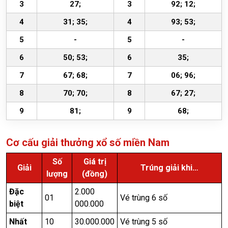
3
27;
3
92; 12;
4
31; 35;
4
93; 53;
5
-
5
-
6
50; 53;
6
35;
7
67; 68;
7
06; 96;
8
70; 70;
8
67; 27;
9
81;
9
68;
Cơ cấu giải thưởng xổ số miền Nam
Số
Giá trị
Giải
Trúng giải khi…
lượng
(đồng)
Đặc
2.000
01
Vé trùng 6 số
biệt
000.000
Nhất
10
30.000.000
Vé trùng 5 số