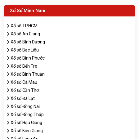
Xổ Số Miền Nam
Xổ số TP.HCM
Xổ số An Giang
Xổ số Bình Dương
Xổ số Bạc Liêu
Xổ số Bình Phước
Xổ số Bến Tre
Xổ số Bình Thuận
Xổ số Cà Mau
Xổ số Cần Thơ
Xổ số Đà Lạt
Xổ số Đồng Nai
Xổ số Đồng Tháp
Xổ số Hậu Giang
Xổ số Kiên Giang
Xổ số Long An