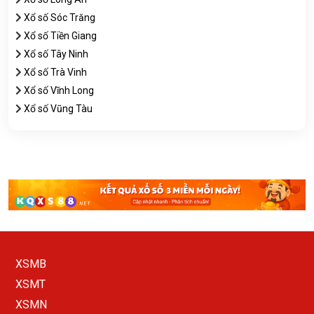
Xổ số Sóc Trăng
Xổ số Tiền Giang
Xổ số Tây Ninh
Xổ số Trà Vinh
Xổ số Vĩnh Long
Xổ số Vũng Tàu
XSMB
XSMT
XSMN