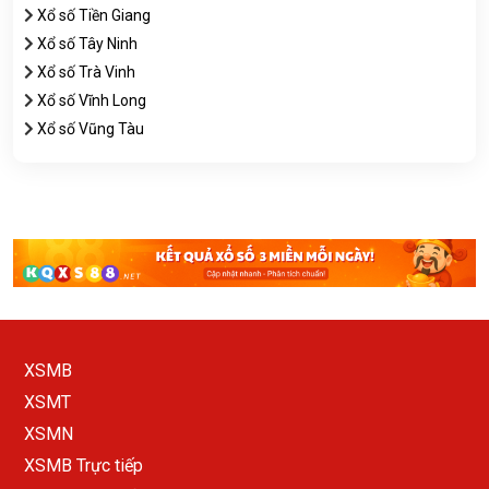
Xổ số Tiền Giang
Xổ số Tây Ninh
Xổ số Trà Vinh
Xổ số Vĩnh Long
Xổ số Vũng Tàu
XSMB
XSMT
XSMN
XSMB Trực tiếp