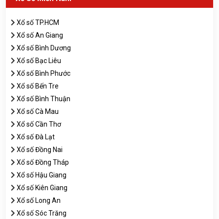
Xổ số TP.HCM
Xổ số An Giang
Xổ số Bình Dương
Xổ số Bạc Liêu
Xổ số Bình Phước
Xổ số Bến Tre
Xổ số Bình Thuận
Xổ số Cà Mau
Xổ số Cần Thơ
Xổ số Đà Lạt
Xổ số Đồng Nai
Xổ số Đồng Tháp
Xổ số Hậu Giang
Xổ số Kiên Giang
Xổ số Long An
Xổ số Sóc Trăng