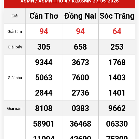
XSMN
/
XSMN THỨ 4
/
KQXSMN 27-05-2026
CỨU
KẾT
Cần Thơ
Đồng Nai
Sóc Trăng
QUẢ
Giải
PHÂN
94
94
64
Giải tám
TÍCH
XỔ
305
658
253
Giải bảy
SỐ
9344
3673
1768
TIN
TỨC
5063
7600
1403
Giải sáu
KQXS
THEO
2844
2736
1401
TỈNH
8108
0383
9662
Giải năm
VĂN
HÓA
58901
36468
06330
GIẢI
TRÍ