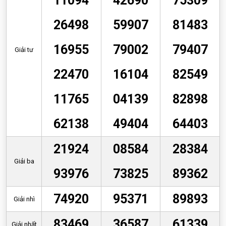
11094
42690
75309
26498
59907
81483
16955
79002
79407
Giải tư
22470
16104
82549
11765
04139
82898
62138
49404
64403
21924
08584
28384
Giải ba
93976
73825
89362
74920
95371
89893
Giải nhì
83469
36587
61339
Giải nhất