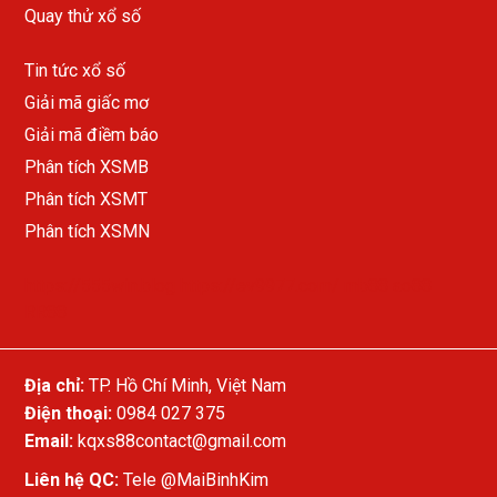
Quay thử xổ số
Tin tức xổ số
Giải mã giấc mơ
Giải mã điềm báo
Phân tích XSMB
Phân tích XSMT
Phân tích XSMN
https://555win.blog
https://ev9977.com/
mb88
ao88
RR88
Địa chỉ:
TP. Hồ Chí Minh, Việt Nam
Điện thoại:
0984 027 375
Email:
kqxs88contact@gmail.com
Liên hệ QC:
Tele
@MaiBinhKim