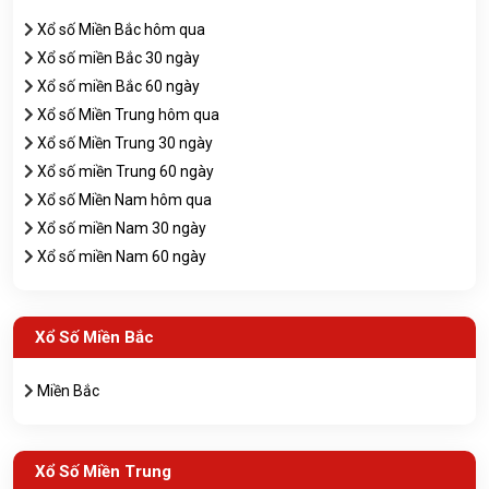
Xổ số Miền Bắc hôm qua
Xổ số miền Bắc 30 ngày
Xổ số miền Bắc 60 ngày
Xổ số Miền Trung hôm qua
Xổ số Miền Trung 30 ngày
Xổ số miền Trung 60 ngày
Xổ số Miền Nam hôm qua
Xổ số miền Nam 30 ngày
Xổ số miền Nam 60 ngày
Xổ Số Miền Bắc
Miền Bắc
Xổ Số Miền Trung