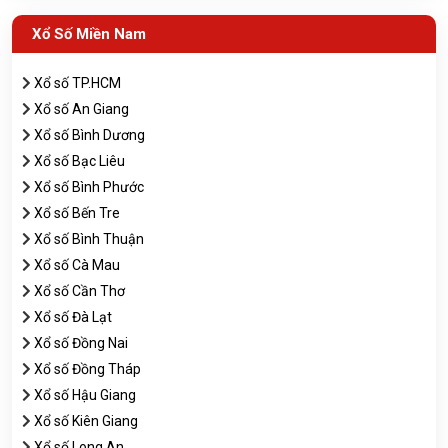
Xổ Số Miền Nam
Xổ số TP.HCM
Xổ số An Giang
Xổ số Bình Dương
Xổ số Bạc Liêu
Xổ số Bình Phước
Xổ số Bến Tre
Xổ số Bình Thuận
Xổ số Cà Mau
Xổ số Cần Thơ
Xổ số Đà Lạt
Xổ số Đồng Nai
Xổ số Đồng Tháp
Xổ số Hậu Giang
Xổ số Kiên Giang
Xổ số Long An