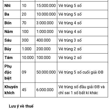
Nhì
10
15.000.000
Vé trùng 5 số
Ba
20
10.000.000
Vé trùng 5 số
Bốn
70
3.000.000
Vé trùng 4 số
Năm
100
1.000.000
Vé trùng 4 số
Sáu
300
400.000
Vé trùng 3 số
Bảy
1.000
200.000
Vé trùng 2 số
Tám
10.000
100.000
Vé trùng 2 số
Phụ
đặc
09
50.000.000
Vé trùng 5 số cuối giải ĐB
biệt
Khuyến
Vé trùng số đầu giải ĐB và
45
6.000.000
khích
chỉ sai 1 số bất kì khác
Lưu ý về thuế