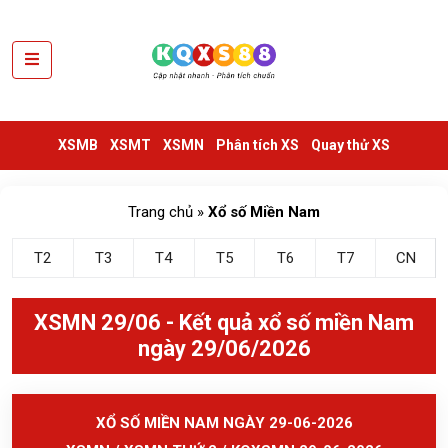
XSMB
XSMT
XSMB
XSMT
XSMN
Phân tích XS
Quay thử XS
XSMN
VIETLOTT
Trang chủ
»
Xổ số Miền Nam
THỐNG
T2
T3
T4
T5
T6
T7
CN
KÊ
SỔ
XSMN 29/06 - Kết quả xổ số miền Nam
KẾT
ngày 29/06/2026
QUẢ
TRUYỀN
THỐNG
XỔ SỐ MIỀN NAM NGÀY 29-06-2026
TRA