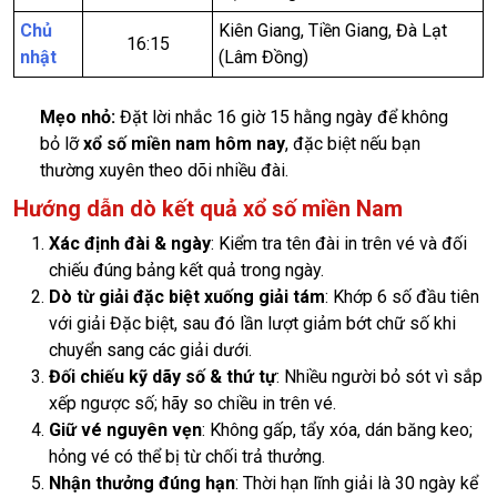
Chủ
Kiên Giang, Tiền Giang, Đà Lạt
16:15
nhật
(Lâm Đồng)
Mẹo nhỏ:
Đặt lời nhắc 16 giờ 15 hằng ngày để không
bỏ lỡ
xổ số miền nam hôm nay
, đặc biệt nếu bạn
thường xuyên theo dõi nhiều đài.
Hướng dẫn dò kết quả xổ số miền Nam
Xác định đài & ngày
: Kiểm tra tên đài in trên vé và đối
chiếu đúng bảng kết quả trong ngày.
Dò từ giải đặc biệt xuống giải tám
: Khớp 6 số đầu tiên
với giải Đặc biệt, sau đó lần lượt giảm bớt chữ số khi
chuyển sang các giải dưới.
Đối chiếu kỹ dãy số & thứ tự
: Nhiều người bỏ sót vì sắp
xếp ngược số; hãy so chiều in trên vé.
Giữ vé nguyên vẹn
: Không gấp, tẩy xóa, dán băng keo;
hỏng vé có thể bị từ chối trả thưởng.
Nhận thưởng đúng hạn
: Thời hạn lĩnh giải là 30 ngày kể