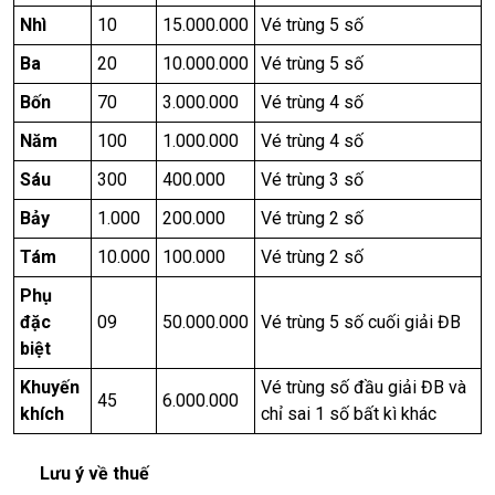
Nhì
10
15.000.000
Vé trùng 5 số
Ba
20
10.000.000
Vé trùng 5 số
Bốn
70
3.000.000
Vé trùng 4 số
Năm
100
1.000.000
Vé trùng 4 số
Sáu
300
400.000
Vé trùng 3 số
Bảy
1.000
200.000
Vé trùng 2 số
Tám
10.000
100.000
Vé trùng 2 số
Phụ
đặc
09
50.000.000
Vé trùng 5 số cuối giải ĐB
biệt
Khuyến
Vé trùng số đầu giải ĐB và
45
6.000.000
khích
chỉ sai 1 số bất kì khác
Lưu ý về thuế