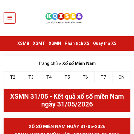
XSMB
XSMT
XSMB
XSMT
XSMN
Phân tích XS
Quay thử XS
XSMN
VIETLOTT
Trang chủ
»
Xổ số Miền Nam
THỐNG
T2
T3
T4
T5
T6
T7
CN
KÊ
SỔ
XSMN 31/05 - Kết quả xổ số miền Nam
KẾT
ngày 31/05/2026
QUẢ
TRUYỀN
THỐNG
XỔ SỐ MIỀN NAM NGÀY 31-05-2026
TRA