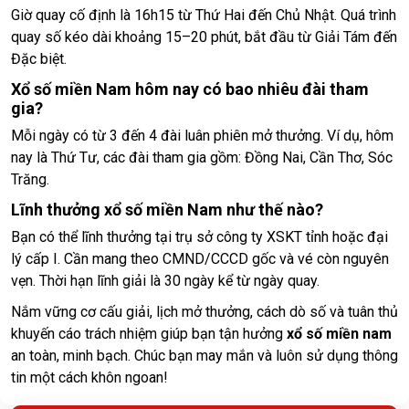
Giờ quay cố định là 16h15 từ Thứ Hai đến Chủ Nhật. Quá trình
quay số kéo dài khoảng 15–20 phút, bắt đầu từ Giải Tám đến
Đặc biệt.
Xổ số miền Nam hôm nay có bao nhiêu đài tham
gia?
Mỗi ngày có từ 3 đến 4 đài luân phiên mở thưởng. Ví dụ, hôm
nay là Thứ Tư, các đài tham gia gồm: Đồng Nai, Cần Thơ, Sóc
Trăng.
Lĩnh thưởng xổ số miền Nam như thế nào?
Bạn có thể lĩnh thưởng tại trụ sở công ty XSKT tỉnh hoặc đại
lý cấp I. Cần mang theo CMND/CCCD gốc và vé còn nguyên
vẹn. Thời hạn lĩnh giải là 30 ngày kể từ ngày quay.
Nắm vững cơ cấu giải, lịch mở thưởng, cách dò số và tuân thủ
khuyến cáo trách nhiệm giúp bạn tận hưởng
xổ số miền nam
an toàn, minh bạch. Chúc bạn may mắn và luôn sử dụng thông
tin một cách khôn ngoan!