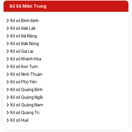
Xổ Số Miền Trung
Xổ số Bình Định
Xổ số Đắk Lắk
Xổ số Đà Nẵng
Xổ số Đắk Nông
Xổ số Gia Lai
Xố số Khánh Hòa
Xổ số Kon Tum
Xổ số Ninh Thuận
Xổ số Phú Yên
Xổ số Quảng Bình
Xổ số Quảng Ngãi
Xổ số Quảng Nam
Xổ số Quảng Trị
Xổ số Huế