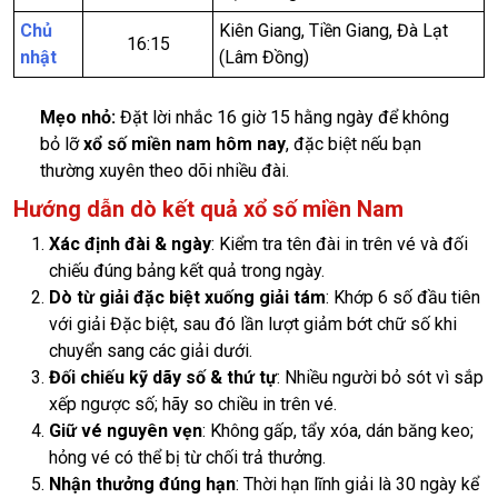
Chủ
Kiên Giang, Tiền Giang, Đà Lạt
16:15
nhật
(Lâm Đồng)
Mẹo nhỏ:
Đặt lời nhắc 16 giờ 15 hằng ngày để không
bỏ lỡ
xổ số miền nam hôm nay
, đặc biệt nếu bạn
thường xuyên theo dõi nhiều đài.
Hướng dẫn dò kết quả xổ số miền Nam
Xác định đài & ngày
: Kiểm tra tên đài in trên vé và đối
chiếu đúng bảng kết quả trong ngày.
Dò từ giải đặc biệt xuống giải tám
: Khớp 6 số đầu tiên
với giải Đặc biệt, sau đó lần lượt giảm bớt chữ số khi
chuyển sang các giải dưới.
Đối chiếu kỹ dãy số & thứ tự
: Nhiều người bỏ sót vì sắp
xếp ngược số; hãy so chiều in trên vé.
Giữ vé nguyên vẹn
: Không gấp, tẩy xóa, dán băng keo;
hỏng vé có thể bị từ chối trả thưởng.
Nhận thưởng đúng hạn
: Thời hạn lĩnh giải là 30 ngày kể