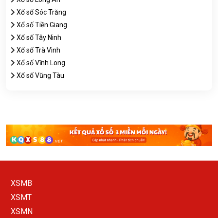
Xổ số Sóc Trăng
Xổ số Tiền Giang
Xổ số Tây Ninh
Xổ số Trà Vinh
Xổ số Vĩnh Long
Xổ số Vũng Tàu
XSMB
XSMT
XSMN