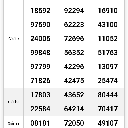
18592
92294
16910
97590
62223
43100
24005
72696
11052
Giải tư
99848
56352
51763
97799
42296
13097
71826
42475
25474
17803
43652
80444
Giải ba
22584
64214
70417
08181
72050
49107
Giải nhì