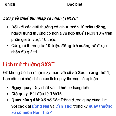
Khích
Đặc biệt
Lưu ý về thuế thu nhập cá nhân (TNCN):
Đối với các giải thưởng có giá trị
trên 10 triệu đồng
,
người trúng thưởng có nghĩa vụ nộp thuế TNCN
10%
trên
phần giá trị vượt 10 triệu.
Các giải thưởng từ
10 triệu đồng trở xuống
sẽ được
nhận đủ giá trị.
Lịch mở thưởng SXST
Để không bỏ lỡ cơ hội may mắn với
xổ số Sóc Trăng thứ 4
,
bạn cần ghi nhớ chính xác lịch quay thưởng hàng tuần.
Ngày quay:
Duy nhất vào
Thứ Tư
hàng tuần.
Giờ quay:
Bắt đầu từ
16h15
.
Quay cùng đài:
Xổ số Sóc Trăng được quay cùng lúc
với các đài
Đồng Nai
và
Cần Thơ
. trong kỳ
quay thưởng
xổ số miền Nam thứ 4
.