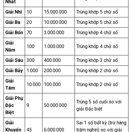
Nhất
Giải Nhì
10
15.000.000
Trùng khớp 5 chữ số
Giải Ba
20
10.000.000
Trùng khớp 5 chữ số
Giải Bốn
70
3.000.000
Trùng khớp 4 chữ số
Giải
100
1.000.000
Trùng khớp 4 chữ số
Năm
Giải Sáu
300
400.000
Trùng khớp 3 chữ số
Giải Bảy
1.000
200.000
Trùng khớp 2 chữ số
Giải
10.000
100.000
Trùng khớp 2 chữ số
Tám
Giải Phụ
Trùng 5 số cuối so với
Đặc
9
50.000.000
giải Đặc biệt
Biệt
Giải
Sai 1 số bất kỳ (trừ hàng
Khuyến
45
6.000.000
trăm nghìn) so với giải