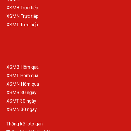
XSMB Trực tiếp
XSMN Trực tiếp
XSMT Trực tiếp
XSMB Hôm qua
XSMT Hôm qua
XSMN Hôm qua
XSMB 30 ngày
XSMT 30 ngày
XSMN 30 ngày
Thống kê loto gan