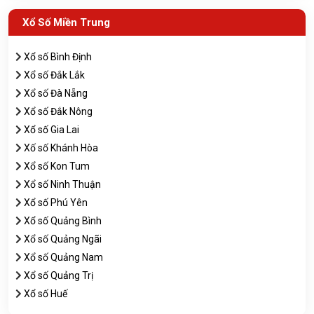
Xổ Số Miền Trung
Xổ số Bình Định
Xổ số Đắk Lắk
Xổ số Đà Nẵng
Xổ số Đắk Nông
Xổ số Gia Lai
Xố số Khánh Hòa
Xổ số Kon Tum
Xổ số Ninh Thuận
Xổ số Phú Yên
Xổ số Quảng Bình
Xổ số Quảng Ngãi
Xổ số Quảng Nam
Xổ số Quảng Trị
Xổ số Huế