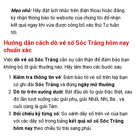
Mẹo nhỏ:
Hãy đặt lịch nhắc trên điện thoại hoặc đăng
ký nhận thông báo từ website của chúng tôi để nhận
kết quả ngay khi vừa được công bố vào thứ Tư tuần
tới.
Hướng dẫn cách dò vé số Sóc Trăng hôm nay
chuẩn xác
Việc
dò vé số Sóc Trăng
cần sự cẩn thận để đảm bảo bạn
không bỏ lỡ giải thưởng nào. Hãy làm theo các bước sau:
Kiểm tra thông tin vé:
Đảm bảo tờ vé số trên tay bạn
có ghi đài
Sóc Trăng
và đúng
ngày mở thưởng
.
Dò từ trên xuống dưới:
Bắt đầu dò từ giải Đặc Biệt, sau
đó lần lượt xuống các giải phụ, giải Nhất, Nhì, Ba… và
cuối cùng là giải Tám.
Đối chiếu kỹ từng số:
So sánh dãy số trên vé của bạn
với các dãy số trong bảng
kết quả xổ số Sóc Trăng
hôm nay
theo chiều từ trái sang phải.