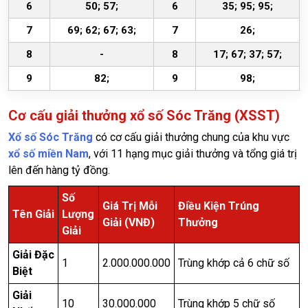
6
50; 57;
6
35; 95; 95;
7
69; 62; 67; 63;
7
26;
8
-
8
17; 67; 37; 57;
9
82;
9
98;
Cơ cấu giải thưởng xổ số Sóc Trăng (XSST)
Xổ số Sóc Trăng
có cơ cấu giải thưởng chung của khu vực
xổ số miền Nam
, với 11 hạng mục giải thưởng và tổng giá trị
lên đến hàng tỷ đồng.
Số
Giá Trị Mỗi
Điều Kiện Trúng
Tên Giải
Lượng
Giải (VNĐ)
Thưởng
Giải
Giải Đặc
1
2.000.000.000
Trùng khớp cả 6 chữ số
Biệt
Giải
10
30.000.000
Trùng khớp 5 chữ số