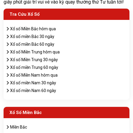
giây phút giải trí vui vẻ vào kỳ quay thưởng thứ Tư tuần tới!
Tra Cứu Xổ Số
Xổ số Miền Bắc hôm qua
Xổ số miền Bắc 30 ngày
Xổ số miền Bắc 60 ngày
Xổ số Miền Trung hôm qua
Xổ số Miền Trung 30 ngày
Xổ số miền Trung 60 ngày
Xổ số Miền Nam hôm qua
Xổ số miền Nam 30 ngày
Xổ số miền Nam 60 ngày
Xổ Số Miền Bắc
Miền Bắc