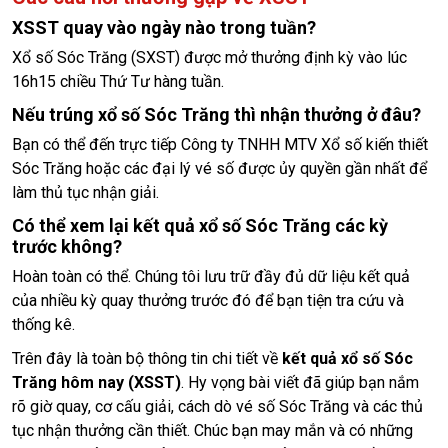
XSST quay vào ngày nào trong tuần?
Xổ số Sóc Trăng (SXST) được mở thưởng định kỳ vào lúc
16h15 chiều Thứ Tư hàng tuần.
Nếu trúng xổ số Sóc Trăng thì nhận thưởng ở đâu?
Bạn có thể đến trực tiếp Công ty TNHH MTV Xổ số kiến thiết
Sóc Trăng hoặc các đại lý vé số được ủy quyền gần nhất để
làm thủ tục nhận giải.
Có thể xem lại kết quả xổ số Sóc Trăng các kỳ
trước không?
Hoàn toàn có thể. Chúng tôi lưu trữ đầy đủ dữ liệu kết quả
của nhiều kỳ quay thưởng trước đó để bạn tiện tra cứu và
thống kê.
Trên đây là toàn bộ thông tin chi tiết về
kết quả xổ số Sóc
Trăng hôm nay (XSST)
. Hy vọng bài viết đã giúp bạn nắm
rõ giờ quay, cơ cấu giải, cách
dò vé số Sóc Trăng và các thủ
tục nhận thưởng cần thiết. Chúc bạn may mắn và có những