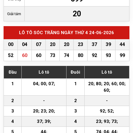
20
Giải tám
LÔ TÔ SÓC TRĂNG NGÀY THỨ 4 24-06-2026
00
04
07
20
20
23
37
39
44
52
60
60
73
74
80
92
93
99
Đầu
Lô tô
Đuôi
Lô tô
1
04; 00; 07;
1
20; 80; 20; 60; 00;
60;
2
-
2
-
3
20; 23; 20;
3
92; 52;
4
37; 39;
4
23; 93; 73;
5
44;
5
74; 04; 44;