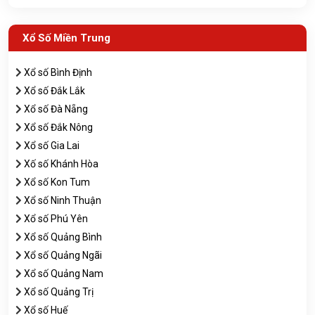
Xổ Số Miền Trung
Xổ số Bình Định
Xổ số Đắk Lắk
Xổ số Đà Nẵng
Xổ số Đắk Nông
Xổ số Gia Lai
Xố số Khánh Hòa
Xổ số Kon Tum
Xổ số Ninh Thuận
Xổ số Phú Yên
Xổ số Quảng Bình
Xổ số Quảng Ngãi
Xổ số Quảng Nam
Xổ số Quảng Trị
Xổ số Huế