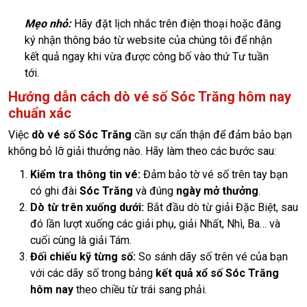
Mẹo nhỏ:
Hãy đặt lịch nhắc trên điện thoại hoặc đăng
ký nhận thông báo từ website của chúng tôi để nhận
kết quả ngay khi vừa được công bố vào thứ Tư tuần
tới.
Hướng dẫn cách dò vé số Sóc Trăng hôm nay
chuẩn xác
Việc
dò vé số Sóc Trăng
cần sự cẩn thận để đảm bảo bạn
không bỏ lỡ giải thưởng nào. Hãy làm theo các bước sau:
Kiểm tra thông tin vé:
Đảm bảo tờ vé số trên tay bạn
có ghi đài
Sóc Trăng
và đúng
ngày mở thưởng
.
Dò từ trên xuống dưới:
Bắt đầu dò từ giải Đặc Biệt, sau
đó lần lượt xuống các giải phụ, giải Nhất, Nhì, Ba… và
cuối cùng là giải Tám.
Đối chiếu kỹ từng số:
So sánh dãy số trên vé của bạn
với các dãy số trong bảng
kết quả xổ số Sóc Trăng
hôm nay
theo chiều từ trái sang phải.