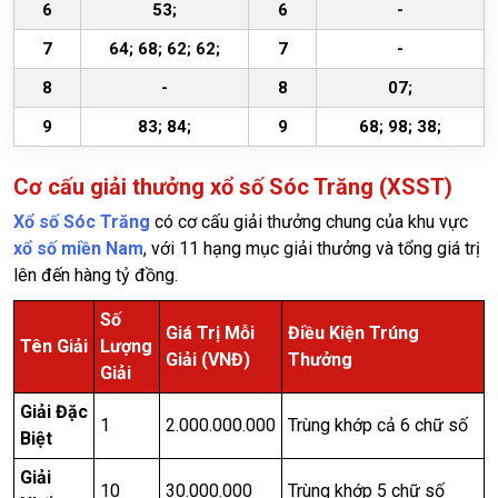
6
53;
6
-
7
64; 68; 62; 62;
7
-
8
-
8
07;
9
83; 84;
9
68; 98; 38;
Cơ cấu giải thưởng xổ số Sóc Trăng (XSST)
Xổ số Sóc Trăng
có cơ cấu giải thưởng chung của khu vực
xổ số miền Nam
, với 11 hạng mục giải thưởng và tổng giá trị
lên đến hàng tỷ đồng.
Số
Giá Trị Mỗi
Điều Kiện Trúng
Tên Giải
Lượng
Giải (VNĐ)
Thưởng
Giải
Giải Đặc
1
2.000.000.000
Trùng khớp cả 6 chữ số
Biệt
Giải
10
30.000.000
Trùng khớp 5 chữ số