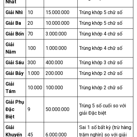
Nhất
Giải Nhì
10
15.000.000
Trùng khớp 5 chữ số
Giải Ba
20
10.000.000
Trùng khớp 5 chữ số
Giải Bốn
70
3.000.000
Trùng khớp 4 chữ số
Giải
100
1.000.000
Trùng khớp 4 chữ số
Năm
Giải Sáu
300
400.000
Trùng khớp 3 chữ số
Giải Bảy
1.000
200.000
Trùng khớp 2 chữ số
Giải
10.000
100.000
Trùng khớp 2 chữ số
Tám
Giải Phụ
Trùng 5 số cuối so với
Đặc
9
50.000.000
giải Đặc biệt
Biệt
Giải
Sai 1 số bất kỳ (trừ hàng
Khuyến
45
6.000.000
trăm nghìn) so với giải