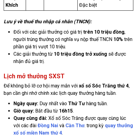
Khích
Đặc biệt
Lưu ý về thuế thu nhập cá nhân (TNCN):
Đối với các giải thưởng có giá trị
trên 10 triệu đồng
,
người trúng thưởng có nghĩa vụ nộp thuế TNCN
10%
trên
phần giá trị vượt 10 triệu.
Các giải thưởng từ
10 triệu đồng trở xuống
sẽ được
nhận đủ giá trị.
Lịch mở thưởng SXST
Để không bỏ lỡ cơ hội may mắn với
xổ số Sóc Trăng thứ 4
,
bạn cần ghi nhớ chính xác lịch quay thưởng hàng tuần.
Ngày quay:
Duy nhất vào
Thứ Tư
hàng tuần.
Giờ quay:
Bắt đầu từ
16h15
.
Quay cùng đài:
Xổ số Sóc Trăng được quay cùng lúc
với các đài
Đồng Nai
và
Cần Thơ
. trong kỳ
quay thưởng
xổ số miền Nam thứ 4
.