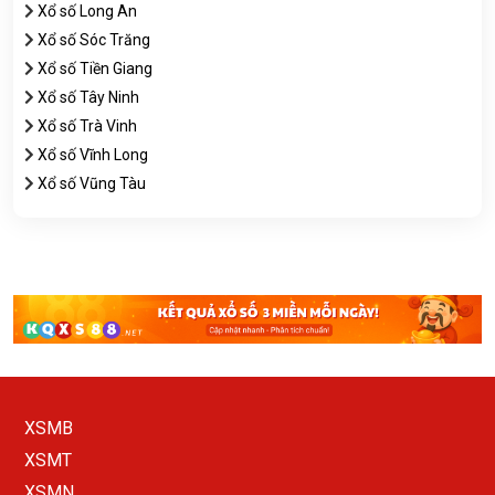
Xổ số Long An
Xổ số Sóc Trăng
Xổ số Tiền Giang
Xổ số Tây Ninh
Xổ số Trà Vinh
Xổ số Vĩnh Long
Xổ số Vũng Tàu
XSMB
XSMT
XSMN