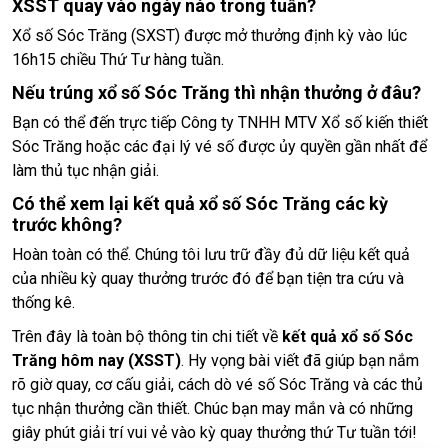
XSST quay vào ngày nào trong tuần?
Xổ số Sóc Trăng (SXST) được mở thưởng định kỳ vào lúc
16h15 chiều Thứ Tư hàng tuần.
Nếu trúng xổ số Sóc Trăng thì nhận thưởng ở đâu?
Bạn có thể đến trực tiếp Công ty TNHH MTV Xổ số kiến thiết
Sóc Trăng hoặc các đại lý vé số được ủy quyền gần nhất để
làm thủ tục nhận giải.
Có thể xem lại kết quả xổ số Sóc Trăng các kỳ
trước không?
Hoàn toàn có thể. Chúng tôi lưu trữ đầy đủ dữ liệu kết quả
của nhiều kỳ quay thưởng trước đó để bạn tiện tra cứu và
thống kê.
Trên đây là toàn bộ thông tin chi tiết về
kết quả xổ số Sóc
Trăng hôm nay (XSST)
. Hy vọng bài viết đã giúp bạn nắm
rõ giờ quay, cơ cấu giải, cách
dò vé số Sóc Trăng và các thủ
tục nhận thưởng cần thiết. Chúc bạn may mắn và có những
giây phút giải trí vui vẻ vào kỳ quay thưởng thứ Tư tuần tới!