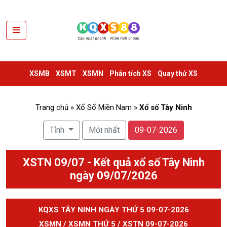
XSMB
XSMT
XSMB
XSMT
XSMN
Phân tích XS
Quay thử XS
XSMN
VIETLOTT
Trang chủ
»
Xổ Số Miền Nam
»
Xổ số Tây Ninh
THỐNG
Tỉnh
Mới nhất
09-07-2026
KÊ
SỔ
XSTN 09/07 - Kết quả xổ số Tây Ninh
KẾT
ngày 09/07/2026
QUẢ
TRUYỀN
THỐNG
KQXS TÂY NINH NGÀY THỨ 5 09-07-2026
TRA
XSMN
/
XSMN THỨ 5
/
XSTN 09-07-2026