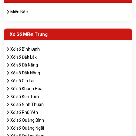
Miền Bắc
Xổ Số Miền Trung
Xổ số Bình Định
Xổ số Đắk Lắk
Xổ số Đà Nẵng
Xổ số Đắk Nông
Xổ số Gia Lai
Xố số Khánh Hòa
Xổ số Kon Tum
Xổ số Ninh Thuận
Xổ số Phú Yên
Xổ số Quảng Bình
Xổ số Quảng Ngãi
Xổ số Quảng Nam