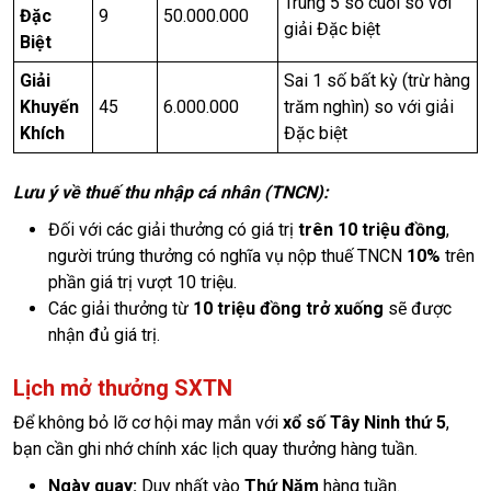
Trùng 5 số cuối so với
Đặc
9
50.000.000
giải Đặc biệt
Biệt
Giải
Sai 1 số bất kỳ (trừ hàng
Khuyến
45
6.000.000
trăm nghìn) so với giải
Khích
Đặc biệt
Lưu ý về thuế thu nhập cá nhân (TNCN):
Đối với các giải thưởng có giá trị
trên 10 triệu đồng
,
người trúng thưởng có nghĩa vụ nộp thuế TNCN
10%
trên
phần giá trị vượt 10 triệu.
Các giải thưởng từ
10 triệu đồng trở xuống
sẽ được
nhận đủ giá trị.
Lịch mở thưởng SXTN
Để không bỏ lỡ cơ hội may mắn với
xổ số Tây Ninh thứ 5
,
bạn cần ghi nhớ chính xác lịch quay thưởng hàng tuần.
Ngày quay:
Duy nhất vào
Thứ Năm
hàng tuần.