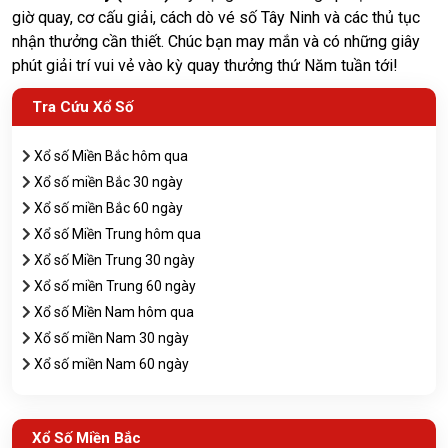
giờ quay, cơ cấu giải, cách
dò vé số Tây Ninh và các thủ tục
nhận thưởng cần thiết. Chúc bạn may mắn và có những giây
phút giải trí vui vẻ vào kỳ quay thưởng thứ Năm tuần tới!
Tra Cứu Xổ Số
Xổ số Miền Bắc hôm qua
Xổ số miền Bắc 30 ngày
Xổ số miền Bắc 60 ngày
Xổ số Miền Trung hôm qua
Xổ số Miền Trung 30 ngày
Xổ số miền Trung 60 ngày
Xổ số Miền Nam hôm qua
Xổ số miền Nam 30 ngày
Xổ số miền Nam 60 ngày
Xổ Số Miền Bắc