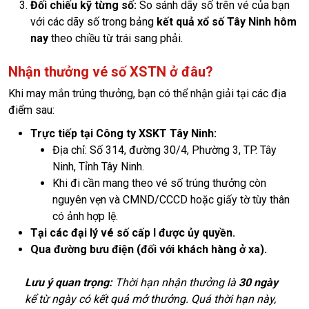
Đối chiếu kỹ từng số:
So sánh dãy số trên vé của bạn
với các dãy số trong bảng
kết quả xổ số Tây Ninh hôm
nay
theo chiều từ trái sang phải.
Nhận thưởng vé số XSTN ở đâu?
Khi may mắn trúng thưởng, bạn có thể nhận giải tại các địa
điểm sau:
Trực tiếp tại Công ty XSKT Tây Ninh:
Địa chỉ: Số 314, đường 30/4, Phường 3, TP. Tây
Ninh, Tỉnh Tây Ninh.
Khi đi cần mang theo vé số trúng thưởng còn
nguyên vẹn và CMND/CCCD hoặc giấy tờ tùy thân
có ảnh hợp lệ.
Tại các đại lý vé số cấp I được ủy quyền.
Qua đường bưu điện (đối với khách hàng ở xa).
Lưu ý quan trọng:
Thời hạn nhận thưởng là
30 ngày
kể từ ngày có kết quả mở thưởng. Quá thời hạn này,