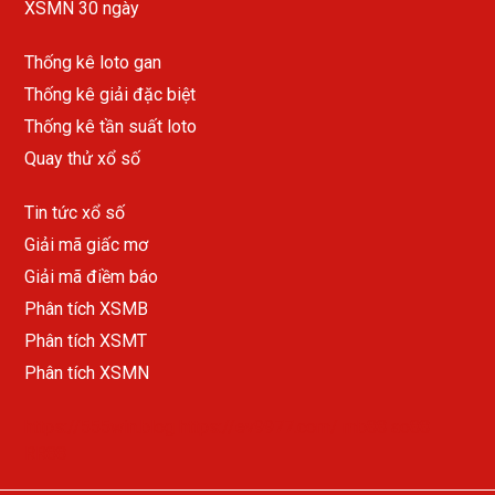
XSMN 30 ngày
Thống kê loto gan
Thống kê giải đặc biệt
Thống kê tần suất loto
Quay thử xổ số
Tin tức xổ số
Giải mã giấc mơ
Giải mã điềm báo
Phân tích XSMB
Phân tích XSMT
Phân tích XSMN
https://555win.blog
https://ev9977.com/
mb88
ao88
RR88