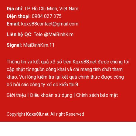
Địa chỉ:
TP. Hồ Chí Minh, Việt Nam
Điện thoại:
0984 027 375
Email:
kqxs88contact@gmail.com
Liên hệ QC:
Tele
@MaiBinhKim
Signal:
MaiBinhKim.11
Thông tin và kết quả xổ số trên Kqxs88.net được chúng tôi
cập nhật từ nguồn công khai và chỉ mang tính chất tham
khảo. Vui lòng kiểm tra lại kết quả chính thức được công
bố bởi các công ty xổ số kiến thiết.
Giới thiệu
|
Điều khoản sử dụng
|
Chính sách bảo mật
Copyright
Kqxs88.net
, All right Reserved
cakhiatv link trực tiếp
33win