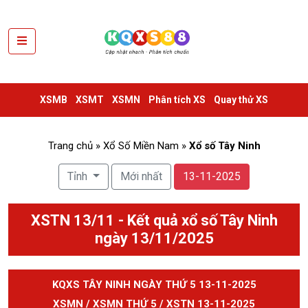
XSMB
XSMT
XSMB
XSMT
XSMN
Phân tích XS
Quay thử XS
XSMN
VIETLOTT
Trang chủ
»
Xổ Số Miền Nam
»
Xổ số Tây Ninh
THỐNG
Tỉnh
Mới nhất
13-11-2025
KÊ
SỔ
XSTN 13/11 - Kết quả xổ số Tây Ninh
KẾT
ngày 13/11/2025
QUẢ
TRUYỀN
THỐNG
KQXS TÂY NINH NGÀY THỨ 5 13-11-2025
TRA
XSMN
/
XSMN THỨ 5
/
XSTN 13-11-2025