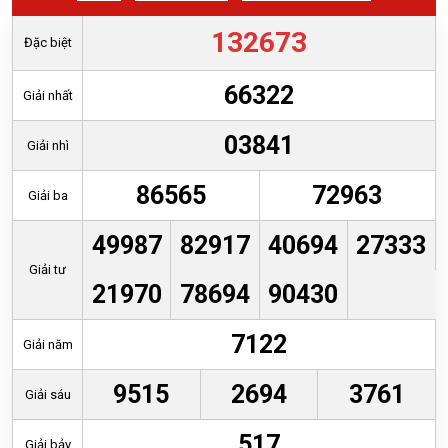
CỨU
KẾT
132673
Đặc biệt
QUẢ
66322
PHÂN
Giải nhất
TÍCH
XỔ
03841
Giải nhì
SỐ
86565
72963
Giải ba
TIN
TỨC
49987
82917
40694
27333
KQXS
Giải tư
THEO
21970
78694
90430
TỈNH
7122
Giải năm
VĂN
HÓA
9515
2694
3761
GIẢI
Giải sáu
TRÍ
517
Giải bảy