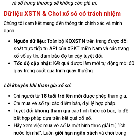
vé số trúng thưởng sẽ không còn giá trị.
Dữ liệu XSTN & Chơi xổ số có trách nhiệm
Chúng tôi cam kết mang đến thông tin chính xác và minh
bạch.
Nguồn dữ liệu:
Toàn bộ
KQXSTN
trên trang được đối
soát trực tiếp từ API của XSKT miền Nam và các trang
xổ số uy tín, đảm bảo độ tin cậy tuyệt đối.
Tốc độ cập nhật:
Kết quả được làm mới tự động mỗi 60
giây trong suốt quá trình quay thưởng.
Lời khuyên khi tham gia xổ số:
Chỉ người từ
18 tuổi trở lên
mới được phép tham gia.
Chỉ mua vé số tại các điểm bán, đại lý hợp pháp.
Tuyệt đối
không tham gia
các hình thức cờ bạc, lô đề
bất hợp pháp dựa trên kết quả xổ số.
Hãy xem việc mua vé số là một hình thức giải trí, “ích
nước lợi nhà”. Luôn
giới hạn ngân sách
và chơi trong