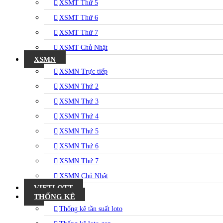
XSMT Thứ 5
XSMT Thứ 6
XSMT Thứ 7
XSMT Chủ Nhật
XSMN
XSMN Trực tiếp
XSMN Thứ 2
XSMN Thứ 3
XSMN Thứ 4
XSMN Thứ 5
XSMN Thứ 6
XSMN Thứ 7
XSMN Chủ Nhật
VIETLOTT
THỐNG KÊ
Thống kê tần suất loto