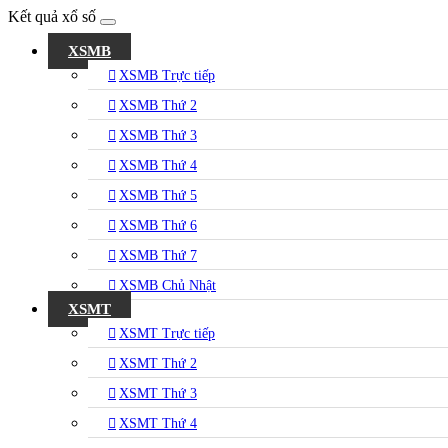
Kết quả xổ số
XSMB
XSMB Trực tiếp
XSMB Thứ 2
XSMB Thứ 3
XSMB Thứ 4
XSMB Thứ 5
XSMB Thứ 6
XSMB Thứ 7
XSMB Chủ Nhật
XSMT
XSMT Trực tiếp
XSMT Thứ 2
XSMT Thứ 3
XSMT Thứ 4