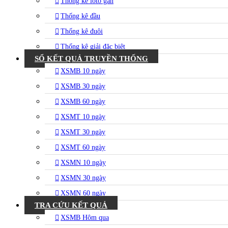
Thống kê loto gan
Thống kê đầu
Thống kê đuôi
Thống kê giải đặc biệt
SỔ KẾT QUẢ TRUYỀN THỐNG
XSMB 10 ngày
XSMB 30 ngày
XSMB 60 ngày
XSMT 10 ngày
XSMT 30 ngày
XSMT 60 ngày
XSMN 10 ngày
XSMN 30 ngày
XSMN 60 ngày
TRA CỨU KẾT QUẢ
XSMB Hôm qua