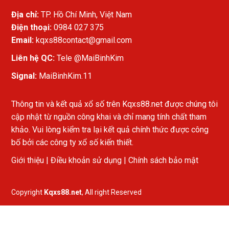
Địa chỉ:
TP. Hồ Chí Minh, Việt Nam
Điện thoại:
0984 027 375
Email:
kqxs88contact@gmail.com
Liên hệ QC:
Tele
@MaiBinhKim
Signal:
MaiBinhKim.11
Thông tin và kết quả xổ số trên Kqxs88.net được chúng tôi
cập nhật từ nguồn công khai và chỉ mang tính chất tham
khảo. Vui lòng kiểm tra lại kết quả chính thức được công
bố bởi các công ty xổ số kiến thiết.
Giới thiệu
|
Điều khoản sử dụng
|
Chính sách bảo mật
Copyright
Kqxs88.net
, All right Reserved
cakhiatv link trực tiếp
33win