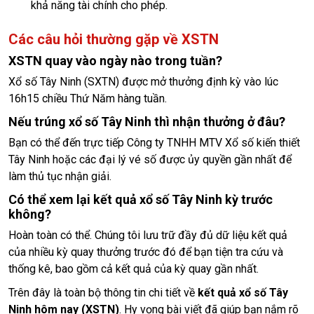
khả năng tài chính cho phép.
Các câu hỏi thường gặp về XSTN
XSTN quay vào ngày nào trong tuần?
Xổ số Tây Ninh (SXTN) được mở thưởng định kỳ vào lúc
16h15 chiều Thứ Năm hàng tuần.
Nếu trúng xổ số Tây Ninh thì nhận thưởng ở đâu?
Bạn có thể đến trực tiếp Công ty TNHH MTV Xổ số kiến thiết
Tây Ninh hoặc các đại lý vé số được ủy quyền gần nhất để
làm thủ tục nhận giải.
Có thể xem lại kết quả xổ số Tây Ninh kỳ trước
không?
Hoàn toàn có thể. Chúng tôi lưu trữ đầy đủ dữ liệu kết quả
của nhiều kỳ quay thưởng trước đó để bạn tiện tra cứu và
thống kê, bao gồm cả kết quả của kỳ quay gần nhất.
Trên đây là toàn bộ thông tin chi tiết về
kết quả xổ số Tây
Ninh hôm nay (XSTN)
. Hy vọng bài viết đã giúp bạn nắm rõ