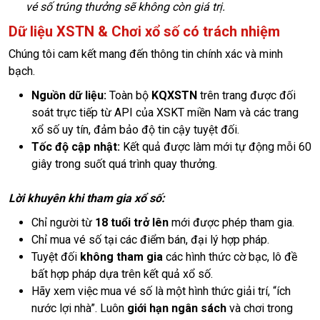
vé số trúng thưởng sẽ không còn giá trị.
Dữ liệu XSTN & Chơi xổ số có trách nhiệm
Chúng tôi cam kết mang đến thông tin chính xác và minh
bạch.
Nguồn dữ liệu:
Toàn bộ
KQXSTN
trên trang được đối
soát trực tiếp từ API của XSKT miền Nam và các trang
xổ số uy tín, đảm bảo độ tin cậy tuyệt đối.
Tốc độ cập nhật:
Kết quả được làm mới tự động mỗi 60
giây trong suốt quá trình quay thưởng.
Lời khuyên khi tham gia xổ số:
Chỉ người từ
18 tuổi trở lên
mới được phép tham gia.
Chỉ mua vé số tại các điểm bán, đại lý hợp pháp.
Tuyệt đối
không tham gia
các hình thức cờ bạc, lô đề
bất hợp pháp dựa trên kết quả xổ số.
Hãy xem việc mua vé số là một hình thức giải trí, “ích
nước lợi nhà”. Luôn
giới hạn ngân sách
và chơi trong