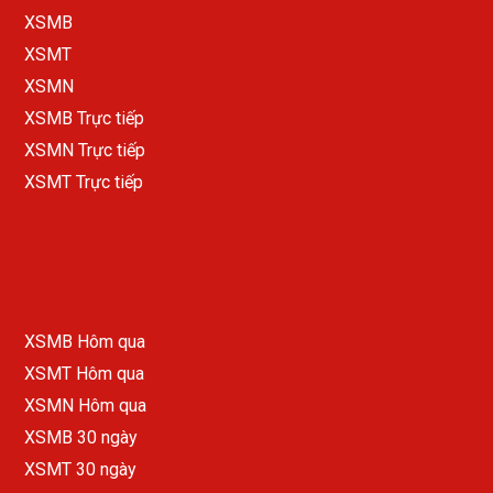
XSMB
XSMT
XSMN
XSMB Trực tiếp
XSMN Trực tiếp
XSMT Trực tiếp
XSMB Hôm qua
XSMT Hôm qua
XSMN Hôm qua
XSMB 30 ngày
XSMT 30 ngày