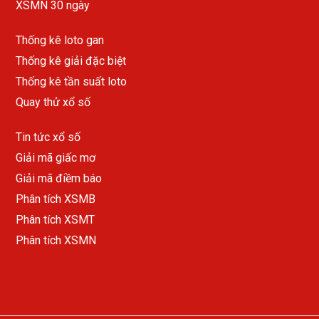
XSMN 30 ngày
Thống kê loto gan
Thống kê giải đặc biệt
Thống kê tần suất loto
Quay thử xổ số
Tin tức xổ số
Giải mã giấc mơ
Giải mã điềm báo
Phân tích XSMB
Phân tích XSMT
Phân tích XSMN
https://555win.blog
https://ev9977.com/
mb88
ao88
RR88