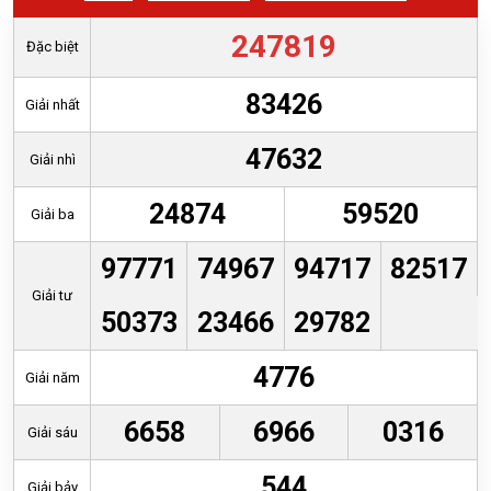
CỨU
KẾT
247819
Đặc biệt
QUẢ
83426
PHÂN
Giải nhất
TÍCH
XỔ
47632
Giải nhì
SỐ
24874
59520
Giải ba
TIN
TỨC
97771
74967
94717
82517
KQXS
Giải tư
THEO
50373
23466
29782
TỈNH
4776
Giải năm
VĂN
HÓA
6658
6966
0316
GIẢI
Giải sáu
TRÍ
544
Giải bảy