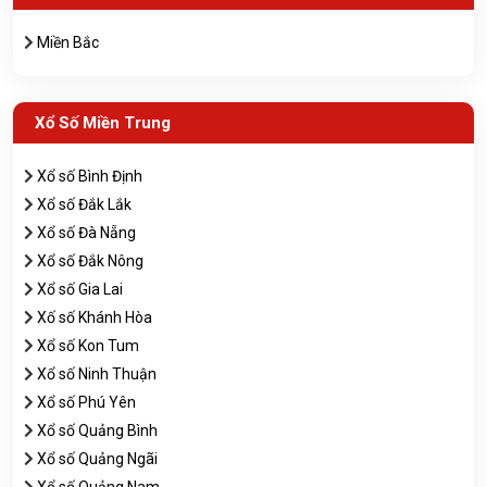
Miền Bắc
Xổ Số Miền Trung
Xổ số Bình Định
Xổ số Đắk Lắk
Xổ số Đà Nẵng
Xổ số Đắk Nông
Xổ số Gia Lai
Xố số Khánh Hòa
Xổ số Kon Tum
Xổ số Ninh Thuận
Xổ số Phú Yên
Xổ số Quảng Bình
Xổ số Quảng Ngãi
Xổ số Quảng Nam