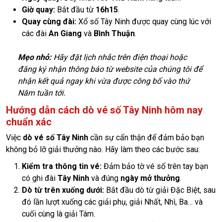
Giờ quay:
Bắt đầu từ
16h15
.
Quay cùng đài:
Xổ số Tây Ninh được quay cùng lúc với
các đài
An Giang
và
Bình Thuận
.
Mẹo nhỏ:
Hãy đặt lịch nhắc trên điện thoại hoặc
đăng ký nhận thông báo từ website của chúng tôi để
nhận kết quả ngay khi vừa được công bố vào thứ
Năm tuần tới.
Hướng dẫn cách dò vé số Tây Ninh hôm nay
chuẩn xác
Việc
dò vé số Tây Ninh
cần sự cẩn thận để đảm bảo bạn
không bỏ lỡ giải thưởng nào. Hãy làm theo các bước sau:
Kiểm tra thông tin vé:
Đảm bảo tờ vé số trên tay bạn
có ghi đài
Tây Ninh
và đúng
ngày mở thưởng
.
Dò từ trên xuống dưới:
Bắt đầu dò từ giải Đặc Biệt, sau
đó lần lượt xuống các giải phụ, giải Nhất, Nhì, Ba… và
cuối cùng là giải Tám.