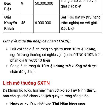
Trùng 5 số cuối so với
Đặc
9
50.000.000
giải Đặc biệt
Biệt
Giải
Sai 1 số bất kỳ (trừ hàng
Khuyến
45
6.000.000
trăm nghìn) so với giải
Khích
Đặc biệt
Lưu ý về thuế thu nhập cá nhân (TNCN):
Đối với các giải thưởng có giá trị
trên 10 triệu đồng
,
người trúng thưởng có nghĩa vụ nộp thuế TNCN
10%
trên
phần giá trị vượt 10 triệu.
Các giải thưởng từ
10 triệu đồng trở xuống
sẽ được
nhận đủ giá trị.
Lịch mở thưởng SXTN
Để không bỏ lỡ cơ hội may mắn với
xổ số Tây Ninh thứ 5
,
bạn cần ghi nhớ chính xác lịch quay thưởng hàng tuần.
Ngày quay:
Duy nhất vào
Thứ Năm
hàng tuần.