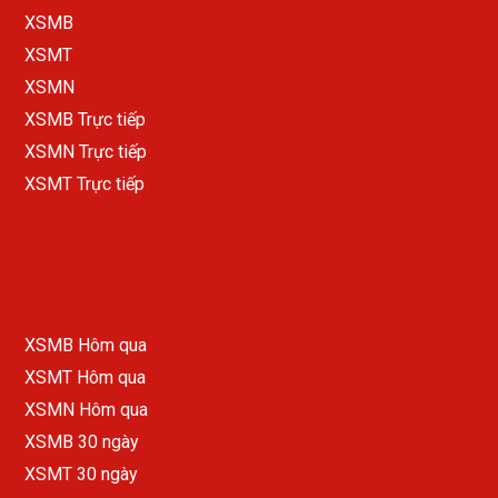
XSMB
XSMT
XSMN
XSMB Trực tiếp
XSMN Trực tiếp
XSMT Trực tiếp
XSMB Hôm qua
XSMT Hôm qua
XSMN Hôm qua
XSMB 30 ngày
XSMT 30 ngày