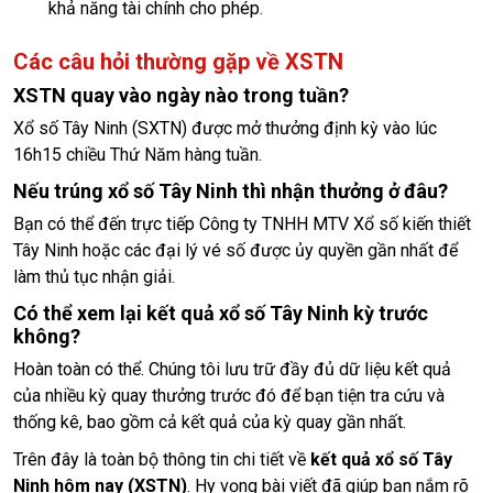
khả năng tài chính cho phép.
Các câu hỏi thường gặp về XSTN
XSTN quay vào ngày nào trong tuần?
Xổ số Tây Ninh (SXTN) được mở thưởng định kỳ vào lúc
16h15 chiều Thứ Năm hàng tuần.
Nếu trúng xổ số Tây Ninh thì nhận thưởng ở đâu?
Bạn có thể đến trực tiếp Công ty TNHH MTV Xổ số kiến thiết
Tây Ninh hoặc các đại lý vé số được ủy quyền gần nhất để
làm thủ tục nhận giải.
Có thể xem lại kết quả xổ số Tây Ninh kỳ trước
không?
Hoàn toàn có thể. Chúng tôi lưu trữ đầy đủ dữ liệu kết quả
của nhiều kỳ quay thưởng trước đó để bạn tiện tra cứu và
thống kê, bao gồm cả kết quả của kỳ quay gần nhất.
Trên đây là toàn bộ thông tin chi tiết về
kết quả xổ số Tây
Ninh hôm nay (XSTN)
. Hy vọng bài viết đã giúp bạn nắm rõ