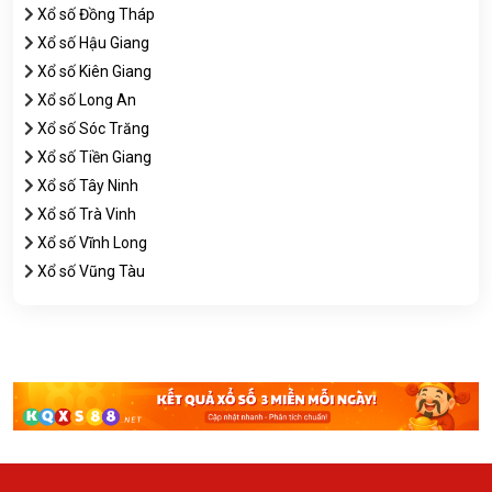
Xổ số Đồng Tháp
Xổ số Hậu Giang
Xổ số Kiên Giang
Xổ số Long An
Xổ số Sóc Trăng
Xổ số Tiền Giang
Xổ số Tây Ninh
Xổ số Trà Vinh
Xổ số Vĩnh Long
Xổ số Vũng Tàu