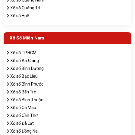
Xổ số Quảng Trị
Xổ số Huế
Xổ Số Miền Nam
Xổ số TP.HCM
Xổ số An Giang
Xổ số Bình Dương
Xổ số Bạc Liêu
Xổ số Bình Phước
Xổ số Bến Tre
Xổ số Bình Thuận
Xổ số Cà Mau
Xổ số Cần Thơ
Xổ số Đà Lạt
Xổ số Đồng Nai