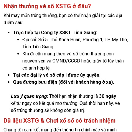
Nhận thưởng vé số XSTG ở đâu?
Khi may mắn trúng thưởng, bạn có thể nhận giải tại các địa
điểm sau:
Trực tiếp tại Công ty XSKT Tiền Giang:
Địa chỉ: Số 5, Thủ Khoa Huân, Phường 1, TP. Mỹ Tho,
Tỉnh Tiền Giang.
Khi đi cần mang theo vé số trúng thưởng còn
nguyên vẹn và CMND/CCCD hoặc giấy tờ tùy thân
có ảnh hợp lệ.
Tại các đại lý vé số cấp I được ủy quyền.
Qua đường bưu điện (đối với khách hàng ở xa).
Lưu ý quan trọng:
Thời hạn nhận thưởng là
30 ngày
kể từ ngày có kết quả mở thưởng. Quá thời hạn này, vé
số trúng thưởng sẽ không còn giá trị.
Dữ liệu XSTG & Chơi xổ số có trách nhiệm
Chúng tôi cam kết mang đến thông tin chính xác và minh