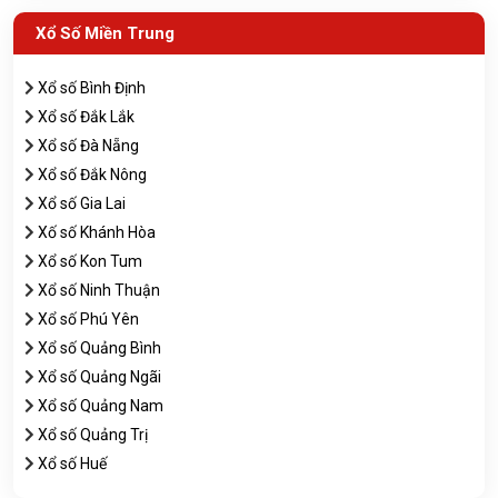
Xổ Số Miền Trung
Xổ số Bình Định
Xổ số Đắk Lắk
Xổ số Đà Nẵng
Xổ số Đắk Nông
Xổ số Gia Lai
Xố số Khánh Hòa
Xổ số Kon Tum
Xổ số Ninh Thuận
Xổ số Phú Yên
Xổ số Quảng Bình
Xổ số Quảng Ngãi
Xổ số Quảng Nam
Xổ số Quảng Trị
Xổ số Huế