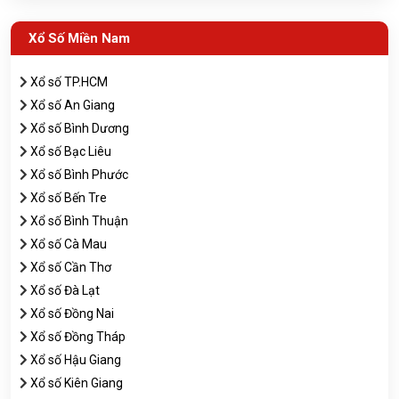
Xổ Số Miền Nam
Xổ số TP.HCM
Xổ số An Giang
Xổ số Bình Dương
Xổ số Bạc Liêu
Xổ số Bình Phước
Xổ số Bến Tre
Xổ số Bình Thuận
Xổ số Cà Mau
Xổ số Cần Thơ
Xổ số Đà Lạt
Xổ số Đồng Nai
Xổ số Đồng Tháp
Xổ số Hậu Giang
Xổ số Kiên Giang