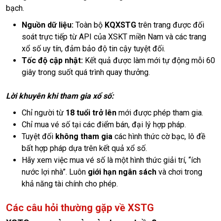
bạch.
Nguồn dữ liệu:
Toàn bộ
KQXSTG
trên trang được đối
soát trực tiếp từ API của XSKT miền Nam và các trang
xổ số uy tín, đảm bảo độ tin cậy tuyệt đối.
Tốc độ cập nhật:
Kết quả được làm mới tự động mỗi 60
giây trong suốt quá trình quay thưởng.
Lời khuyên khi tham gia xổ số:
Chỉ người từ
18 tuổi trở lên
mới được phép tham gia.
Chỉ mua vé số tại các điểm bán, đại lý hợp pháp.
Tuyệt đối
không tham gia
các hình thức cờ bạc, lô đề
bất hợp pháp dựa trên kết quả xổ số.
Hãy xem việc mua vé số là một hình thức giải trí, “ích
nước lợi nhà”. Luôn
giới hạn ngân sách
và chơi trong
khả năng tài chính cho phép.
Các câu hỏi thường gặp về XSTG