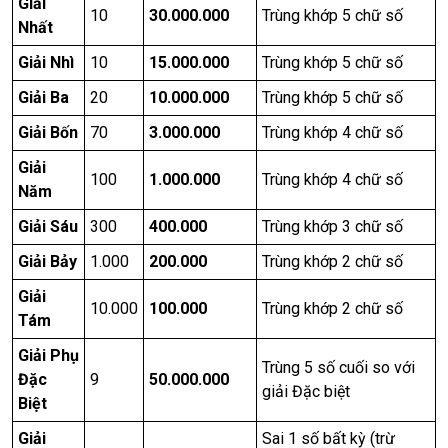
Giải
10
30.000.000
Trùng khớp 5 chữ số
Nhất
Giải Nhì
10
15.000.000
Trùng khớp 5 chữ số
Giải Ba
20
10.000.000
Trùng khớp 5 chữ số
Giải Bốn
70
3.000.000
Trùng khớp 4 chữ số
Giải
100
1.000.000
Trùng khớp 4 chữ số
Năm
Giải Sáu
300
400.000
Trùng khớp 3 chữ số
Giải Bảy
1.000
200.000
Trùng khớp 2 chữ số
Giải
10.000
100.000
Trùng khớp 2 chữ số
Tám
Giải Phụ
Trùng 5 số cuối so với
Đặc
9
50.000.000
giải Đặc biệt
Biệt
Giải
Sai 1 số bất kỳ (trừ