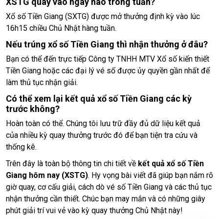
XSTG quay vào ngày nào trong tuần?
Xổ số Tiền Giang (SXTG) được mở thưởng định kỳ vào lúc
16h15 chiều Chủ Nhật hàng tuần.
Nếu trúng xổ số Tiền Giang thì nhận thưởng ở đâu?
Bạn có thể đến trực tiếp Công ty TNHH MTV Xổ số kiến thiết
Tiền Giang hoặc các đại lý vé số được ủy quyền gần nhất để
làm thủ tục nhận giải.
Có thể xem lại kết quả xổ số Tiền Giang các kỳ
trước không?
Hoàn toàn có thể. Chúng tôi lưu trữ đầy đủ dữ liệu kết quả
của nhiều kỳ quay thưởng trước đó để bạn tiện tra cứu và
thống kê.
Trên đây là toàn bộ thông tin chi tiết về
kết quả xổ số Tiền
Giang hôm nay (XSTG)
. Hy vọng bài viết đã giúp bạn nắm rõ
giờ quay, cơ cấu giải, cách
dò vé số Tiền Giang và các thủ tục
nhận thưởng cần thiết. Chúc bạn may mắn và có những giây
phút giải trí vui vẻ vào kỳ quay thưởng Chủ Nhật này!