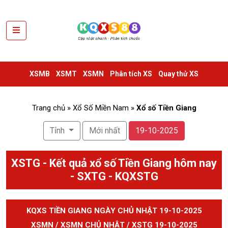
XSMB
XSMT
XSMB
XSMT
XSMN
Phân tích XS
Quay thử XS
XSMN
VIETLOTT
Trang chủ
»
Xổ Số Miền Nam
»
Xổ số Tiền Giang
THỐNG
Tỉnh
Mới nhất
19-10-2025
KÊ
SỔ
XSTG - Kết quả xổ số Tiền Giang hôm nay
KẾT
- SXTG - KQXSTG
QUẢ
TRUYỀN
THỐNG
KQXS TIỀN GIANG NGÀY CHỦ NHẬT 19-10-2025
TRA
XSMN
/
XSMN CHỦ NHẬT
/
XSTG 19-10-2025