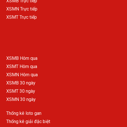
XSMB Trực tiếp
XSMN Trực tiếp
XSMT Trực tiếp
XSMB Hôm qua
XSMT Hôm qua
XSMN Hôm qua
XSMB 30 ngày
XSMT 30 ngày
XSMN 30 ngày
Thống kê loto gan
Thống kê giải đặc biệt