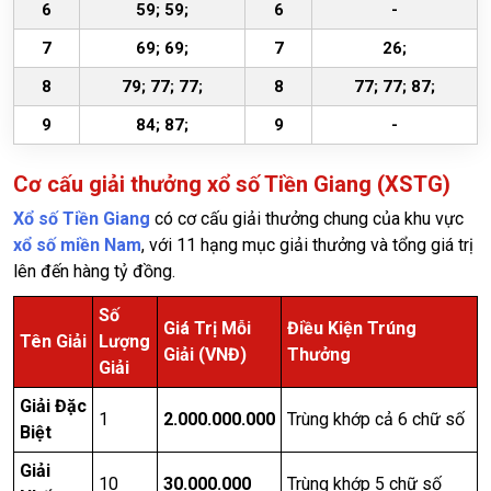
6
59; 59;
6
-
7
69; 69;
7
26;
8
79; 77; 77;
8
77; 77; 87;
9
84; 87;
9
-
Cơ cấu giải thưởng xổ số Tiền Giang (XSTG)
Xổ số Tiền Giang
có cơ cấu giải thưởng chung của khu vực
xổ số miền Nam
, với 11 hạng mục giải thưởng và tổng giá trị
lên đến hàng tỷ đồng.
Số
Giá Trị Mỗi
Điều Kiện Trúng
Tên Giải
Lượng
Giải (VNĐ)
Thưởng
Giải
Giải Đặc
1
2.000.000.000
Trùng khớp cả 6 chữ số
Biệt
Giải
10
30.000.000
Trùng khớp 5 chữ số