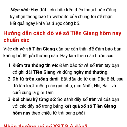
Mẹo nhỏ:
Hãy đặt lịch nhắc trên điện thoại hoặc đăng
ký nhận thông báo từ website của chúng tôi để nhận
kết quả ngay khi vừa được công bố.
Hướng dẫn cách dò vé số Tiền Giang hôm nay
chuẩn xác
Việc
dò vé số Tiền Giang
cần sự cẩn thận để đảm bảo bạn
không bỏ lỡ giải thưởng nào. Hãy làm theo các bước sau:
Kiểm tra thông tin vé:
Đảm bảo tờ vé số trên tay bạn
có ghi đài
Tiền Giang
và đúng
ngày mở thưởng
.
Dò từ trên xuống dưới:
Bắt đầu dò từ giải Đặc Biệt, sau
đó lần lượt xuống các giải phụ, giải Nhất, Nhì, Ba… và
cuối cùng là giải Tám.
Đối chiếu kỹ từng số:
So sánh dãy số trên vé của bạn
với các dãy số trong bảng
kết quả xổ số Tiền Giang
hôm nay
theo chiều từ trái sang phải.
Nhận thưởng vé số XSTG ở đâu?