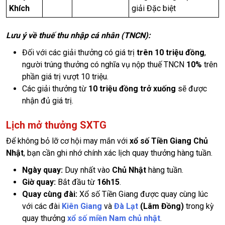
Khích
giải Đặc biệt
Lưu ý về thuế thu nhập cá nhân (TNCN):
Đối với các giải thưởng có giá trị
trên 10 triệu đồng
,
người trúng thưởng có nghĩa vụ nộp thuế TNCN
10%
trên
phần giá trị vượt 10 triệu.
Các giải thưởng từ
10 triệu đồng trở xuống
sẽ được
nhận đủ giá trị.
Lịch mở thưởng SXTG
Để không bỏ lỡ cơ hội may mắn với
xổ số Tiền Giang Chủ
Nhật
, bạn cần ghi nhớ chính xác lịch quay thưởng hàng tuần.
Ngày quay:
Duy nhất vào
Chủ Nhật
hàng tuần.
Giờ quay:
Bắt đầu từ
16h15
.
Quay cùng đài:
Xổ số Tiền Giang được quay cùng lúc
với các đài
Kiên Giang
và
Đà Lạt
(Lâm Đồng)
trong kỳ
quay thưởng
xổ số miền Nam chủ nhật
.