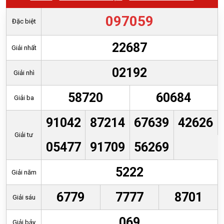
CỨU
KẾT
097059
Đặc biệt
QUẢ
22687
PHÂN
Giải nhất
TÍCH
XỔ
02192
Giải nhì
SỐ
58720
60684
Giải ba
TIN
TỨC
91042
87214
67639
42626
KQXS
Giải tư
THEO
05477
91709
56269
TỈNH
5222
Giải năm
VĂN
HÓA
6779
7777
8701
GIẢI
Giải sáu
TRÍ
069
Giải bảy