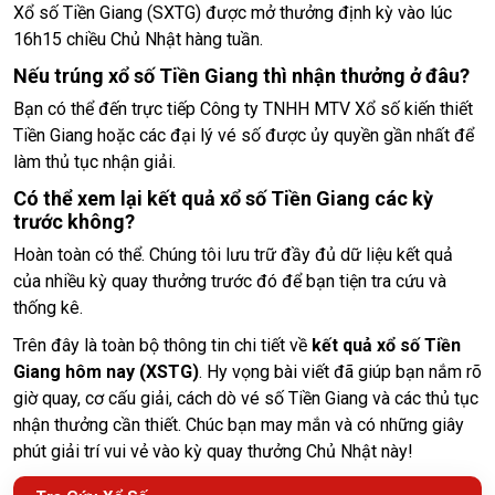
Xổ số Tiền Giang (SXTG) được mở thưởng định kỳ vào lúc
16h15 chiều Chủ Nhật hàng tuần.
Nếu trúng xổ số Tiền Giang thì nhận thưởng ở đâu?
Bạn có thể đến trực tiếp Công ty TNHH MTV Xổ số kiến thiết
Tiền Giang hoặc các đại lý vé số được ủy quyền gần nhất để
làm thủ tục nhận giải.
Có thể xem lại kết quả xổ số Tiền Giang các kỳ
trước không?
Hoàn toàn có thể. Chúng tôi lưu trữ đầy đủ dữ liệu kết quả
của nhiều kỳ quay thưởng trước đó để bạn tiện tra cứu và
thống kê.
Trên đây là toàn bộ thông tin chi tiết về
kết quả xổ số Tiền
Giang hôm nay (XSTG)
. Hy vọng bài viết đã giúp bạn nắm rõ
giờ quay, cơ cấu giải, cách
dò vé số Tiền Giang và các thủ tục
nhận thưởng cần thiết. Chúc bạn may mắn và có những giây
phút giải trí vui vẻ vào kỳ quay thưởng Chủ Nhật này!