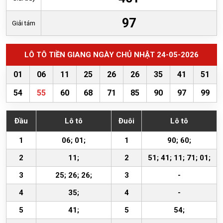
97
Giải tám
LÔ TÔ TIỀN GIANG NGÀY CHỦ NHẬT 24-05-2026
01
06
11
25
26
26
35
41
51
54
55
60
68
71
85
90
97
99
Đầu
Lô tô
Đuôi
Lô tô
1
06; 01;
1
90; 60;
2
11;
2
51; 41; 11; 71; 01;
3
25; 26; 26;
3
-
4
35;
4
-
5
41;
5
54;