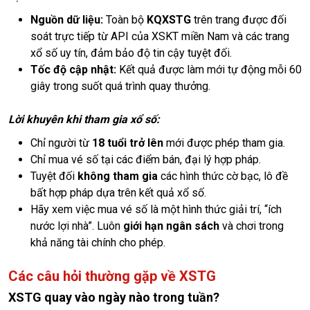
Nguồn dữ liệu:
Toàn bộ
KQXSTG
trên trang được đối
soát trực tiếp từ API của XSKT miền Nam và các trang
xổ số uy tín, đảm bảo độ tin cậy tuyệt đối.
Tốc độ cập nhật:
Kết quả được làm mới tự động mỗi 60
giây trong suốt quá trình quay thưởng.
Lời khuyên khi tham gia xổ số:
Chỉ người từ
18 tuổi trở lên
mới được phép tham gia.
Chỉ mua vé số tại các điểm bán, đại lý hợp pháp.
Tuyệt đối
không tham gia
các hình thức cờ bạc, lô đề
bất hợp pháp dựa trên kết quả xổ số.
Hãy xem việc mua vé số là một hình thức giải trí, “ích
nước lợi nhà”. Luôn
giới hạn ngân sách
và chơi trong
khả năng tài chính cho phép.
Các câu hỏi thường gặp về XSTG
XSTG quay vào ngày nào trong tuần?