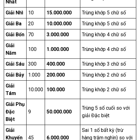
Nhất
Giải Nhì
10
15.000.000
Trùng khớp 5 chữ số
Giải Ba
20
10.000.000
Trùng khớp 5 chữ số
Giải Bốn
70
3.000.000
Trùng khớp 4 chữ số
Giải
100
1.000.000
Trùng khớp 4 chữ số
Năm
Giải Sáu
300
400.000
Trùng khớp 3 chữ số
Giải Bảy
1.000
200.000
Trùng khớp 2 chữ số
Giải
10.000
100.000
Trùng khớp 2 chữ số
Tám
Giải Phụ
Trùng 5 số cuối so với
Đặc
9
50.000.000
giải Đặc biệt
Biệt
Giải
Sai 1 số bất kỳ (trừ
Khuyến
45
6.000.000
hàng trăm nghìn) so với