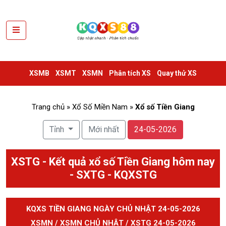
XSMB
XSMT
XSMB
XSMT
XSMN
Phân tích XS
Quay thử XS
XSMN
VIETLOTT
Trang chủ
»
Xổ Số Miền Nam
»
Xổ số Tiền Giang
THỐNG
Tỉnh
Mới nhất
24-05-2026
KÊ
SỔ
XSTG - Kết quả xổ số Tiền Giang hôm nay
KẾT
- SXTG - KQXSTG
QUẢ
TRUYỀN
THỐNG
KQXS TIỀN GIANG NGÀY CHỦ NHẬT 24-05-2026
TRA
XSMN
/
XSMN CHỦ NHẬT
/
XSTG 24-05-2026