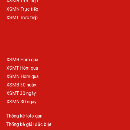
XSMB Trực tiếp
XSMN Trực tiếp
XSMT Trực tiếp
XSMB Hôm qua
XSMT Hôm qua
XSMN Hôm qua
XSMB 30 ngày
XSMT 30 ngày
XSMN 30 ngày
Thống kê loto gan
Thống kê giải đặc biệt