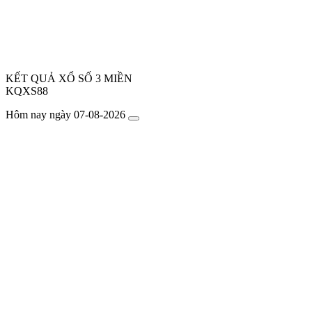
KẾT QUẢ XỔ SỐ 3 MIỀN
KQXS88
Hôm nay ngày 07-08-2026