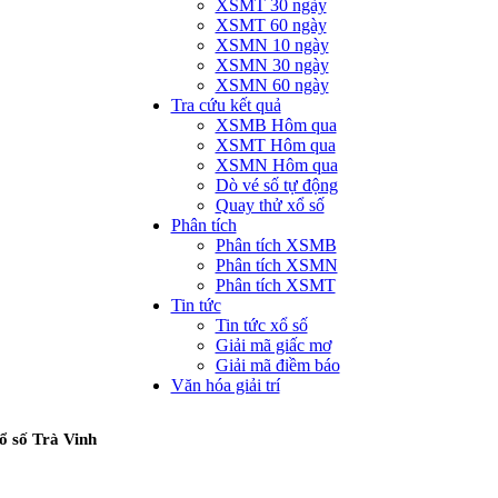
XSMT 30 ngày
XSMT 60 ngày
XSMN 10 ngày
XSMN 30 ngày
XSMN 60 ngày
Tra cứu kết quả
XSMB Hôm qua
XSMT Hôm qua
XSMN Hôm qua
Dò vé số tự động
Quay thử xổ số
Phân tích
Phân tích XSMB
Phân tích XSMN
Phân tích XSMT
Tin tức
Tin tức xổ số
Giải mã giấc mơ
Giải mã điềm báo
Văn hóa giải trí
ổ số Trà Vinh