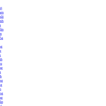
rị
am
ãi
nh
n
ận
m
òa
ng
g
k
nh
àu
ng
h
h
ng
ng
n
ng
ng
áp