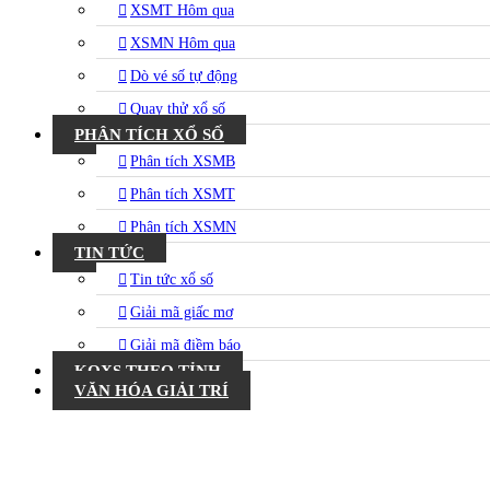
XSMT Hôm qua
XSMN Hôm qua
Dò vé số tự động
Quay thử xổ số
PHÂN TÍCH XỔ SỐ
Phân tích XSMB
Phân tích XSMT
Phân tích XSMN
TIN TỨC
Tin tức xổ số
Giải mã giấc mơ
Giải mã điềm báo
KQXS THEO TỈNH
VĂN HÓA GIẢI TRÍ