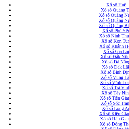
Xổ số Huế
Xổ số Quảng T
Xổ số Quảng N
Xổ số Quảng Ng
Xổ số Quảng Bì
Xổ số Phú Yê
Xổ số Ninh Thu
Xổ số Kon Tu
Xố số Khánh H
Xổ số Gia Lai
Xổ số Đắk Nô
Xổ số Đà Nẵn
Xổ số Đắk Lắ
Xổ số Bình Đị
Xổ số Vũng T
Xổ số Vĩnh Lo
Xổ số Trà Vin
Xổ số Tây Nin
Xổ số Tiền Gia
Xổ số Sóc Tră
Xổ số Long A
Xổ số Kiên Gia
Xổ số Hậu Gia
Xổ số Đồng Th