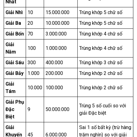
Nhất
Giải Nhì
10
15.000.000
Trùng khớp 5 chữ số
Giải Ba
20
10.000.000
Trùng khớp 5 chữ số
Giải Bốn
70
3.000.000
Trùng khớp 4 chữ số
Giải
100
1.000.000
Trùng khớp 4 chữ số
Năm
Giải Sáu
300
400.000
Trùng khớp 3 chữ số
Giải Bảy
1.000
200.000
Trùng khớp 2 chữ số
Giải
10.000
100.000
Trùng khớp 2 chữ số
Tám
Giải Phụ
Trùng 5 số cuối so với
Đặc
9
50.000.000
giải Đặc biệt
Biệt
Giải
Sai 1 số bất kỳ (trừ hàng
Khuyến
45
6.000.000
trăm nghìn) so với giải