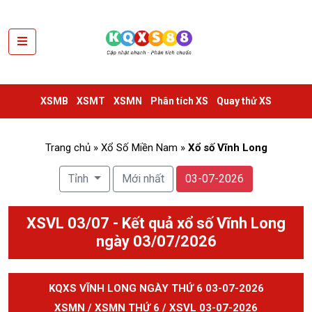
XSMB
XSMT
XSMB
XSMT
XSMN
Phân tích XS
Quay thử XS
XSMN
VIETLOTT
Trang chủ
»
Xổ Số Miền Nam
»
Xổ số Vĩnh Long
THỐNG
Tỉnh
Mới nhất
03-07-2026
KÊ
SỔ
XSVL 03/07 - Kết quả xổ số Vĩnh Long
KẾT
ngày 03/07/2026
QUẢ
TRUYỀN
THỐNG
KQXS VĨNH LONG NGÀY THỨ 6 03-07-2026
TRA
XSMN
/
XSMN THỨ 6
/
XSVL 03-07-2026