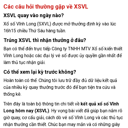
Các câu hỏi thường gặp về XSVL
XSVL quay vào ngày nào?
Xổ số Vĩnh Long (SXVL) được mở thưởng định kỳ vào lúc
16h15 chiều Thứ Sáu hàng tuần.
Trúng XSVL thì nhận thưởng ở đâu?
Bạn có thể đến trực tiếp Công ty TNHH MTV Xổ số kiến thiết
Vĩnh Long hoặc các đại lý vé số được ủy quyền gần nhất để
làm thủ tục nhận giải.
Có thể xem lại kỳ trước không?
Hoàn toàn có thể. Chúng tôi lưu trữ đầy đủ dữ liệu kết quả
của nhiều kỳ quay thưởng trước đó để bạn tiện tra cứu và
thống kê.
Trên đây là toàn bộ thông tin chi tiết về
kết quả xổ số Vĩnh
Long hôm nay (XSVL)
. Hy vọng bài viết đã giúp bạn nắm rõ
giờ quay, cơ cấu giải, cách
dò vé số Vĩnh Long và các thủ tục
nhận thưởng cần thiết. Chúc bạn may mắn và có những giây