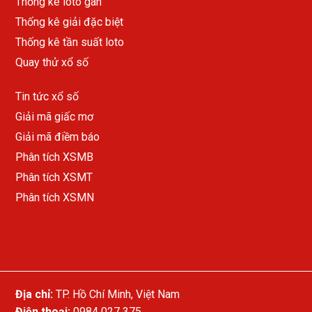
Thống kê loto gan
Thống kê giải đặc biệt
Thống kê tần suất loto
Quay thử xổ số
Tin tức xổ số
Giải mã giấc mơ
Giải mã điềm báo
Phân tích XSMB
Phân tích XSMT
Phân tích XSMN
https://555win.blog
https://ev9977.com/
mb88
ao88
RR88
Địa chỉ:
TP. Hồ Chí Minh, Việt Nam
Điện thoại:
0984 027 375