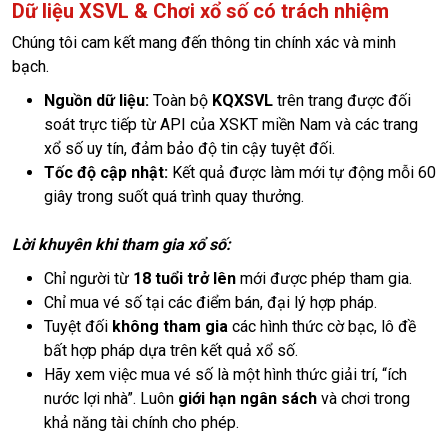
Dữ liệu XSVL & Chơi xổ số có trách nhiệm
Chúng tôi cam kết mang đến thông tin chính xác và minh
bạch.
Nguồn dữ liệu:
Toàn bộ
KQXSVL
trên trang được đối
soát trực tiếp từ API của XSKT miền Nam và các trang
xổ số uy tín, đảm bảo độ tin cậy tuyệt đối.
Tốc độ cập nhật:
Kết quả được làm mới tự động mỗi 60
giây trong suốt quá trình quay thưởng.
Lời khuyên khi tham gia xổ số:
Chỉ người từ
18 tuổi trở lên
mới được phép tham gia.
Chỉ mua vé số tại các điểm bán, đại lý hợp pháp.
Tuyệt đối
không tham gia
các hình thức cờ bạc, lô đề
bất hợp pháp dựa trên kết quả xổ số.
Hãy xem việc mua vé số là một hình thức giải trí, “ích
nước lợi nhà”. Luôn
giới hạn ngân sách
và chơi trong
khả năng tài chính cho phép.