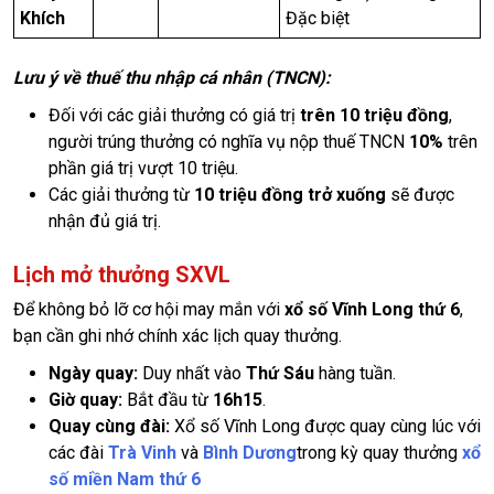
Khích
Đặc biệt
Lưu ý về thuế thu nhập cá nhân (TNCN):
Đối với các giải thưởng có giá trị
trên 10 triệu đồng
,
người trúng thưởng có nghĩa vụ nộp thuế TNCN
10%
trên
phần giá trị vượt 10 triệu.
Các giải thưởng từ
10 triệu đồng trở xuống
sẽ được
nhận đủ giá trị.
Lịch mở thưởng SXVL
Để không bỏ lỡ cơ hội may mắn với
xổ số Vĩnh Long thứ 6
,
bạn cần ghi nhớ chính xác lịch quay thưởng.
Ngày quay:
Duy nhất vào
Thứ Sáu
hàng tuần.
Giờ quay:
Bắt đầu từ
16h15
.
Quay cùng đài:
Xổ số Vĩnh Long được quay cùng lúc với
các đài
Trà Vinh
và
Bình Dương
trong kỳ quay thưởng
xổ
số miền Nam thứ 6