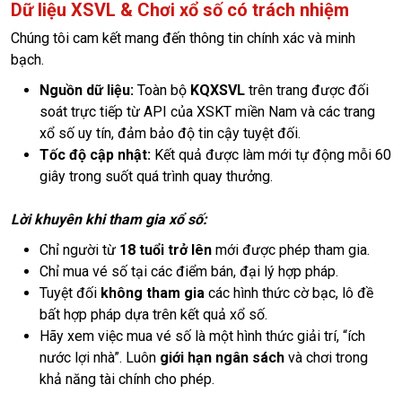
Dữ liệu XSVL & Chơi xổ số có trách nhiệm
Chúng tôi cam kết mang đến thông tin chính xác và minh
bạch.
Nguồn dữ liệu:
Toàn bộ
KQXSVL
trên trang được đối
soát trực tiếp từ API của XSKT miền Nam và các trang
xổ số uy tín, đảm bảo độ tin cậy tuyệt đối.
Tốc độ cập nhật:
Kết quả được làm mới tự động mỗi 60
giây trong suốt quá trình quay thưởng.
Lời khuyên khi tham gia xổ số:
Chỉ người từ
18 tuổi trở lên
mới được phép tham gia.
Chỉ mua vé số tại các điểm bán, đại lý hợp pháp.
Tuyệt đối
không tham gia
các hình thức cờ bạc, lô đề
bất hợp pháp dựa trên kết quả xổ số.
Hãy xem việc mua vé số là một hình thức giải trí, “ích
nước lợi nhà”. Luôn
giới hạn ngân sách
và chơi trong
khả năng tài chính cho phép.