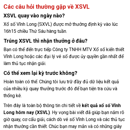
Các câu hỏi thường gặp về XSVL
XSVL quay vào ngày nào?
Xổ số Vĩnh Long (SXVL) được mở thưởng định kỳ vào lúc
16h15 chiều Thứ Sáu hàng tuần.
Trúng XSVL thì nhận thưởng ở đâu?
Bạn có thể đến trực tiếp Công ty TNHH MTV Xổ số kiến thiết
Vĩnh Long hoặc các đại lý vé số được ủy quyền gần nhất để
làm thủ tục nhận giải.
Có thể xem lại kỳ trước không?
Hoàn toàn có thể. Chúng tôi lưu trữ đầy đủ dữ liệu kết quả
của nhiều kỳ quay thưởng trước đó để bạn tiện tra cứu và
thống kê.
Trên đây là toàn bộ thông tin chi tiết về
kết quả xổ số Vĩnh
Long hôm nay (XSVL)
. Hy vọng bài viết đã giúp bạn nắm rõ
giờ quay, cơ cấu giải, cách
dò vé số Vĩnh Long và các thủ tục
nhận thưởng cần thiết. Chúc bạn may mắn và có những giây