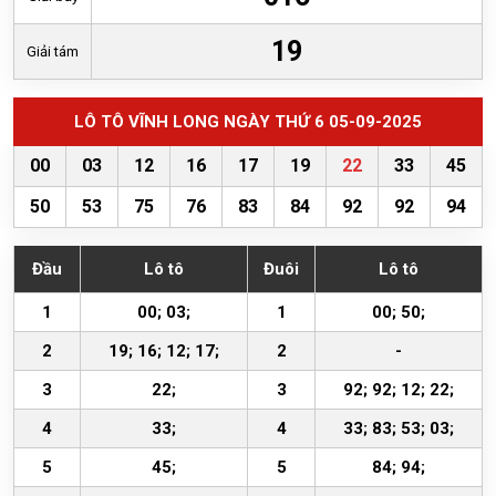
19
Giải tám
LÔ TÔ VĨNH LONG NGÀY THỨ 6 05-09-2025
00
03
12
16
17
19
22
33
45
50
53
75
76
83
84
92
92
94
Đầu
Lô tô
Đuôi
Lô tô
1
00; 03;
1
00; 50;
2
19; 16; 12; 17;
2
-
3
22;
3
92; 92; 12; 22;
4
33;
4
33; 83; 53; 03;
5
45;
5
84; 94;