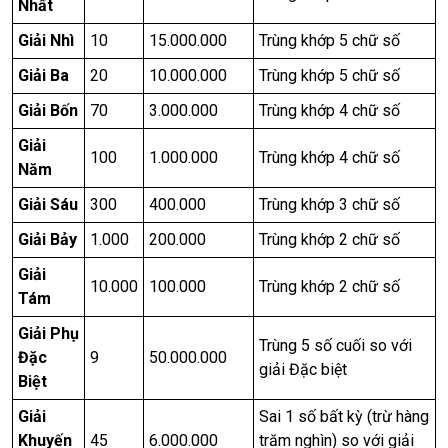
Nhất
Giải Nhì
10
15.000.000
Trùng khớp 5 chữ số
Giải Ba
20
10.000.000
Trùng khớp 5 chữ số
Giải Bốn
70
3.000.000
Trùng khớp 4 chữ số
Giải
100
1.000.000
Trùng khớp 4 chữ số
Năm
Giải Sáu
300
400.000
Trùng khớp 3 chữ số
Giải Bảy
1.000
200.000
Trùng khớp 2 chữ số
Giải
10.000
100.000
Trùng khớp 2 chữ số
Tám
Giải Phụ
Trùng 5 số cuối so với
Đặc
9
50.000.000
giải Đặc biệt
Biệt
Giải
Sai 1 số bất kỳ (trừ hàng
Khuyến
45
6.000.000
trăm nghìn) so với giải