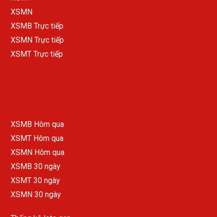
XSMN
XSMB Trực tiếp
XSMN Trực tiếp
XSMT Trực tiếp
XSMB Hôm qua
XSMT Hôm qua
XSMN Hôm qua
XSMB 30 ngày
XSMT 30 ngày
XSMN 30 ngày