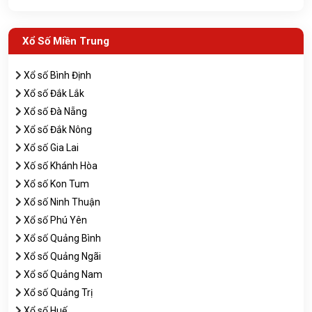
Xổ Số Miền Trung
Xổ số Bình Định
Xổ số Đắk Lắk
Xổ số Đà Nẵng
Xổ số Đắk Nông
Xổ số Gia Lai
Xố số Khánh Hòa
Xổ số Kon Tum
Xổ số Ninh Thuận
Xổ số Phú Yên
Xổ số Quảng Bình
Xổ số Quảng Ngãi
Xổ số Quảng Nam
Xổ số Quảng Trị
Xổ số Huế