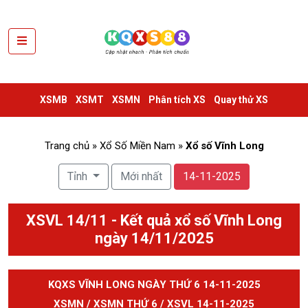
XSMB
XSMT
XSMB
XSMT
XSMN
Phân tích XS
Quay thử XS
XSMN
VIETLOTT
Trang chủ
»
Xổ Số Miền Nam
»
Xổ số Vĩnh Long
THỐNG
Tỉnh
Mới nhất
14-11-2025
KÊ
SỔ
XSVL 14/11 - Kết quả xổ số Vĩnh Long
KẾT
ngày 14/11/2025
QUẢ
TRUYỀN
THỐNG
KQXS VĨNH LONG NGÀY THỨ 6 14-11-2025
TRA
XSMN
/
XSMN THỨ 6
/
XSVL 14-11-2025