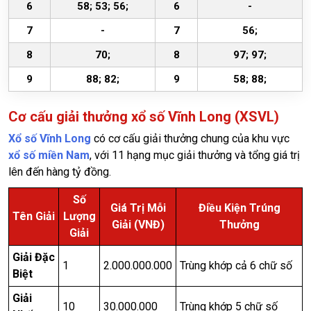
6
58; 53; 56;
6
-
7
-
7
56;
8
70;
8
97; 97;
9
88; 82;
9
58; 88;
Cơ cấu giải thưởng xổ số Vĩnh Long (XSVL)
Xổ số Vĩnh Long
có cơ cấu giải thưởng chung của khu vực
xổ số miền Nam
, với 11 hạng mục giải thưởng và tổng giá trị
lên đến hàng tỷ đồng.
Số
Giá Trị Mỗi
Điều Kiện Trúng
Tên Giải
Lượng
Giải (VNĐ)
Thưởng
Giải
Giải Đặc
1
2.000.000.000
Trùng khớp cả 6 chữ số
Biệt
Giải
10
30.000.000
Trùng khớp 5 chữ số