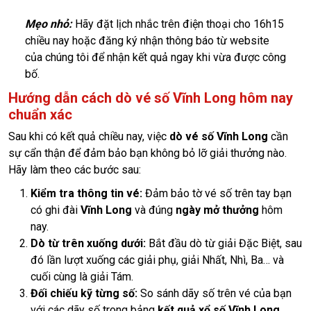
Mẹo nhỏ:
Hãy đặt lịch nhắc trên điện thoại cho 16h15
chiều nay hoặc đăng ký nhận thông báo từ website
của chúng tôi để nhận kết quả ngay khi vừa được công
bố.
Hướng dẫn cách dò vé số Vĩnh Long hôm nay
chuẩn xác
Sau khi có kết quả chiều nay, việc
dò vé số Vĩnh Long
cần
sự cẩn thận để đảm bảo bạn không bỏ lỡ giải thưởng nào.
Hãy làm theo các bước sau:
Kiểm tra thông tin vé:
Đảm bảo tờ vé số trên tay bạn
có ghi đài
Vĩnh Long
và đúng
ngày mở thưởng
hôm
nay.
Dò từ trên xuống dưới:
Bắt đầu dò từ giải Đặc Biệt, sau
đó lần lượt xuống các giải phụ, giải Nhất, Nhì, Ba… và
cuối cùng là giải Tám.
Đối chiếu kỹ từng số:
So sánh dãy số trên vé của bạn
với các dãy số trong bảng
kết quả xổ số Vĩnh Long