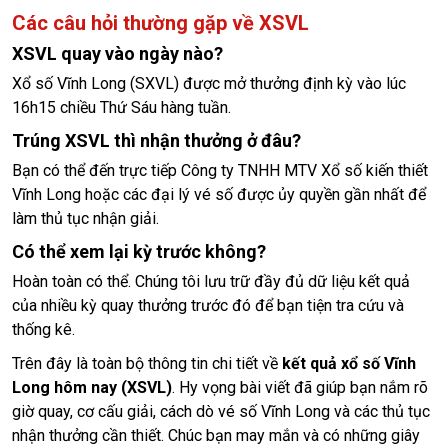
Các câu hỏi thường gặp về XSVL
XSVL quay vào ngày nào?
Xổ số Vĩnh Long (SXVL) được mở thưởng định kỳ vào lúc
16h15 chiều Thứ Sáu hàng tuần.
Trúng XSVL thì nhận thưởng ở đâu?
Bạn có thể đến trực tiếp Công ty TNHH MTV Xổ số kiến thiết
Vĩnh Long hoặc các đại lý vé số được ủy quyền gần nhất để
làm thủ tục nhận giải.
Có thể xem lại kỳ trước không?
Hoàn toàn có thể. Chúng tôi lưu trữ đầy đủ dữ liệu kết quả
của nhiều kỳ quay thưởng trước đó để bạn tiện tra cứu và
thống kê.
Trên đây là toàn bộ thông tin chi tiết về
kết quả xổ số Vĩnh
Long hôm nay (XSVL)
. Hy vọng bài viết đã giúp bạn nắm rõ
giờ quay, cơ cấu giải, cách
dò vé số Vĩnh Long và các thủ tục
nhận thưởng cần thiết. Chúc bạn may mắn và có những giây