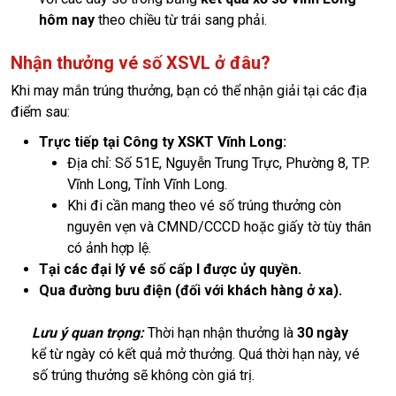
hôm nay
theo chiều từ trái sang phải.
Nhận thưởng vé số XSVL ở đâu?
Khi may mắn trúng thưởng, bạn có thể nhận giải tại các địa
điểm sau:
Trực tiếp tại Công ty XSKT Vĩnh Long:
Địa chỉ: Số 51E, Nguyễn Trung Trực, Phường 8, TP.
Vĩnh Long, Tỉnh Vĩnh Long.
Khi đi cần mang theo vé số trúng thưởng còn
nguyên vẹn và CMND/CCCD hoặc giấy tờ tùy thân
có ảnh hợp lệ.
Tại các đại lý vé số cấp I được ủy quyền.
Qua đường bưu điện (đối với khách hàng ở xa).
Lưu ý quan trọng:
Thời hạn nhận thưởng là
30 ngày
kể từ ngày có kết quả mở thưởng. Quá thời hạn này, vé
số trúng thưởng sẽ không còn giá trị.