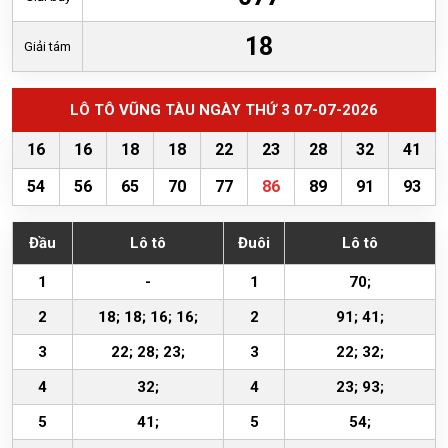
18
Giải tám
LÔ TÔ VŨNG TÀU NGÀY THỨ 3 07-07-2026
16
16
18
18
22
23
28
32
41
54
56
65
70
77
86
89
91
93
Đầu
Lô tô
Đuôi
Lô tô
1
-
1
70;
2
18; 18; 16; 16;
2
91; 41;
3
22; 28; 23;
3
22; 32;
4
32;
4
23; 93;
5
41;
5
54;