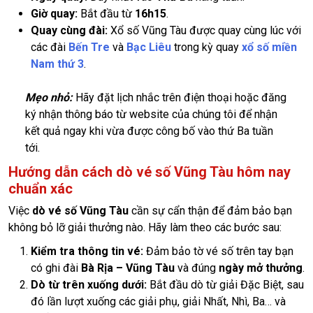
Giờ quay:
Bắt đầu từ
16h15
.
Quay cùng đài:
Xổ số Vũng Tàu được quay cùng lúc với
các đài
Bến Tre
và
Bạc Liêu
trong kỳ quay
xổ số miền
Nam thứ 3
.
Mẹo nhỏ:
Hãy đặt lịch nhắc trên điện thoại hoặc đăng
ký nhận thông báo từ website của chúng tôi để nhận
kết quả ngay khi vừa được công bố vào thứ Ba tuần
tới.
Hướng dẫn cách dò vé số Vũng Tàu hôm nay
chuẩn xác
Việc
dò vé số Vũng Tàu
cần sự cẩn thận để đảm bảo bạn
không bỏ lỡ giải thưởng nào. Hãy làm theo các bước sau:
Kiểm tra thông tin vé:
Đảm bảo tờ vé số trên tay bạn
có ghi đài
Bà Rịa – Vũng Tàu
và đúng
ngày mở thưởng
.
Dò từ trên xuống dưới:
Bắt đầu dò từ giải Đặc Biệt, sau
đó lần lượt xuống các giải phụ, giải Nhất, Nhì, Ba… và