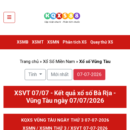
XSMB
XSMT
XSMB
XSMT
XSMN
Phân tích XS
Quay thử XS
XSMN
VIETLOTT
Trang chủ
»
Xổ Số Miền Nam
»
Xổ số Vũng Tàu
THỐNG
Tỉnh
Mới nhất
07-07-2026
KÊ
SỔ
XSVT 07/07 - Kết quả xổ số Bà Rịa -
KẾT
Vũng Tàu ngày 07/07/2026
QUẢ
TRUYỀN
THỐNG
KQXS VŨNG TÀU NGÀY THỨ 3 07-07-2026
TRA
XSMN
/
XSMN THỨ 3
/
XSVT 07-07-2026