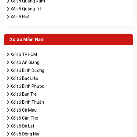
Xổ số Quảng Nam
Xổ số Quảng Trị
Xổ số Huế
Xổ Số Miền Nam
Xổ số TP.HCM
Xổ số An Giang
Xổ số Bình Dương
Xổ số Bạc Liêu
Xổ số Bình Phước
Xổ số Bến Tre
Xổ số Bình Thuận
Xổ số Cà Mau
Xổ số Cần Thơ
Xổ số Đà Lạt
Xổ số Đồng Nai