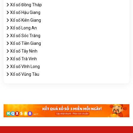
Xổ số Đồng Tháp
Xổ số Hậu Giang
Xổ số Kiên Giang
Xổ số Long An
Xổ số Sóc Trăng
Xổ số Tiền Giang
Xổ số Tây Ninh
Xổ số Trà Vinh
Xổ số Vĩnh Long
Xổ số Vũng Tàu