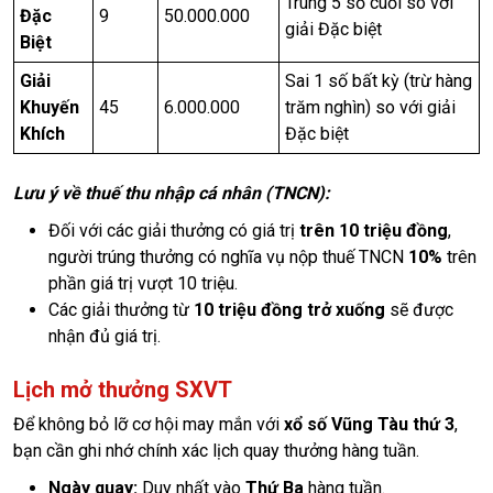
Trùng 5 số cuối so với
Đặc
9
50.000.000
giải Đặc biệt
Biệt
Giải
Sai 1 số bất kỳ (trừ hàng
Khuyến
45
6.000.000
trăm nghìn) so với giải
Khích
Đặc biệt
Lưu ý về thuế thu nhập cá nhân (TNCN):
Đối với các giải thưởng có giá trị
trên 10 triệu đồng
,
người trúng thưởng có nghĩa vụ nộp thuế TNCN
10%
trên
phần giá trị vượt 10 triệu.
Các giải thưởng từ
10 triệu đồng trở xuống
sẽ được
nhận đủ giá trị.
Lịch mở thưởng SXVT
Để không bỏ lỡ cơ hội may mắn với
xổ số Vũng Tàu thứ 3
,
bạn cần ghi nhớ chính xác lịch quay thưởng hàng tuần.
Ngày quay:
Duy nhất vào
Thứ Ba
hàng tuần.