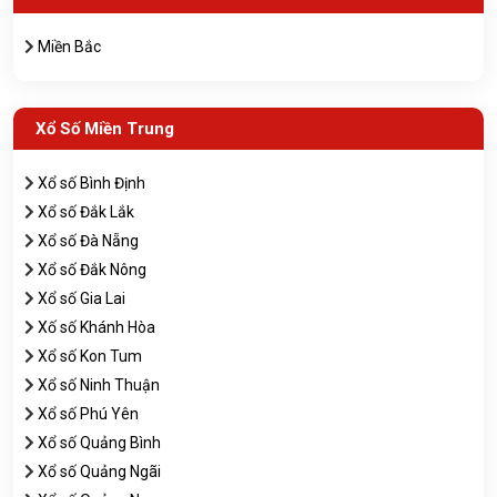
Miền Bắc
Xổ Số Miền Trung
Xổ số Bình Định
Xổ số Đắk Lắk
Xổ số Đà Nẵng
Xổ số Đắk Nông
Xổ số Gia Lai
Xố số Khánh Hòa
Xổ số Kon Tum
Xổ số Ninh Thuận
Xổ số Phú Yên
Xổ số Quảng Bình
Xổ số Quảng Ngãi