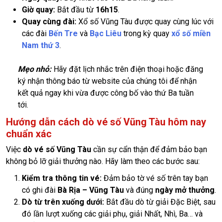
Giờ quay:
Bắt đầu từ
16h15
.
Quay cùng đài:
Xổ số Vũng Tàu được quay cùng lúc với
các đài
Bến Tre
và
Bạc Liêu
trong kỳ quay
xổ số miền
Nam thứ 3
.
Mẹo nhỏ:
Hãy đặt lịch nhắc trên điện thoại hoặc đăng
ký nhận thông báo từ website của chúng tôi để nhận
kết quả ngay khi vừa được công bố vào thứ Ba tuần
tới.
Hướng dẫn cách dò vé số Vũng Tàu hôm nay
chuẩn xác
Việc
dò vé số Vũng Tàu
cần sự cẩn thận để đảm bảo bạn
không bỏ lỡ giải thưởng nào. Hãy làm theo các bước sau:
Kiểm tra thông tin vé:
Đảm bảo tờ vé số trên tay bạn
có ghi đài
Bà Rịa – Vũng Tàu
và đúng
ngày mở thưởng
.
Dò từ trên xuống dưới:
Bắt đầu dò từ giải Đặc Biệt, sau
đó lần lượt xuống các giải phụ, giải Nhất, Nhì, Ba… và