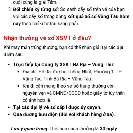
cuối cùng là giải Tám.
Đối chiếu kỹ từng số:
So sánh dãy số trên vé của bạn
với các dãy số trong bảng
kết quả xổ số Vũng Tàu hôm
nay
theo chiều từ trái sang phải.
Nhận thưởng vé số XSVT ở đâu?
Khi may mắn trúng thưởng, bạn có thể nhận giải tại các địa
điểm sau:
Trực tiếp tại Công ty XSKT Bà Rịa – Vũng Tàu:
Địa chỉ: Số 05, đường Thống Nhất, Phường 1, TP.
Vũng Tàu, Tỉnh Bà Rịa – Vũng Tàu.
Khi đi cần mang theo vé số trúng thưởng còn
nguyên vẹn và CMND/CCCD hoặc giấy tờ tùy thân
có ảnh hợp lệ.
Tại các đại lý vé số cấp I được ủy quyền.
Qua đường bưu điện (đối với khách hàng ở xa).
Lưu ý quan trọng:
Thời hạn nhận thưởng là
30 ngày