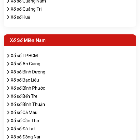
Xổ số Quảng Nam
Xổ số Quảng Trị
Xổ số Huế
Xổ Số Miền Nam
Xổ số TP.HCM
Xổ số An Giang
Xổ số Bình Dương
Xổ số Bạc Liêu
Xổ số Bình Phước
Xổ số Bến Tre
Xổ số Bình Thuận
Xổ số Cà Mau
Xổ số Cần Thơ
Xổ số Đà Lạt
Xổ số Đồng Nai