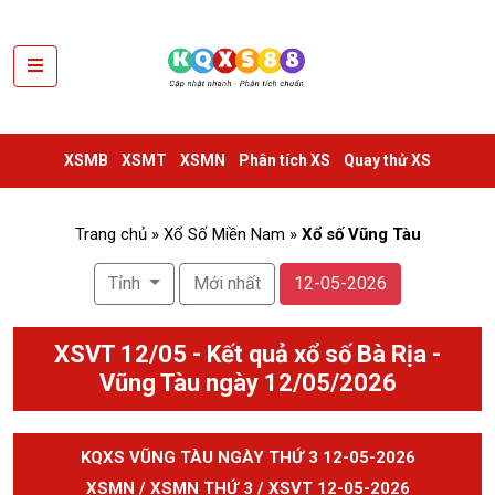
XSMB
XSMT
XSMB
XSMT
XSMN
Phân tích XS
Quay thử XS
XSMN
VIETLOTT
Trang chủ
»
Xổ Số Miền Nam
»
Xổ số Vũng Tàu
THỐNG
Tỉnh
Mới nhất
12-05-2026
KÊ
SỔ
XSVT 12/05 - Kết quả xổ số Bà Rịa -
KẾT
Vũng Tàu ngày 12/05/2026
QUẢ
TRUYỀN
THỐNG
KQXS VŨNG TÀU NGÀY THỨ 3 12-05-2026
TRA
XSMN
/
XSMN THỨ 3
/
XSVT 12-05-2026