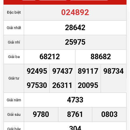
CỨU
KẾT
024892
Đặc biệt
QUẢ
28642
PHÂN
Giải nhất
TÍCH
XỔ
25975
Giải nhì
SỐ
68212
88682
Giải ba
TIN
TỨC
92495
97437
89117
98734
KQXS
Giải tư
THEO
97530
26311
20095
TỈNH
4733
Giải năm
VĂN
HÓA
9780
8761
0803
GIẢI
Giải sáu
TRÍ
304
Giải bảy