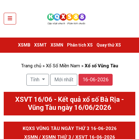
XSMB
XSMT
XSMB
XSMT
XSMN
Phân tích XS
Quay thử XS
XSMN
VIETLOTT
Trang chủ
»
Xổ Số Miền Nam
»
Xổ số Vũng Tàu
THỐNG
Tỉnh
Mới nhất
16-06-2026
KÊ
SỔ
XSVT 16/06 - Kết quả xổ số Bà Rịa -
KẾT
Vũng Tàu ngày 16/06/2026
QUẢ
TRUYỀN
THỐNG
KQXS VŨNG TÀU NGÀY THỨ 3 16-06-2026
TRA
XSMN
/
XSMN THỨ 3
/
XSVT 16-06-2026