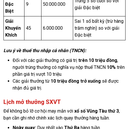
Trùng 5 số cuối so với
Đặc
9
50.000.000
giải Đặc biệt
Biệt
Giải
Sai 1 số bất kỳ (trừ hàng
Khuyến
45
6.000.000
trăm nghìn) so với giải
Khích
Đặc biệt
Lưu ý về thuế thu nhập cá nhân (TNCN):
Đối với các giải thưởng có giá trị
trên 10 triệu đồng
,
người trúng thưởng có nghĩa vụ nộp thuế TNCN
10%
trên
phần giá trị vượt 10 triệu.
Các giải thưởng từ
10 triệu đồng trở xuống
sẽ được
nhận đủ giá trị.
Lịch mở thưởng SXVT
Để không bỏ lỡ cơ hội may mắn với
xổ số Vũng Tàu thứ 3
,
bạn cần ghi nhớ chính xác lịch quay thưởng hàng tuần.
Ngày quay:
Duy nhất vào
Thứ Ba
hàng tuần.