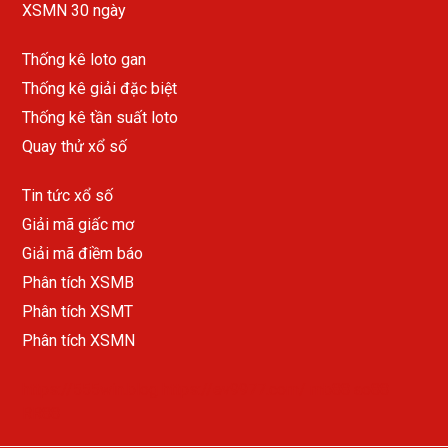
XSMN 30 ngày
Thống kê loto gan
Thống kê giải đặc biệt
Thống kê tần suất loto
Quay thử xổ số
Tin tức xổ số
Giải mã giấc mơ
Giải mã điềm báo
Phân tích XSMB
Phân tích XSMT
Phân tích XSMN
https://555win.blog
https://ev9977.com/
mb88
ao88
RR88