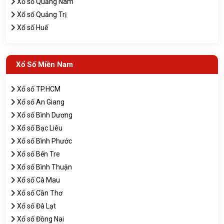
Xổ số Quảng Nam
Xổ số Quảng Trị
Xổ số Huế
Xổ Số Miền Nam
Xổ số TP.HCM
Xổ số An Giang
Xổ số Bình Dương
Xổ số Bạc Liêu
Xổ số Bình Phước
Xổ số Bến Tre
Xổ số Bình Thuận
Xổ số Cà Mau
Xổ số Cần Thơ
Xổ số Đà Lạt
Xổ số Đồng Nai