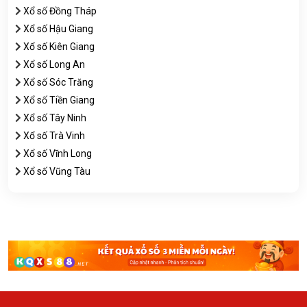
Xổ số Đồng Tháp
Xổ số Hậu Giang
Xổ số Kiên Giang
Xổ số Long An
Xổ số Sóc Trăng
Xổ số Tiền Giang
Xổ số Tây Ninh
Xổ số Trà Vinh
Xổ số Vĩnh Long
Xổ số Vũng Tàu