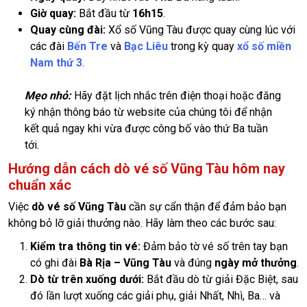
Giờ quay:
Bắt đầu từ
16h15
.
Quay cùng đài:
Xổ số Vũng Tàu được quay cùng lúc với
các đài
Bến Tre
và
Bạc Liêu
trong kỳ quay
xổ số miền
Nam thứ 3
.
Mẹo nhỏ:
Hãy đặt lịch nhắc trên điện thoại hoặc đăng
ký nhận thông báo từ website của chúng tôi để nhận
kết quả ngay khi vừa được công bố vào thứ Ba tuần
tới.
Hướng dẫn cách dò vé số Vũng Tàu hôm nay
chuẩn xác
Việc
dò vé số Vũng Tàu
cần sự cẩn thận để đảm bảo bạn
không bỏ lỡ giải thưởng nào. Hãy làm theo các bước sau:
Kiểm tra thông tin vé:
Đảm bảo tờ vé số trên tay bạn
có ghi đài
Bà Rịa – Vũng Tàu
và đúng
ngày mở thưởng
.
Dò từ trên xuống dưới:
Bắt đầu dò từ giải Đặc Biệt, sau
đó lần lượt xuống các giải phụ, giải Nhất, Nhì, Ba… và