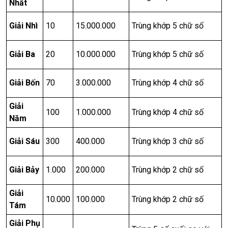
Nhất
Giải Nhì
10
15.000.000
Trùng khớp 5 chữ số
Giải Ba
20
10.000.000
Trùng khớp 5 chữ số
Giải Bốn
70
3.000.000
Trùng khớp 4 chữ số
Giải
100
1.000.000
Trùng khớp 4 chữ số
Năm
Giải Sáu
300
400.000
Trùng khớp 3 chữ số
Giải Bảy
1.000
200.000
Trùng khớp 2 chữ số
Giải
10.000
100.000
Trùng khớp 2 chữ số
Tám
Giải Phụ