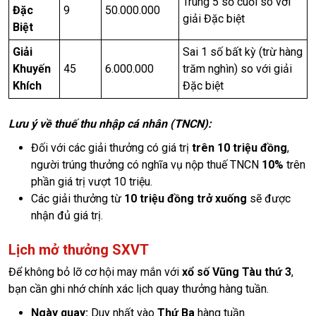
Trùng 5 số cuối so với
Đặc
9
50.000.000
giải Đặc biệt
Biệt
Giải
Sai 1 số bất kỳ (trừ hàng
Khuyến
45
6.000.000
trăm nghìn) so với giải
Khích
Đặc biệt
Lưu ý về thuế thu nhập cá nhân (TNCN):
Đối với các giải thưởng có giá trị
trên 10 triệu đồng
,
người trúng thưởng có nghĩa vụ nộp thuế TNCN
10%
trên
phần giá trị vượt 10 triệu.
Các giải thưởng từ
10 triệu đồng trở xuống
sẽ được
nhận đủ giá trị.
Lịch mở thưởng SXVT
Để không bỏ lỡ cơ hội may mắn với
xổ số Vũng Tàu thứ 3
,
bạn cần ghi nhớ chính xác lịch quay thưởng hàng tuần.
Ngày quay:
Duy nhất vào
Thứ Ba
hàng tuần.