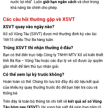
nước lợi nhà”. Luôn
giới hạn ngân sách
và chơi trong
khả năng tài chính cho phép.
Các câu hỏi thường gặp về XSVT
XSVT quay vào ngày nào?
Xổ số Vũng Tàu (SXVT) được mở thưởng định kỳ vào lúc
16h15 chiều Thứ Ba hàng tuần.
Trúng XSVT thì nhận thưởng ở đâu?
Bạn có thể đến trực tiếp Công ty TNHH MTV Xổ số kiến thiết
tỉnh Bà Rịa – Vũng Tàu hoặc các đại lý vé số được ủy quyền
gần nhất để làm thủ tục nhận giải.
Có thể xem lại kỳ trước không?
Hoàn toàn có thể. Chúng tôi lưu trữ đầy đủ dữ liệu kết quả
của nhiều kỳ quay thưởng trước đó để bạn tiện tra cứu và
thống kê.
Trên đây là toàn bộ thông tin chi tiết về
kết quả xổ số Vũng
Tàu hôm nay (XSVT)
. Hy vọng bài viết đã giúp bạn nắm rõ