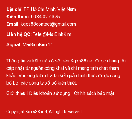
Địa chỉ:
TP. Hồ Chí Minh, Việt Nam
Điện thoại:
0984 027 375
Email:
kqxs88contact@gmail.com
Liên hệ QC:
Tele
@MaiBinhKim
Signal:
MaiBinhKim.11
Thông tin và kết quả xổ số trên Kqxs88.net được chúng tôi
cập nhật từ nguồn công khai và chỉ mang tính chất tham
khảo. Vui lòng kiểm tra lại kết quả chính thức được công
bố bởi các công ty xổ số kiến thiết.
Giới thiệu
|
Điều khoản sử dụng
|
Chính sách bảo mật
Copyright
Kqxs88.net
, All right Reserved
cakhiatv link trực tiếp
33win