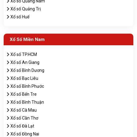
Xổ số Quảng Nam
Xổ số Quảng Trị
Xổ số Huế
Xổ Số Miền Nam
Xổ số TP.HCM
Xổ số An Giang
Xổ số Bình Dương
Xổ số Bạc Liêu
Xổ số Bình Phước
Xổ số Bến Tre
Xổ số Bình Thuận
Xổ số Cà Mau
Xổ số Cần Thơ
Xổ số Đà Lạt
Xổ số Đồng Nai