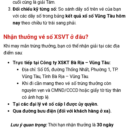
cuối cùng là giải Tám.
Đối chiếu kỹ từng số:
So sánh dãy số trên vé của bạn
với các dãy số trong bảng
kết quả xổ số Vũng Tàu hôm
nay
theo chiều từ trái sang phải.
Nhận thưởng vé số XSVT ở đâu?
Khi may mắn trúng thưởng, bạn có thể nhận giải tại các địa
điểm sau:
Trực tiếp tại Công ty XSKT Bà Rịa – Vũng Tàu:
Địa chỉ: Số 05, đường Thống Nhất, Phường 1, TP.
Vũng Tàu, Tỉnh Bà Rịa – Vũng Tàu.
Khi đi cần mang theo vé số trúng thưởng còn
nguyên vẹn và CMND/CCCD hoặc giấy tờ tùy thân
có ảnh hợp lệ.
Tại các đại lý vé số cấp I được ủy quyền.
Qua đường bưu điện (đối với khách hàng ở xa).
Lưu ý quan trọng:
Thời hạn nhận thưởng là
30 ngày