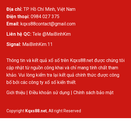
Địa chỉ:
TP. Hồ Chí Minh, Việt Nam
Điện thoại:
0984 027 375
Email:
kqxs88contact@gmail.com
Liên hệ QC:
Tele
@MaiBinhKim
Signal:
MaiBinhKim.11
Thông tin và kết quả xổ số trên Kqxs88.net được chúng tôi
cập nhật từ nguồn công khai và chỉ mang tính chất tham
khảo. Vui lòng kiểm tra lại kết quả chính thức được công
bố bởi các công ty xổ số kiến thiết.
Giới thiệu
|
Điều khoản sử dụng
|
Chính sách bảo mật
Copyright
Kqxs88.net
, All right Reserved
cakhiatv link trực tiếp
33win