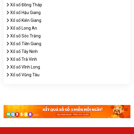
Xổ số Đồng Tháp
Xổ số Hậu Giang
Xổ số Kiên Giang
Xổ số Long An
Xổ số Sóc Trăng
Xổ số Tiền Giang
Xổ số Tây Ninh
Xổ số Trà Vinh
Xổ số Vĩnh Long
Xổ số Vũng Tàu