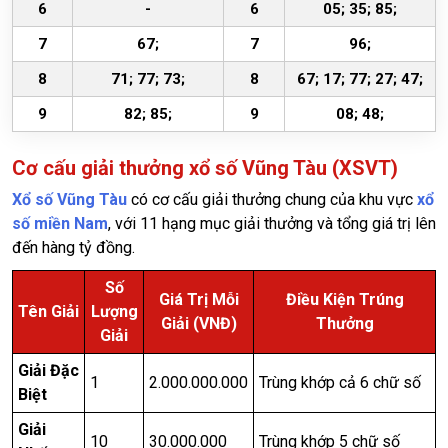
6
-
6
05; 35; 85;
7
67;
7
96;
8
71; 77; 73;
8
67; 17; 77; 27; 47;
9
82; 85;
9
08; 48;
Cơ cấu giải thưởng xổ số Vũng Tàu (XSVT)
Xổ số Vũng Tàu
có cơ cấu giải thưởng chung của khu vực
xổ
số miền Nam
, với 11 hạng mục giải thưởng và tổng giá trị lên
đến hàng tỷ đồng.
Số
Giá Trị Mỗi
Điều Kiện Trúng
Tên Giải
Lượng
Giải (VNĐ)
Thưởng
Giải
Giải Đặc
1
2.000.000.000
Trùng khớp cả 6 chữ số
Biệt
Giải
10
30.000.000
Trùng khớp 5 chữ số