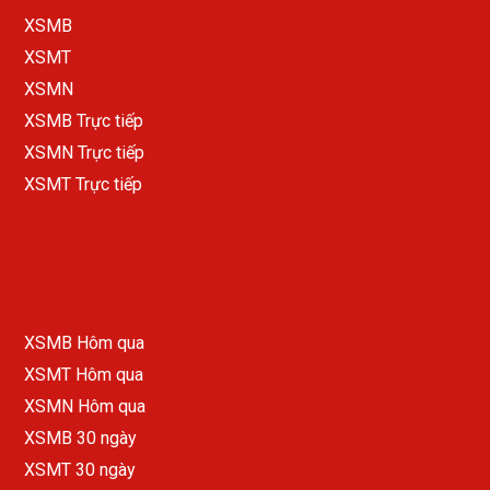
XSMB
XSMT
XSMN
XSMB Trực tiếp
XSMN Trực tiếp
XSMT Trực tiếp
XSMB Hôm qua
XSMT Hôm qua
XSMN Hôm qua
XSMB 30 ngày
XSMT 30 ngày