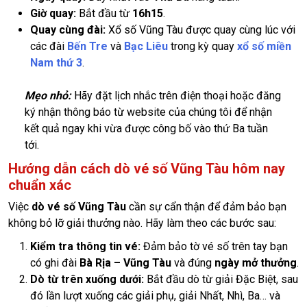
Giờ quay:
Bắt đầu từ
16h15
.
Quay cùng đài:
Xổ số Vũng Tàu được quay cùng lúc với
các đài
Bến Tre
và
Bạc Liêu
trong kỳ quay
xổ số miền
Nam thứ 3
.
Mẹo nhỏ:
Hãy đặt lịch nhắc trên điện thoại hoặc đăng
ký nhận thông báo từ website của chúng tôi để nhận
kết quả ngay khi vừa được công bố vào thứ Ba tuần
tới.
Hướng dẫn cách dò vé số Vũng Tàu hôm nay
chuẩn xác
Việc
dò vé số Vũng Tàu
cần sự cẩn thận để đảm bảo bạn
không bỏ lỡ giải thưởng nào. Hãy làm theo các bước sau:
Kiểm tra thông tin vé:
Đảm bảo tờ vé số trên tay bạn
có ghi đài
Bà Rịa – Vũng Tàu
và đúng
ngày mở thưởng
.
Dò từ trên xuống dưới:
Bắt đầu dò từ giải Đặc Biệt, sau
đó lần lượt xuống các giải phụ, giải Nhất, Nhì, Ba… và