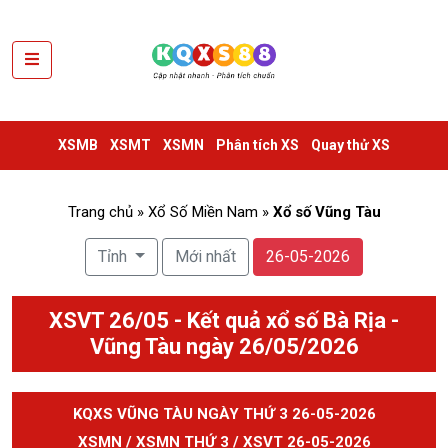
XSMB
XSMT
XSMB
XSMT
XSMN
Phân tích XS
Quay thử XS
XSMN
VIETLOTT
Trang chủ
»
Xổ Số Miền Nam
»
Xổ số Vũng Tàu
THỐNG
Tỉnh
Mới nhất
26-05-2026
KÊ
SỔ
XSVT 26/05 - Kết quả xổ số Bà Rịa -
KẾT
Vũng Tàu ngày 26/05/2026
QUẢ
TRUYỀN
THỐNG
KQXS VŨNG TÀU NGÀY THỨ 3 26-05-2026
TRA
XSMN
/
XSMN THỨ 3
/
XSVT 26-05-2026