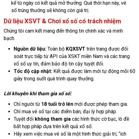
kể từ ngày có kết quả mở thưởng. Quá thời hạn này, vé
số trúng thưởng sẽ không còn giá trị.
Dữ liệu XSVT & Chơi xổ số có trách nhiệm
Chúng tôi cam kết mang đến thông tin chính xác và minh
bạch.
Nguồn dữ liệu:
Toàn bộ
KQXSVT
trên trang được đối
soát trực tiếp từ API của XSKT miền Nam và các trang
xổ số uy tín, đảm bảo độ tin cậy tuyệt đối.
Tốc độ cập nhật:
Kết quả được làm mới tự động mỗi 60
giây trong suốt quá trình quay thưởng.
Lời khuyên khi tham gia xổ số:
Chỉ người từ
18 tuổi trở lên
mới được phép tham gia.
Chỉ mua vé số tại các điểm bán, đại lý hợp pháp.
Tuyệt đối
không tham gia
các hình thức cờ bạc, lô đề
bất hợp pháp dựa trên kết quả xổ số.
Hãy xem việc mua vé số là một hình thức giải trí, “ích