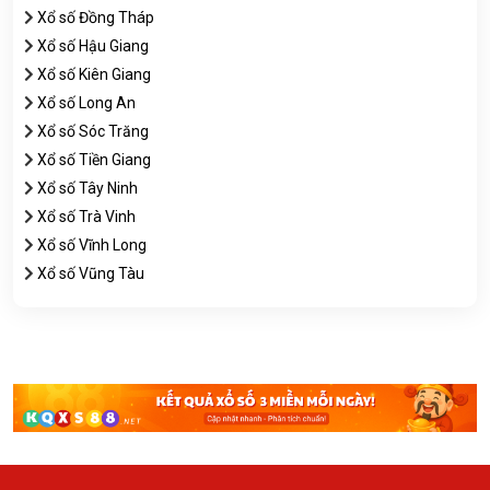
Xổ số Đồng Tháp
Xổ số Hậu Giang
Xổ số Kiên Giang
Xổ số Long An
Xổ số Sóc Trăng
Xổ số Tiền Giang
Xổ số Tây Ninh
Xổ số Trà Vinh
Xổ số Vĩnh Long
Xổ số Vũng Tàu