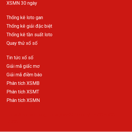
XSMN 30 ngày
Thống kê loto gan
Thống kê giải đặc biệt
Thống kê tần suất loto
Quay thử xổ số
Tin tức xổ số
Giải mã giấc mơ
Giải mã điềm báo
Phân tích XSMB
Phân tích XSMT
Phân tích XSMN
https://555win.blog
https://ev9977.com/
mb88
ao88
RR88