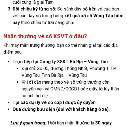
cuối cùng là giải Tám.
Đối chiếu kỹ từng số:
So sánh dãy số trên vé của bạn
với các dãy số trong bảng
kết quả xổ số Vũng Tàu hôm
nay
theo chiều từ trái sang phải.
Nhận thưởng vé số XSVT ở đâu?
Khi may mắn trúng thưởng, bạn có thể nhận giải tại các địa
điểm sau:
Trực tiếp tại Công ty XSKT Bà Rịa – Vũng Tàu:
Địa chỉ: Số 05, đường Thống Nhất, Phường 1, TP.
Vũng Tàu, Tỉnh Bà Rịa – Vũng Tàu.
Khi đi cần mang theo vé số trúng thưởng còn
nguyên vẹn và CMND/CCCD hoặc giấy tờ tùy thân
có ảnh hợp lệ.
Tại các đại lý vé số cấp I được ủy quyền.
Qua đường bưu điện (đối với khách hàng ở xa).
Lưu ý quan trọng:
Thời hạn nhận thưởng là
30 ngày