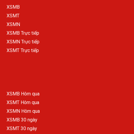
XSMB
XSMT
XSMN
XSMB Trực tiếp
XSMN Trực tiếp
XSMT Trực tiếp
XSMB Hôm qua
XSMT Hôm qua
XSMN Hôm qua
XSMB 30 ngày
XSMT 30 ngày