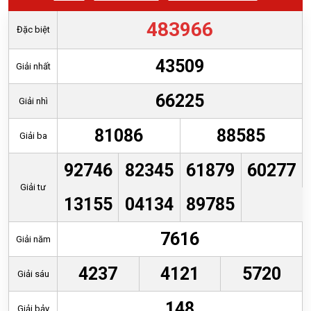
CỨU
KẾT
483966
Đặc biệt
QUẢ
43509
PHÂN
Giải nhất
TÍCH
XỔ
66225
Giải nhì
SỐ
81086
88585
Giải ba
TIN
TỨC
92746
82345
61879
60277
KQXS
Giải tư
THEO
13155
04134
89785
TỈNH
7616
Giải năm
VĂN
HÓA
4237
4121
5720
GIẢI
Giải sáu
TRÍ
148
Giải bảy