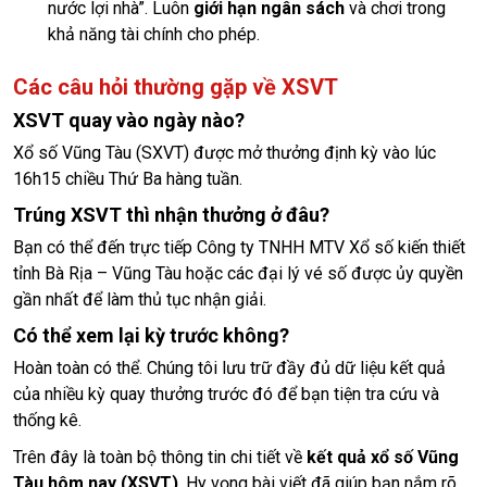
nước lợi nhà”. Luôn
giới hạn ngân sách
và chơi trong
khả năng tài chính cho phép.
Các câu hỏi thường gặp về XSVT
XSVT quay vào ngày nào?
Xổ số Vũng Tàu (SXVT) được mở thưởng định kỳ vào lúc
16h15 chiều Thứ Ba hàng tuần.
Trúng XSVT thì nhận thưởng ở đâu?
Bạn có thể đến trực tiếp Công ty TNHH MTV Xổ số kiến thiết
tỉnh Bà Rịa – Vũng Tàu hoặc các đại lý vé số được ủy quyền
gần nhất để làm thủ tục nhận giải.
Có thể xem lại kỳ trước không?
Hoàn toàn có thể. Chúng tôi lưu trữ đầy đủ dữ liệu kết quả
của nhiều kỳ quay thưởng trước đó để bạn tiện tra cứu và
thống kê.
Trên đây là toàn bộ thông tin chi tiết về
kết quả xổ số Vũng
Tàu hôm nay (XSVT)
. Hy vọng bài viết đã giúp bạn nắm rõ