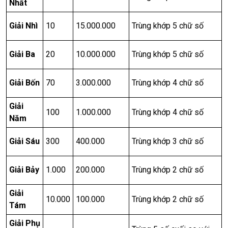
Nhất
Giải Nhì
10
15.000.000
Trùng khớp 5 chữ số
Giải Ba
20
10.000.000
Trùng khớp 5 chữ số
Giải Bốn
70
3.000.000
Trùng khớp 4 chữ số
Giải
100
1.000.000
Trùng khớp 4 chữ số
Năm
Giải Sáu
300
400.000
Trùng khớp 3 chữ số
Giải Bảy
1.000
200.000
Trùng khớp 2 chữ số
Giải
10.000
100.000
Trùng khớp 2 chữ số
Tám
Giải Phụ