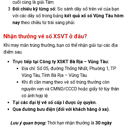
cuối cùng là giải Tám.
Đối chiếu kỹ từng số:
So sánh dãy số trên vé của bạn
với các dãy số trong bảng
kết quả xổ số Vũng Tàu hôm
nay
theo chiều từ trái sang phải.
Nhận thưởng vé số XSVT ở đâu?
Khi may mắn trúng thưởng, bạn có thể nhận giải tại các địa
điểm sau:
Trực tiếp tại Công ty XSKT Bà Rịa – Vũng Tàu:
Địa chỉ: Số 05, đường Thống Nhất, Phường 1, TP.
Vũng Tàu, Tỉnh Bà Rịa – Vũng Tàu.
Khi đi cần mang theo vé số trúng thưởng còn
nguyên vẹn và CMND/CCCD hoặc giấy tờ tùy thân
có ảnh hợp lệ.
Tại các đại lý vé số cấp I được ủy quyền.
Qua đường bưu điện (đối với khách hàng ở xa).
Lưu ý quan trọng:
Thời hạn nhận thưởng là
30 ngày