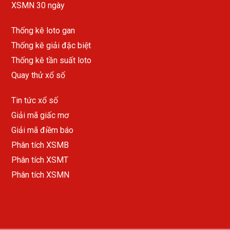
XSMN 30 ngày
Thống kê loto gan
Thống kê giải đặc biệt
Thống kê tần suất loto
Quay thử xổ số
Tin tức xổ số
Giải mã giấc mơ
Giải mã điềm báo
Phân tích XSMB
Phân tích XSMT
Phân tích XSMN
https://555win.blog
https://ev9977.com/
mb88
ao88
RR88