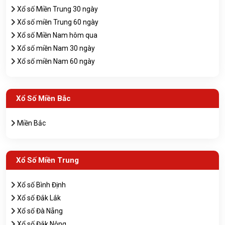
Xổ số Miền Trung 30 ngày
Xổ số miền Trung 60 ngày
Xổ số Miền Nam hôm qua
Xổ số miền Nam 30 ngày
Xổ số miền Nam 60 ngày
Xổ Số Miền Bắc
Miền Bắc
Xổ Số Miền Trung
Xổ số Bình Định
Xổ số Đắk Lắk
Xổ số Đà Nẵng
Xổ số Đắk Nông