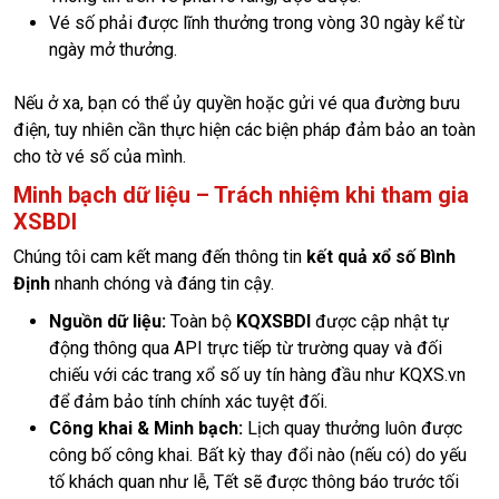
Vé số phải được lĩnh thưởng trong vòng 30 ngày kể từ
ngày mở thưởng.
Nếu ở xa, bạn có thể ủy quyền hoặc gửi vé qua đường bưu
điện, tuy nhiên cần thực hiện các biện pháp đảm bảo an toàn
cho tờ vé số của mình.
Minh bạch dữ liệu – Trách nhiệm khi tham gia
XSBDI
Chúng tôi cam kết mang đến thông tin
kết quả xổ số Bình
Định
nhanh chóng và đáng tin cậy.
Nguồn dữ liệu:
Toàn bộ
KQXSBDI
được cập nhật tự
động thông qua API trực tiếp từ trường quay và đối
chiếu với các trang xổ số uy tín hàng đầu như KQXS.vn
để đảm bảo tính chính xác tuyệt đối.
Công khai & Minh bạch:
Lịch quay thưởng luôn được
công bố công khai. Bất kỳ thay đổi nào (nếu có) do yếu
tố khách quan như lễ, Tết sẽ được thông báo trước tối