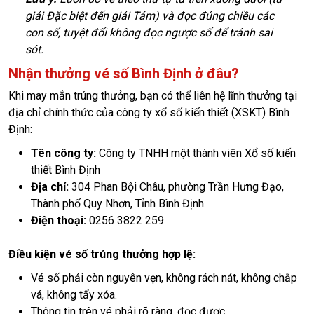
giải Đặc biệt đến giải Tám) và đọc đúng chiều các
con số, tuyệt đối không đọc ngược số để tránh sai
sót.
Nhận thưởng vé số Bình Định ở đâu?
Khi may mắn trúng thưởng, bạn có thể liên hệ lĩnh thưởng tại
địa chỉ chính thức của công ty xổ số kiến thiết (XSKT) Bình
Định:
Tên công ty:
Công ty TNHH một thành viên Xổ số kiến
thiết Bình Định
Địa chỉ:
304 Phan Bội Châu, phường Trần Hưng Đạo,
Thành phố Quy Nhơn, Tỉnh Bình Định.
Điện thoại:
0256 3822 259
Điều kiện vé số trúng thưởng hợp lệ:
Vé số phải còn nguyên vẹn, không rách nát, không chắp
vá, không tẩy xóa.
Thông tin trên vé phải rõ ràng, đọc được.