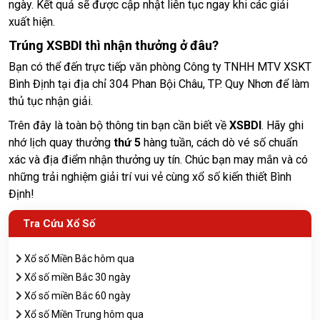
ngày. Kết quả sẽ được cập nhật liên tục ngay khi các giải
xuất hiện.
Trúng XSBDI thì nhận thưởng ở đâu?
Bạn có thể đến trực tiếp văn phòng Công ty TNHH MTV XSKT
Bình Định tại địa chỉ 304 Phan Bội Châu, TP. Quy Nhơn để làm
thủ tục nhận giải.
Trên đây là toàn bộ thông tin bạn cần biết về
XSBDI
. Hãy ghi
nhớ lịch quay thưởng
thứ 5
hàng tuần, cách dò vé số chuẩn
xác và địa điểm nhận thưởng uy tín. Chúc bạn may mắn và có
những trải nghiệm giải trí vui vẻ cùng xổ số kiến thiết Bình
Định!
Tra Cứu Xổ Số
Xổ số Miền Bắc hôm qua
Xổ số miền Bắc 30 ngày
Xổ số miền Bắc 60 ngày
Xổ số Miền Trung hôm qua