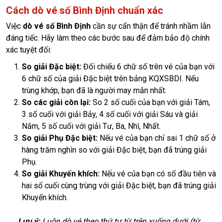
Cách dò vé số Bình Định chuẩn xác
Việc
dò vé số Bình Định
cần sự cẩn thận để tránh nhầm lẫn
đáng tiếc. Hãy làm theo các bước sau để đảm bảo độ chính
xác tuyệt đối:
So giải Đặc biệt:
Đối chiếu 6 chữ số trên vé của bạn với
6 chữ số của giải Đặc biệt trên bảng KQXSBDI. Nếu
trùng khớp, bạn đã là người may mắn nhất.
So các giải còn lại:
So 2 số cuối của bạn với giải Tám,
3 số cuối với giải Bảy, 4 số cuối với giải Sáu và giải
Năm, 5 số cuối với giải Tư, Ba, Nhì, Nhất.
So giải Phụ Đặc biệt:
Nếu vé của bạn chỉ sai 1 chữ số ở
hàng trăm nghìn so với giải Đặc biệt, bạn đã trúng giải
Phụ.
So giải Khuyến khích:
Nếu vé của bạn có số đầu tiên và
hai số cuối cùng trùng với giải Đặc biệt, bạn đã trúng giải
Khuyến khích.
Lưu ý:
Luôn dò vé theo thứ tự từ trên xuống dưới (từ