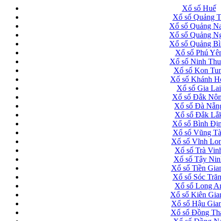
Xổ số Huế
Xổ số Quảng T
Xổ số Quảng N
Xổ số Quảng Ng
Xổ số Quảng Bì
Xổ số Phú Yê
Xổ số Ninh Thu
Xổ số Kon Tu
Xố số Khánh H
Xổ số Gia Lai
Xổ số Đắk Nô
Xổ số Đà Nẵn
Xổ số Đắk Lắ
Xổ số Bình Đị
Xổ số Vũng T
Xổ số Vĩnh Lo
Xổ số Trà Vin
Xổ số Tây Nin
Xổ số Tiền Gia
Xổ số Sóc Tră
Xổ số Long A
Xổ số Kiên Gia
Xổ số Hậu Gia
Xổ số Đồng Th