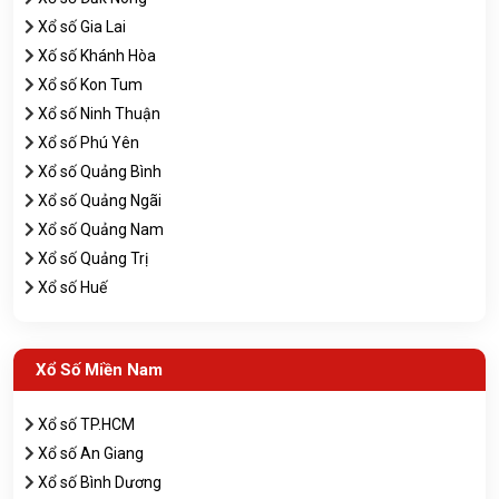
Xổ số Gia Lai
Xố số Khánh Hòa
Xổ số Kon Tum
Xổ số Ninh Thuận
Xổ số Phú Yên
Xổ số Quảng Bình
Xổ số Quảng Ngãi
Xổ số Quảng Nam
Xổ số Quảng Trị
Xổ số Huế
Xổ Số Miền Nam
Xổ số TP.HCM
Xổ số An Giang
Xổ số Bình Dương