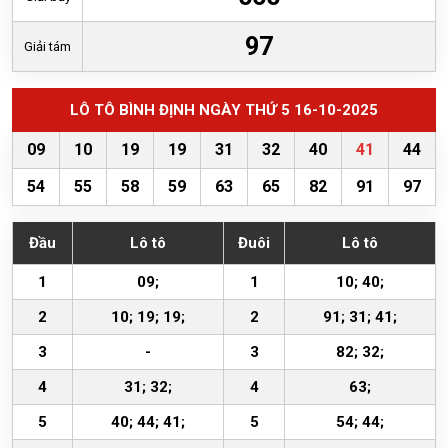
97
Giải tám
LÔ TÔ BÌNH ĐỊNH NGÀY THỨ 5 16-10-2025
09
10
19
19
31
32
40
41
44
54
55
58
59
63
65
82
91
97
Đầu
Lô tô
Đuôi
Lô tô
1
09;
1
10; 40;
2
10; 19; 19;
2
91; 31; 41;
3
-
3
82; 32;
4
31; 32;
4
63;
5
40; 44; 41;
5
54; 44;