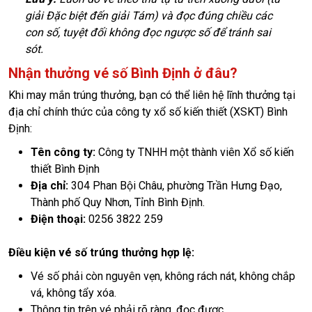
giải Đặc biệt đến giải Tám) và đọc đúng chiều các
con số, tuyệt đối không đọc ngược số để tránh sai
sót.
Nhận thưởng vé số Bình Định ở đâu?
Khi may mắn trúng thưởng, bạn có thể liên hệ lĩnh thưởng tại
địa chỉ chính thức của công ty xổ số kiến thiết (XSKT) Bình
Định:
Tên công ty:
Công ty TNHH một thành viên Xổ số kiến
thiết Bình Định
Địa chỉ:
304 Phan Bội Châu, phường Trần Hưng Đạo,
Thành phố Quy Nhơn, Tỉnh Bình Định.
Điện thoại:
0256 3822 259
Điều kiện vé số trúng thưởng hợp lệ:
Vé số phải còn nguyên vẹn, không rách nát, không chắp
vá, không tẩy xóa.
Thông tin trên vé phải rõ ràng, đọc được.