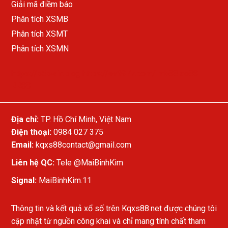
Giải mã điềm báo
Phân tích XSMB
Phân tích XSMT
Phân tích XSMN
https://555win.blog
https://ev9977.com/
mb88
ao88
RR88
Địa chỉ:
TP. Hồ Chí Minh, Việt Nam
Điện thoại:
0984 027 375
Email:
kqxs88contact@gmail.com
Liên hệ QC:
Tele
@MaiBinhKim
Signal:
MaiBinhKim.11
Thông tin và kết quả xổ số trên Kqxs88.net được chúng tôi
cập nhật từ nguồn công khai và chỉ mang tính chất tham