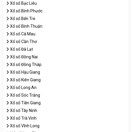
Xổ số Bạc Liêu
Xổ số Bình Phước
Xổ số Bến Tre
Xổ số Bình Thuận
Xổ số Cà Mau
Xổ số Cần Thơ
Xổ số Đà Lạt
Xổ số Đồng Nai
Xổ số Đồng Tháp
Xổ số Hậu Giang
Xổ số Kiên Giang
Xổ số Long An
Xổ số Sóc Trăng
Xổ số Tiền Giang
Xổ số Tây Ninh
Xổ số Trà Vinh
Xổ số Vĩnh Long