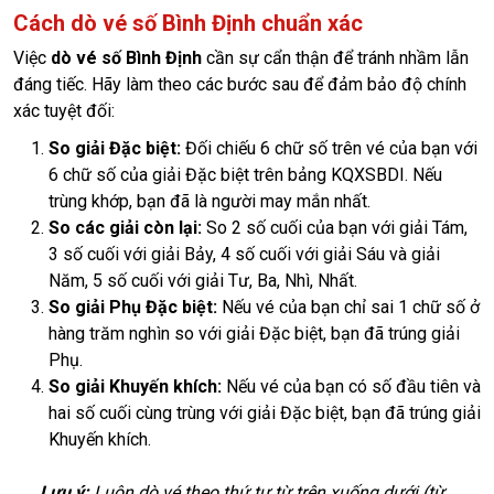
Cách dò vé số Bình Định chuẩn xác
Việc
dò vé số Bình Định
cần sự cẩn thận để tránh nhầm lẫn
đáng tiếc. Hãy làm theo các bước sau để đảm bảo độ chính
xác tuyệt đối:
So giải Đặc biệt:
Đối chiếu 6 chữ số trên vé của bạn với
6 chữ số của giải Đặc biệt trên bảng KQXSBDI. Nếu
trùng khớp, bạn đã là người may mắn nhất.
So các giải còn lại:
So 2 số cuối của bạn với giải Tám,
3 số cuối với giải Bảy, 4 số cuối với giải Sáu và giải
Năm, 5 số cuối với giải Tư, Ba, Nhì, Nhất.
So giải Phụ Đặc biệt:
Nếu vé của bạn chỉ sai 1 chữ số ở
hàng trăm nghìn so với giải Đặc biệt, bạn đã trúng giải
Phụ.
So giải Khuyến khích:
Nếu vé của bạn có số đầu tiên và
hai số cuối cùng trùng với giải Đặc biệt, bạn đã trúng giải
Khuyến khích.
Lưu ý:
Luôn dò vé theo thứ tự từ trên xuống dưới (từ