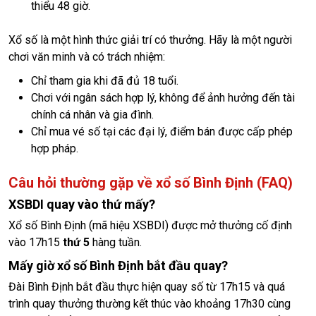
thiểu 48 giờ.
Xổ số là một hình thức giải trí có thưởng. Hãy là một người
chơi văn minh và có trách nhiệm:
Chỉ tham gia khi đã đủ 18 tuổi.
Chơi với ngân sách hợp lý, không để ảnh hưởng đến tài
chính cá nhân và gia đình.
Chỉ mua vé số tại các đại lý, điểm bán được cấp phép
hợp pháp.
Câu hỏi thường gặp về xổ số Bình Định (FAQ)
XSBDI quay vào thứ mấy?
Xổ số Bình Định (mã hiệu XSBDI) được mở thưởng cố định
vào 17h15
thứ 5
hàng tuần.
Mấy giờ xổ số Bình Định bắt đầu quay?
Đài Bình Định bắt đầu thực hiện quay số từ 17h15 và quá
trình quay thưởng thường kết thúc vào khoảng 17h30 cùng