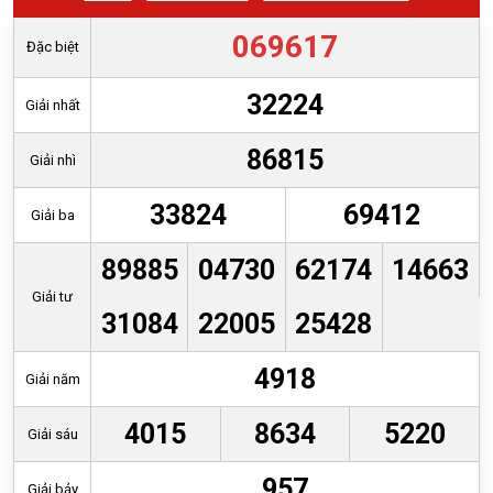
CỨU
KẾT
069617
Đặc biệt
QUẢ
32224
PHÂN
Giải nhất
TÍCH
XỔ
86815
Giải nhì
SỐ
33824
69412
Giải ba
TIN
TỨC
89885
04730
62174
14663
KQXS
Giải tư
THEO
31084
22005
25428
TỈNH
4918
Giải năm
VĂN
HÓA
4015
8634
5220
GIẢI
Giải sáu
TRÍ
957
Giải bảy