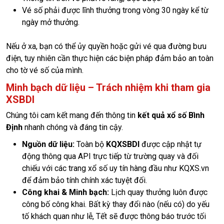
Vé số phải được lĩnh thưởng trong vòng 30 ngày kể từ
ngày mở thưởng.
Nếu ở xa, bạn có thể ủy quyền hoặc gửi vé qua đường bưu
điện, tuy nhiên cần thực hiện các biện pháp đảm bảo an toàn
cho tờ vé số của mình.
Minh bạch dữ liệu – Trách nhiệm khi tham gia
XSBDI
Chúng tôi cam kết mang đến thông tin
kết quả xổ số Bình
Định
nhanh chóng và đáng tin cậy.
Nguồn dữ liệu:
Toàn bộ
KQXSBDI
được cập nhật tự
động thông qua API trực tiếp từ trường quay và đối
chiếu với các trang xổ số uy tín hàng đầu như KQXS.vn
để đảm bảo tính chính xác tuyệt đối.
Công khai & Minh bạch:
Lịch quay thưởng luôn được
công bố công khai. Bất kỳ thay đổi nào (nếu có) do yếu
tố khách quan như lễ, Tết sẽ được thông báo trước tối