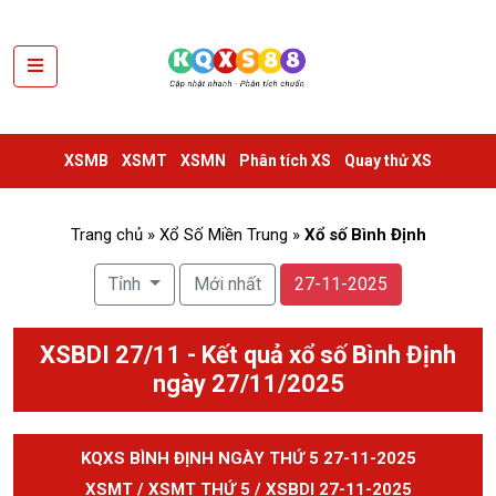
XSMB
XSMT
XSMB
XSMT
XSMN
Phân tích XS
Quay thử XS
XSMN
VIETLOTT
Trang chủ
»
Xổ Số Miền Trung
»
Xổ số Bình Định
THỐNG
Tỉnh
Mới nhất
27-11-2025
KÊ
SỔ
XSBDI 27/11 - Kết quả xổ số Bình Định
KẾT
ngày 27/11/2025
QUẢ
TRUYỀN
THỐNG
KQXS BÌNH ĐỊNH NGÀY THỨ 5 27-11-2025
TRA
XSMT
/
XSMT THỨ 5
/
XSBDI 27-11-2025