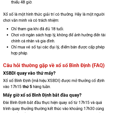
thiểu 48 giờ.
Xổ số là một hình thức giải trí có thưởng. Hãy là một người
chơi văn minh và có trách nhiệm:
Chỉ tham gia khi đã đủ 18 tuổi.
Chơi với ngân sách hợp lý, không để ảnh hưởng đến tài
chính cá nhân và gia đình.
Chỉ mua vé số tại các đại lý, điểm bán được cấp phép
hợp pháp.
Câu hỏi thường gặp về xổ số Bình Định (FAQ)
XSBDI quay vào thứ mấy?
Xổ số Bình Định (mã hiệu XSBDI) được mở thưởng cố định
vào 17h15
thứ 5
hàng tuần.
Mấy giờ xổ số Bình Định bắt đầu quay?
Đài Bình Định bắt đầu thực hiện quay số từ 17h15 và quá
trình quay thưởng thường kết thúc vào khoảng 17h30 cùng