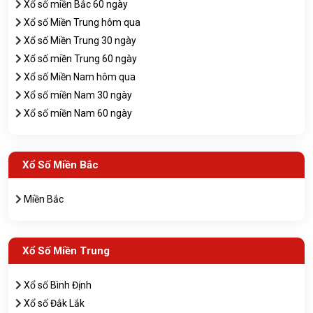
Xổ số miền Bắc 60 ngày
Xổ số Miền Trung hôm qua
Xổ số Miền Trung 30 ngày
Xổ số miền Trung 60 ngày
Xổ số Miền Nam hôm qua
Xổ số miền Nam 30 ngày
Xổ số miền Nam 60 ngày
Xổ Số Miền Bắc
Miền Bắc
Xổ Số Miền Trung
Xổ số Bình Định
Xổ số Đắk Lắk