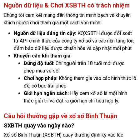
Nguồn dữ liệu & Chơi XSBTH có trách nhiệm
Chúng tôi cam kết mang đến thông tin minh bạch và khuyến
khích người chơi tham gia một cách văn minh:
Nguồn dữ liệu đáng tin cậy:
KQXSBTH được đối soát
từ API chính thức của công ty xổ số và các nền tảng lớn,
đảm bảo dữ liệu được chuẩn hóa và cập nhật mỗi phút.
Khuyến cáo khi tham gia:
Đúng độ tuổi:
Chỉ người trên 18 tuổi mới được
phép mua vé số.
Chơi hợp pháp:
Không tham gia vào các hình thức lô
đề, cờ bạc trái phép.
Giới hạn ngân sách:
Hãy xem xổ số là một hình
thức giải trí và đặt ra giới hạn chi tiêu hợp lý.
Câu hỏi thường gặp về xổ số Bình Thuận
SXBTH quay vào ngày nào?
Xổ số Bình Thuận (XSBTH) quay thưởng định kỳ vào lúc