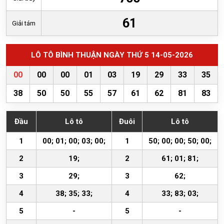
61
Giải tám
LÔ TÔ BÌNH THUẬN NGÀY THỨ 5 14-05-2026
00
00
00
01
03
19
29
33
35
38
50
50
55
57
61
62
81
83
Đầu
Lô tô
Đuôi
Lô tô
1
00; 01; 00; 03; 00;
1
50; 00; 00; 50; 00;
2
19;
2
61; 01; 81;
3
29;
3
62;
4
38; 35; 33;
4
33; 83; 03;
5
-
5
-