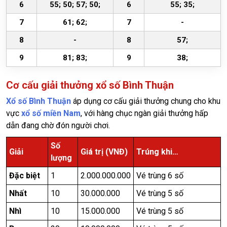
6
55; 50; 57; 50;
6
55; 35;
7
61; 62;
7
-
8
-
8
57;
9
81; 83;
9
38;
Cơ cấu giải thưởng xổ số Bình Thuận
Xổ số Bình Thuận
áp dụng cơ cấu giải thưởng chung cho khu
vực
xổ số miền Nam
, với hàng chục ngàn giải thưởng hấp
dẫn đang chờ đón người chơi.
Số
Giải
Giá trị (VNĐ)
Trúng khi…
lượng
Đặc biệt
1
2.000.000.000
Vé trùng 6 số
Nhất
10
30.000.000
Vé trùng 5 số
Nhì
10
15.000.000
Vé trùng 5 số