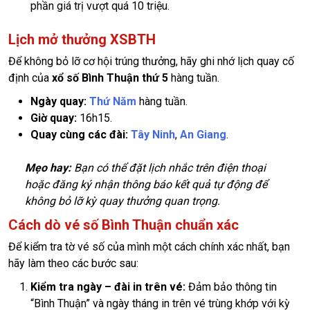
phần giá trị vượt quá 10 triệu.
Lịch mở thưởng XSBTH
Để không bỏ lỡ cơ hội trúng thưởng, hãy ghi nhớ lịch quay cố
định của
xổ số Bình Thuận thứ 5
hàng tuần.
Ngày quay:
Thứ Năm
hàng tuần.
Giờ quay:
16h15.
Quay cùng các đài:
Tây Ninh
,
An Giang
.
Mẹo hay:
Bạn có thể đặt lịch nhắc trên điện thoại
hoặc đăng ký nhận thông báo kết quả tự động để
không bỏ lỡ kỳ quay thưởng quan trọng.
Cách dò vé số Bình Thuận chuẩn xác
Để kiểm tra tờ vé số của mình một cách chính xác nhất, bạn
hãy làm theo các bước sau:
Kiểm tra ngày – đài in trên vé:
Đảm bảo thông tin
“Bình Thuận” và ngày tháng in trên vé trùng khớp với kỳ