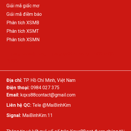
Giải mã giấc mơ
Giải mã điềm báo
Phân tích XSMB
Phân tích XSMT
Phân tích XSMN
https://555win.blog
https://ev9977.com/
mb88
ao88
RR88
Địa chỉ:
TP. Hồ Chí Minh, Việt Nam
Điện thoại:
0984 027 375
Email:
kqxs88contact@gmail.com
Liên hệ QC:
Tele
@MaiBinhKim
Signal:
MaiBinhKim.11