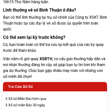
16h15 Thứ Năm hằng tuần.
Lĩnh thưởng vé số Bình Thuận ở đâu?
Bạn có thể lĩnh thưởng tại trụ sở chính của Công ty XSKT Bình
Thuận hoặc tại các đại lý vé số được ủy quyền trên toàn
quốc.
Có thể xem lại kỳ trước không?
Có, bạn hoàn toàn có thể tra cứu lại kết quả của các kỳ quay
trước để tham khảo.
Việc nắm rõ giờ quay
XSBTH
, cơ cấu giải thưởng hấp dẫn và
nơi nhận thưởng đáng tin cậy sẽ giúp bạn tự tin hơn khi tham
gia dự thưởng. Chúc bạn gặp nhiều may mắn với những con
số mình đã chọn!
Tra Cứu Xổ Số
Xổ số Miền Bắc hôm qua
Xổ số miền Bắc 30 ngày