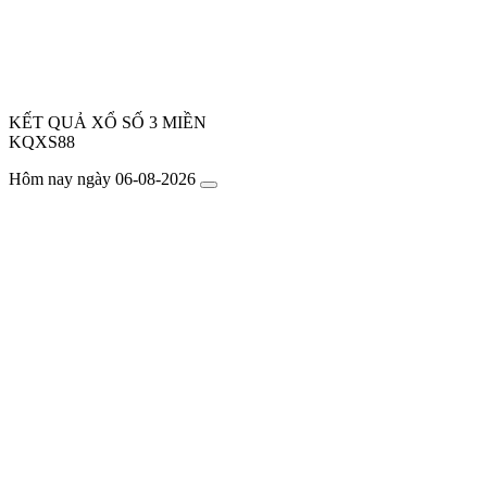
KẾT QUẢ XỔ SỐ 3 MIỀN
KQXS88
Hôm nay ngày 06-08-2026