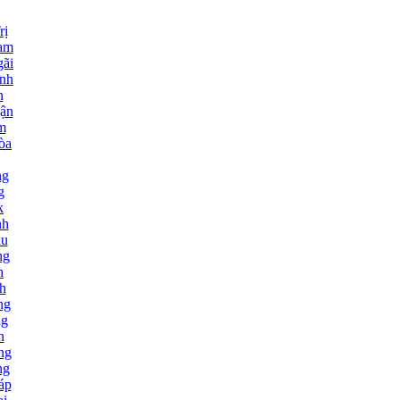
rị
am
ãi
nh
n
ận
m
òa
ng
g
k
nh
àu
ng
h
h
ng
ng
n
ng
ng
áp