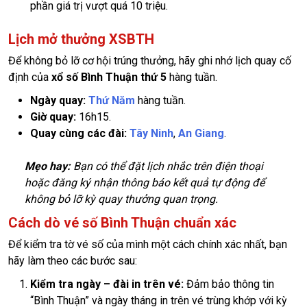
phần giá trị vượt quá 10 triệu.
Lịch mở thưởng XSBTH
Để không bỏ lỡ cơ hội trúng thưởng, hãy ghi nhớ lịch quay cố
định của
xổ số Bình Thuận thứ 5
hàng tuần.
Ngày quay:
Thứ Năm
hàng tuần.
Giờ quay:
16h15.
Quay cùng các đài:
Tây Ninh
,
An Giang
.
Mẹo hay:
Bạn có thể đặt lịch nhắc trên điện thoại
hoặc đăng ký nhận thông báo kết quả tự động để
không bỏ lỡ kỳ quay thưởng quan trọng.
Cách dò vé số Bình Thuận chuẩn xác
Để kiểm tra tờ vé số của mình một cách chính xác nhất, bạn
hãy làm theo các bước sau:
Kiểm tra ngày – đài in trên vé:
Đảm bảo thông tin
“Bình Thuận” và ngày tháng in trên vé trùng khớp với kỳ