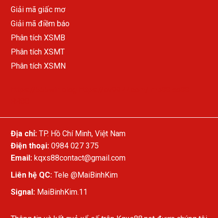
Giải mã giấc mơ
Giải mã điềm báo
Phân tích XSMB
Phân tích XSMT
Phân tích XSMN
https://555win.blog
https://ev9977.com/
mb88
ao88
RR88
Địa chỉ:
TP. Hồ Chí Minh, Việt Nam
Điện thoại:
0984 027 375
Email:
kqxs88contact@gmail.com
Liên hệ QC:
Tele
@MaiBinhKim
Signal:
MaiBinhKim.11