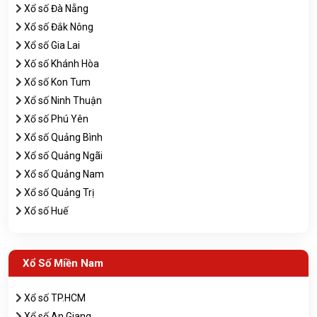
Xổ số Đà Nẵng
Xổ số Đắk Nông
Xổ số Gia Lai
Xố số Khánh Hòa
Xổ số Kon Tum
Xổ số Ninh Thuận
Xổ số Phú Yên
Xổ số Quảng Bình
Xổ số Quảng Ngãi
Xổ số Quảng Nam
Xổ số Quảng Trị
Xổ số Huế
Xổ Số Miền Nam
Xổ số TP.HCM
Xổ số An Giang