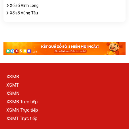
Xổ số Vĩnh Long
Xổ số Vũng Tàu
XSMB
XSMT
XSMN
XSMB Trực tiếp
XSMN Trực tiếp
XSMT Trực tiếp