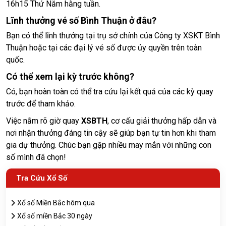
16h15 Thứ Năm hằng tuần.
Lĩnh thưởng vé số Bình Thuận ở đâu?
Bạn có thể lĩnh thưởng tại trụ sở chính của Công ty XSKT Bình
Thuận hoặc tại các đại lý vé số được ủy quyền trên toàn
quốc.
Có thể xem lại kỳ trước không?
Có, bạn hoàn toàn có thể tra cứu lại kết quả của các kỳ quay
trước để tham khảo.
Việc nắm rõ giờ quay
XSBTH
, cơ cấu giải thưởng hấp dẫn và
nơi nhận thưởng đáng tin cậy sẽ giúp bạn tự tin hơn khi tham
gia dự thưởng. Chúc bạn gặp nhiều may mắn với những con
số mình đã chọn!
Tra Cứu Xổ Số
Xổ số Miền Bắc hôm qua
Xổ số miền Bắc 30 ngày