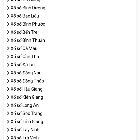
Xổ số Bình Dương
Xổ số Bạc Liêu
Xổ số Bình Phước
Xổ số Bến Tre
Xổ số Bình Thuận
Xổ số Cà Mau
Xổ số Cần Thơ
Xổ số Đà Lạt
Xổ số Đồng Nai
Xổ số Đồng Tháp
Xổ số Hậu Giang
Xổ số Kiên Giang
Xổ số Long An
Xổ số Sóc Trăng
Xổ số Tiền Giang
Xổ số Tây Ninh
Xổ số Trà Vinh