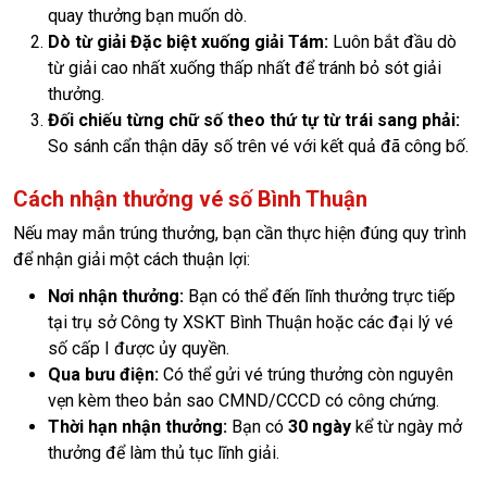
quay thưởng bạn muốn dò.
Dò từ giải Đặc biệt xuống giải Tám:
Luôn bắt đầu dò
từ giải cao nhất xuống thấp nhất để tránh bỏ sót giải
thưởng.
Đối chiếu từng chữ số theo thứ tự từ trái sang phải:
So sánh cẩn thận dãy số trên vé với kết quả đã công bố.
Cách nhận thưởng vé số Bình Thuận
Nếu may mắn trúng thưởng, bạn cần thực hiện đúng quy trình
để nhận giải một cách thuận lợi:
Nơi nhận thưởng:
Bạn có thể đến lĩnh thưởng trực tiếp
tại trụ sở Công ty XSKT Bình Thuận hoặc các đại lý vé
số cấp I được ủy quyền.
Qua bưu điện:
Có thể gửi vé trúng thưởng còn nguyên
vẹn kèm theo bản sao CMND/CCCD có công chứng.
Thời hạn nhận thưởng:
Bạn có
30 ngày
kể từ ngày mở
thưởng để làm thủ tục lĩnh giải.