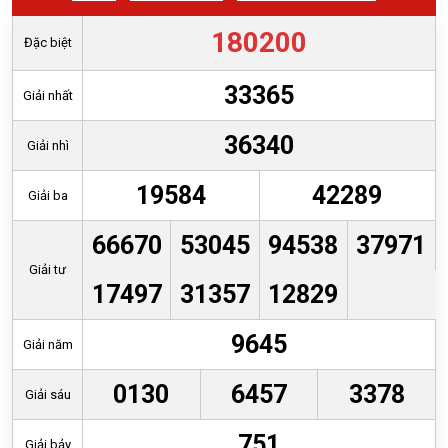
CỨU
KẾT
180200
Đặc biệt
QUẢ
33365
PHÂN
Giải nhất
TÍCH
XỔ
36340
Giải nhì
SỐ
19584
42289
Giải ba
TIN
TỨC
66670
53045
94538
37971
KQXS
Giải tư
THEO
17497
31357
12829
TỈNH
9645
Giải năm
VĂN
HÓA
0130
6457
3378
GIẢI
Giải sáu
TRÍ
751
Giải bảy