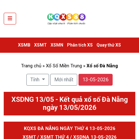
XSMB
XSMT
XSMB
XSMT
XSMN
Phân tích XS
Quay thử XS
XSMN
VIETLOTT
Trang chủ
»
Xổ Số Miền Trung
»
Xổ số Đà Nẵng
THỐNG
Tỉnh
Mới nhất
13-05-2026
KÊ
SỔ
XSDNG 13/05 - Kết quả xổ số Đà Nẵng
KẾT
ngày 13/05/2026
QUẢ
TRUYỀN
THỐNG
KQXS ĐÀ NẴNG NGÀY THỨ 4 13-05-2026
TRA
XSMT
/
XSMT THỨ 4
/
XSDNA 13-05-2026