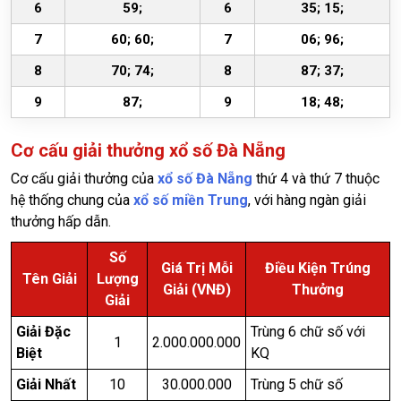
6
59;
6
35; 15;
7
60; 60;
7
06; 96;
8
70; 74;
8
87; 37;
9
87;
9
18; 48;
Cơ cấu giải thưởng xổ số Đà Nẵng
Cơ cấu giải thưởng của
xổ số Đà Nẵng
thứ 4
và thứ 7 thuộc
hệ thống chung của
xổ số miền Trung
, với hàng ngàn giải
thưởng hấp dẫn.
Số
Giá Trị Mỗi
Điều Kiện Trúng
Tên Giải
Lượng
Giải (VNĐ)
Thưởng
Giải
Giải Đặc
Trùng 6 chữ số với
1
2.000.000.000
Biệt
KQ
Giải Nhất
10
30.000.000
Trùng 5 chữ số