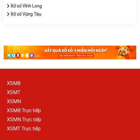
Xổ số Vĩnh Long
Xổ số Vũng Tàu
XSMB
XSMT
XSMN
XSMB Trực tiếp
XSMN Trực tiếp
XSMT Trực tiếp