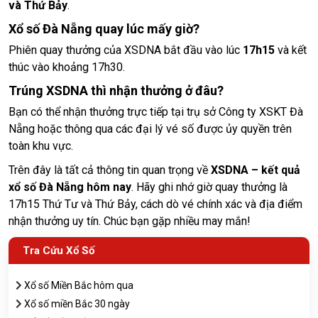
và Thứ Bảy
.
Xổ số Đà Nẵng quay lúc mấy giờ?
Phiên quay thưởng của XSDNA bắt đầu vào lúc
17h15
và kết
thúc vào khoảng 17h30.
Trúng XSDNA thì nhận thưởng ở đâu?
Bạn có thể nhận thưởng trực tiếp tại trụ sở Công ty XSKT Đà
Nẵng hoặc thông qua các đại lý vé số được ủy quyền trên
toàn khu vực.
Trên đây là tất cả thông tin quan trọng về
XSDNA – kết quả
xổ số Đà Nẵng hôm nay
. Hãy ghi nhớ giờ quay thưởng là
17h15 Thứ Tư và Thứ Bảy, cách dò vé chính xác và địa điểm
nhận thưởng uy tín. Chúc bạn gặp nhiều may mắn!
Tra Cứu Xổ Số
Xổ số Miền Bắc hôm qua
Xổ số miền Bắc 30 ngày