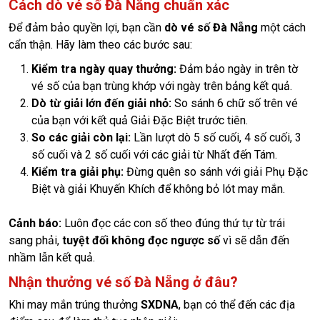
Cách dò vé số Đà Nẵng chuẩn xác
Để đảm bảo quyền lợi, bạn cần
dò vé số Đà Nẵng
một cách
cẩn thận. Hãy làm theo các bước sau:
Kiểm tra ngày quay thưởng:
Đảm bảo ngày in trên tờ
vé số của bạn trùng khớp với ngày trên bảng kết quả.
Dò từ giải lớn đến giải nhỏ:
So sánh 6 chữ số trên vé
của bạn với kết quả Giải Đặc Biệt trước tiên.
So các giải còn lại:
Lần lượt dò 5 số cuối, 4 số cuối, 3
số cuối và 2 số cuối với các giải từ Nhất đến Tám.
Kiểm tra giải phụ:
Đừng quên so sánh với giải Phụ Đặc
Biệt và giải Khuyến Khích để không bỏ lót may mắn.
Cảnh báo:
Luôn đọc các con số theo đúng thứ tự từ trái
sang phải,
tuyệt đối không đọc ngược số
vì sẽ dẫn đến
nhầm lẫn kết quả.
Nhận thưởng vé số Đà Nẵng ở đâu?
Khi may mắn trúng thưởng
SXDNA
, bạn có thể đến các địa