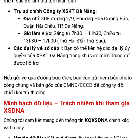
điểm sau để làm thủ tục nhận giải:
Trụ sở chính Công ty XSKT Đà Nẵng:
Địa chỉ:
308 đường 2/9, Phường Hòa Cường Bắc,
Quận Hải Châu, TP. Đà Nẵng.
Giờ làm việc:
Sáng từ 7h30 – 11h30, Chiều từ
13h30 – 17h00 (Thứ Hai đến Thứ Sáu).
Các đại lý vé số cấp I:
Bạn có thể liên hệ các đại lý ủy
quyền của XSKT Đà Nẵng trong khu vực miền Trung để
được hỗ trợ.
Nếu gửi vé qua đường bưu điện, bạn cần gửi kèm bản photo
công chứng và bản gốc của CMND/CCCD để công ty đối
chiếu khi trả thưởng.
Minh bạch dữ liệu – Trách nhiệm khi tham gia
XSDNA
Chúng tôi cam kết mang đến thông tin
KQXSDNA
chính xác
và tin cậy.