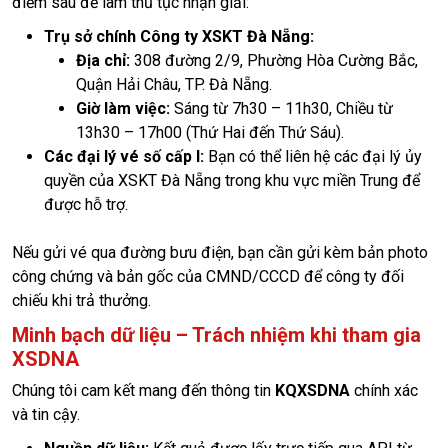
điểm sau để làm thủ tục nhận giải:
Trụ sở chính Công ty XSKT Đà Nẵng:
Địa chỉ:
308 đường 2/9, Phường Hòa Cường Bắc,
Quận Hải Châu, TP. Đà Nẵng.
Giờ làm việc:
Sáng từ 7h30 – 11h30, Chiều từ
13h30 – 17h00 (Thứ Hai đến Thứ Sáu).
Các đại lý vé số cấp I:
Bạn có thể liên hệ các đại lý ủy
quyền của XSKT Đà Nẵng trong khu vực miền Trung để
được hỗ trợ.
Nếu gửi vé qua đường bưu điện, bạn cần gửi kèm bản photo
công chứng và bản gốc của CMND/CCCD để công ty đối
chiếu khi trả thưởng.
Minh bạch dữ liệu – Trách nhiệm khi tham gia
XSDNA
Chúng tôi cam kết mang đến thông tin
KQXSDNA
chính xác
và tin cậy.