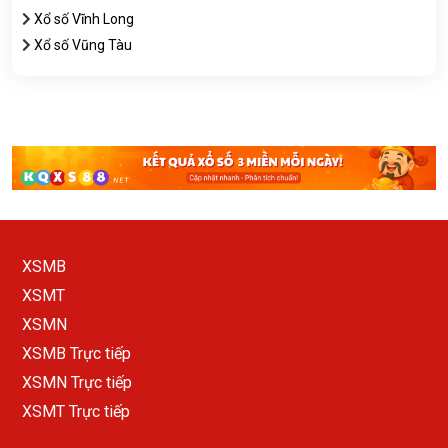
Xổ số Vĩnh Long
Xổ số Vũng Tàu
XSMB
XSMT
XSMN
XSMB Trực tiếp
XSMN Trực tiếp
XSMT Trực tiếp