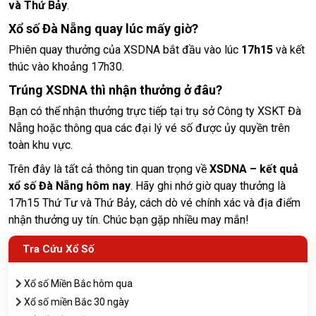
và Thứ Bảy
.
Xổ số Đà Nẵng quay lúc mấy giờ?
Phiên quay thưởng của XSDNA bắt đầu vào lúc
17h15
và kết
thúc vào khoảng 17h30.
Trúng XSDNA thì nhận thưởng ở đâu?
Bạn có thể nhận thưởng trực tiếp tại trụ sở Công ty XSKT Đà
Nẵng hoặc thông qua các đại lý vé số được ủy quyền trên
toàn khu vực.
Trên đây là tất cả thông tin quan trọng về
XSDNA – kết quả
xổ số Đà Nẵng hôm nay
. Hãy ghi nhớ giờ quay thưởng là
17h15 Thứ Tư và Thứ Bảy, cách dò vé chính xác và địa điểm
nhận thưởng uy tín. Chúc bạn gặp nhiều may mắn!
Tra Cứu Xổ Số
Xổ số Miền Bắc hôm qua
Xổ số miền Bắc 30 ngày