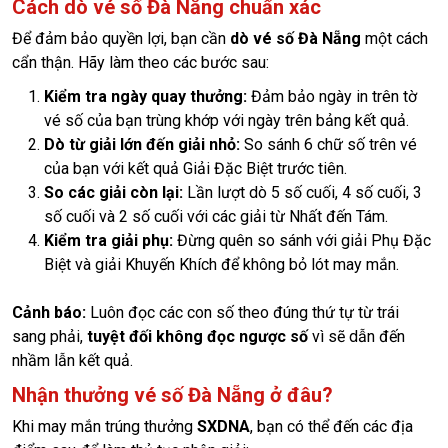
Cách dò vé số Đà Nẵng chuẩn xác
Để đảm bảo quyền lợi, bạn cần
dò vé số Đà Nẵng
một cách
cẩn thận. Hãy làm theo các bước sau:
Kiểm tra ngày quay thưởng:
Đảm bảo ngày in trên tờ
vé số của bạn trùng khớp với ngày trên bảng kết quả.
Dò từ giải lớn đến giải nhỏ:
So sánh 6 chữ số trên vé
của bạn với kết quả Giải Đặc Biệt trước tiên.
So các giải còn lại:
Lần lượt dò 5 số cuối, 4 số cuối, 3
số cuối và 2 số cuối với các giải từ Nhất đến Tám.
Kiểm tra giải phụ:
Đừng quên so sánh với giải Phụ Đặc
Biệt và giải Khuyến Khích để không bỏ lót may mắn.
Cảnh báo:
Luôn đọc các con số theo đúng thứ tự từ trái
sang phải,
tuyệt đối không đọc ngược số
vì sẽ dẫn đến
nhầm lẫn kết quả.
Nhận thưởng vé số Đà Nẵng ở đâu?
Khi may mắn trúng thưởng
SXDNA
, bạn có thể đến các địa