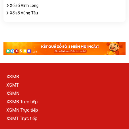
Xổ số Vĩnh Long
Xổ số Vũng Tàu
XSMB
XSMT
XSMN
XSMB Trực tiếp
XSMN Trực tiếp
XSMT Trực tiếp