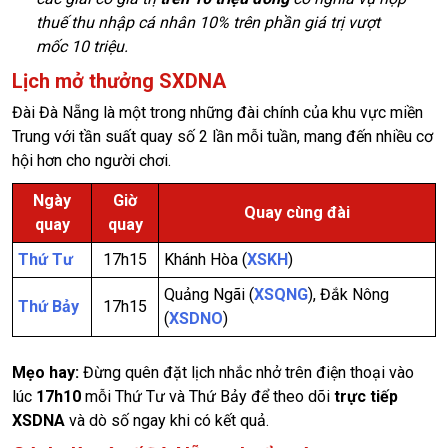
thuế thu nhập cá nhân 10% trên phần giá trị vượt
mốc 10 triệu.
Lịch mở thưởng SXDNA
Đài Đà Nẵng là một trong những đài chính của khu vực miền
Trung với tần suất quay số 2 lần mỗi tuần, mang đến nhiều cơ
hội hơn cho người chơi.
Ngày
Giờ
Quay cùng đài
quay
quay
Thứ Tư
17h15
Khánh Hòa (
XSKH
)
Quảng Ngãi (
XSQNG
), Đắk Nông
Thứ Bảy
17h15
(
XSDNO
)
Mẹo hay:
Đừng quên đặt lịch nhắc nhở trên điện thoại vào
lúc
17h10
mỗi Thứ Tư và Thứ Bảy để theo dõi
trực tiếp
XSDNA
và dò số ngay khi có kết quả.