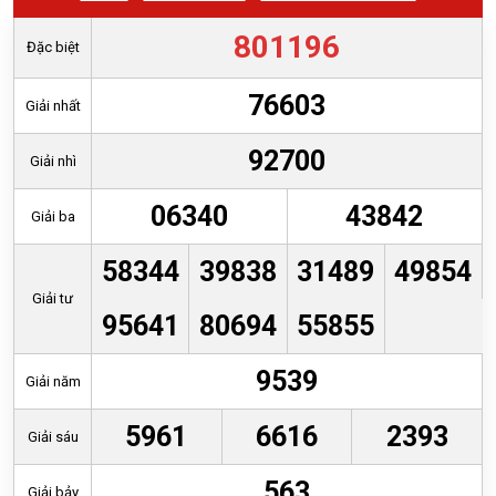
CỨU
KẾT
801196
Đặc biệt
QUẢ
76603
PHÂN
Giải nhất
TÍCH
XỔ
92700
Giải nhì
SỐ
06340
43842
Giải ba
TIN
TỨC
58344
39838
31489
49854
KQXS
Giải tư
THEO
95641
80694
55855
TỈNH
9539
Giải năm
VĂN
HÓA
5961
6616
2393
GIẢI
Giải sáu
TRÍ
563
Giải bảy