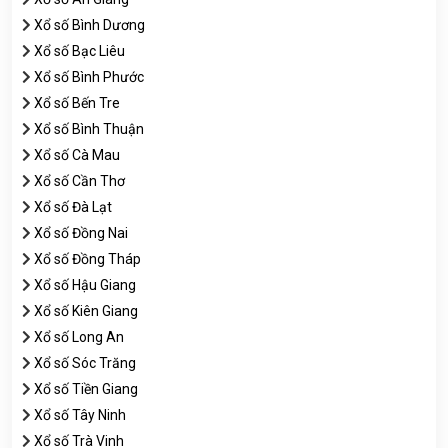
Xổ số Bình Dương
Xổ số Bạc Liêu
Xổ số Bình Phước
Xổ số Bến Tre
Xổ số Bình Thuận
Xổ số Cà Mau
Xổ số Cần Thơ
Xổ số Đà Lạt
Xổ số Đồng Nai
Xổ số Đồng Tháp
Xổ số Hậu Giang
Xổ số Kiên Giang
Xổ số Long An
Xổ số Sóc Trăng
Xổ số Tiền Giang
Xổ số Tây Ninh
Xổ số Trà Vinh