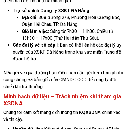
điểm sau để làm thủ tục nhận giải:
Trụ sở chính Công ty XSKT Đà Nẵng:
Địa chỉ:
308 đường 2/9, Phường Hòa Cường Bắc,
Quận Hải Châu, TP. Đà Nẵng.
Giờ làm việc:
Sáng từ 7h30 – 11h30, Chiều từ
13h30 – 17h00 (Thứ Hai đến Thứ Sáu).
Các đại lý vé số cấp I:
Bạn có thể liên hệ các đại lý ủy
quyền của XSKT Đà Nẵng trong khu vực miền Trung để
được hỗ trợ.
Nếu gửi vé qua đường bưu điện, bạn cần gửi kèm bản photo
công chứng và bản gốc của CMND/CCCD để công ty đối
chiếu khi trả thưởng.
Minh bạch dữ liệu – Trách nhiệm khi tham gia
XSDNA
Chúng tôi cam kết mang đến thông tin
KQXSDNA
chính xác
và tin cậy.