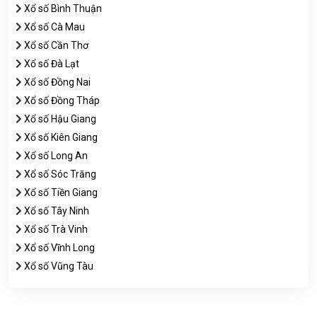
Xổ số Bình Thuận
Xổ số Cà Mau
Xổ số Cần Thơ
Xổ số Đà Lạt
Xổ số Đồng Nai
Xổ số Đồng Tháp
Xổ số Hậu Giang
Xổ số Kiên Giang
Xổ số Long An
Xổ số Sóc Trăng
Xổ số Tiền Giang
Xổ số Tây Ninh
Xổ số Trà Vinh
Xổ số Vĩnh Long
Xổ số Vũng Tàu