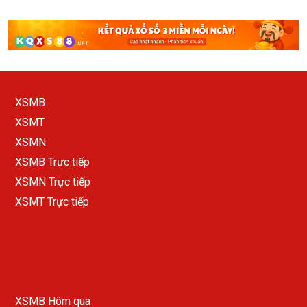
XSMB
XSMT
XSMN
XSMB Trực tiếp
XSMN Trực tiếp
XSMT Trực tiếp
XSMB Hôm qua