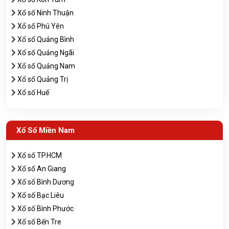
Xổ số Ninh Thuận
Xổ số Phú Yên
Xổ số Quảng Bình
Xổ số Quảng Ngãi
Xổ số Quảng Nam
Xổ số Quảng Trị
Xổ số Huế
Xổ Số Miền Nam
Xổ số TP.HCM
Xổ số An Giang
Xổ số Bình Dương
Xổ số Bạc Liêu
Xổ số Bình Phước
Xổ số Bến Tre