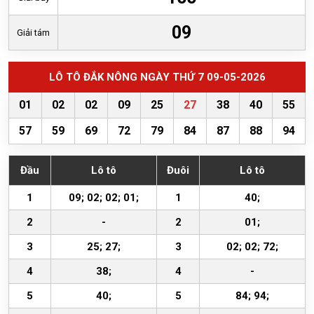
09
Giải tám
LÔ TÔ ĐẮK NÔNG NGÀY THỨ 7 09-05-2026
01
02
02
09
25
27
38
40
55
57
59
69
72
79
84
87
88
94
Đầu
Lô tô
Đuôi
Lô tô
1
09; 02; 02; 01;
1
40;
2
-
2
01;
3
25; 27;
3
02; 02; 72;
4
38;
4
-
5
40;
5
84; 94;