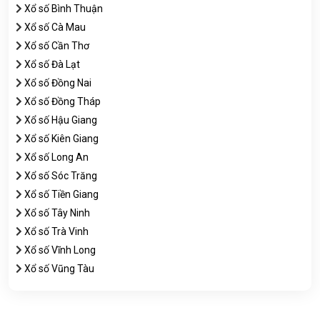
Xổ số Bình Thuận
Xổ số Cà Mau
Xổ số Cần Thơ
Xổ số Đà Lạt
Xổ số Đồng Nai
Xổ số Đồng Tháp
Xổ số Hậu Giang
Xổ số Kiên Giang
Xổ số Long An
Xổ số Sóc Trăng
Xổ số Tiền Giang
Xổ số Tây Ninh
Xổ số Trà Vinh
Xổ số Vĩnh Long
Xổ số Vũng Tàu