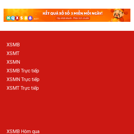
XSMB
XSMT
XSMN
XSMB Trực tiếp
XSMN Trực tiếp
XSMT Trực tiếp
XSMB Hôm qua