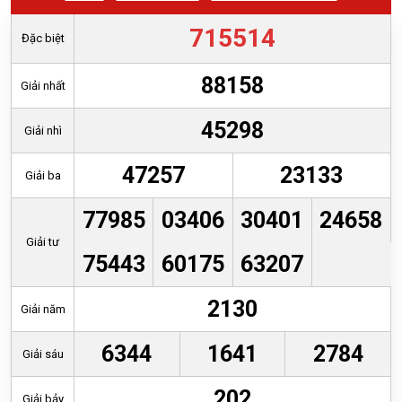
CỨU
KẾT
715514
Đặc biệt
QUẢ
88158
PHÂN
Giải nhất
TÍCH
XỔ
45298
Giải nhì
SỐ
47257
23133
Giải ba
TIN
TỨC
77985
03406
30401
24658
KQXS
Giải tư
THEO
75443
60175
63207
TỈNH
2130
Giải năm
VĂN
HÓA
6344
1641
2784
GIẢI
Giải sáu
TRÍ
202
Giải bảy