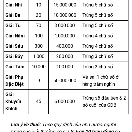
Giải Nhì
10
15.000.000
Trùng 5 chữ số
Giải Ba
20
10.000.000
Trùng 5 chữ số
Giải Tư
70
3.000.000
Trùng 5 chữ số
Giải Năm
100
1.000.000
Trùng 4 chữ số
Giải Sáu
300
400.000
Trùng 4 chữ số
Giải Bảy
1.000
200.000
Trùng 3 chữ số
Giải Tám
10.000
100.000
Trùng 2 chữ số
Giải Phụ
Vé sai 1 chữ số ở
9
50.000.000
Đặc Biệt
hàng trăm nghìn
Giải
Trùng số đầu tiên & 2
Khuyến
45
6.000.000
số cuối của GĐB
Khích
Lưu ý về thuế:
Theo quy định của nhà nước, người
trúng các giải thưởng có giá trị
trên 10 triệu đồng
có