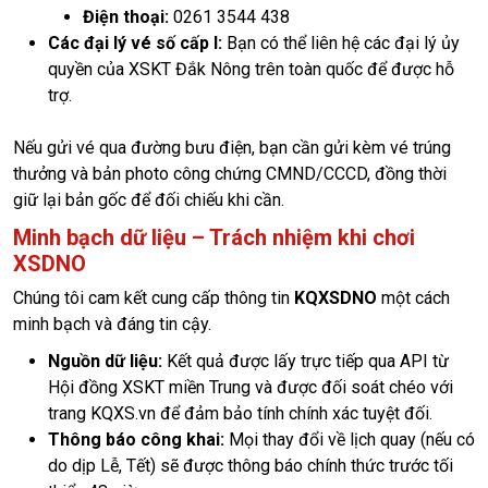
Điện thoại:
0261 3544 438
Các đại lý vé số cấp I:
Bạn có thể liên hệ các đại lý ủy
quyền của XSKT Đắk Nông trên toàn quốc để được hỗ
trợ.
Nếu gửi vé qua đường bưu điện, bạn cần gửi kèm vé trúng
thưởng và bản photo công chứng CMND/CCCD, đồng thời
giữ lại bản gốc để đối chiếu khi cần.
Minh bạch dữ liệu – Trách nhiệm khi chơi
XSDNO
Chúng tôi cam kết cung cấp thông tin
KQXSDNO
một cách
minh bạch và đáng tin cậy.
Nguồn dữ liệu:
Kết quả được lấy trực tiếp qua API từ
Hội đồng XSKT miền Trung và được đối soát chéo với
trang KQXS.vn để đảm bảo tính chính xác tuyệt đối.
Thông báo công khai:
Mọi thay đổi về lịch quay (nếu có
do dịp Lễ, Tết) sẽ được thông báo chính thức trước tối