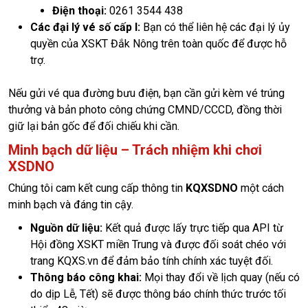
Điện thoại:
0261 3544 438
Các đại lý vé số cấp I:
Bạn có thể liên hệ các đại lý ủy
quyền của XSKT Đắk Nông trên toàn quốc để được hỗ
trợ.
Nếu gửi vé qua đường bưu điện, bạn cần gửi kèm vé trúng
thưởng và bản photo công chứng CMND/CCCD, đồng thời
giữ lại bản gốc để đối chiếu khi cần.
Minh bạch dữ liệu – Trách nhiệm khi chơi
XSDNO
Chúng tôi cam kết cung cấp thông tin
KQXSDNO
một cách
minh bạch và đáng tin cậy.
Nguồn dữ liệu:
Kết quả được lấy trực tiếp qua API từ
Hội đồng XSKT miền Trung và được đối soát chéo với
trang KQXS.vn để đảm bảo tính chính xác tuyệt đối.
Thông báo công khai:
Mọi thay đổi về lịch quay (nếu có
do dịp Lễ, Tết) sẽ được thông báo chính thức trước tối