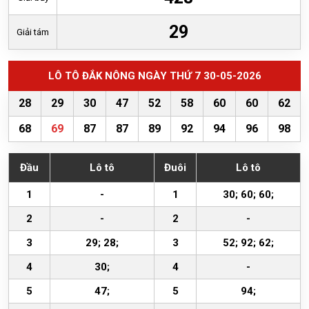
29
Giải tám
LÔ TÔ ĐẮK NÔNG NGÀY THỨ 7 30-05-2026
28
29
30
47
52
58
60
60
62
68
69
87
87
89
92
94
96
98
Đầu
Lô tô
Đuôi
Lô tô
1
-
1
30; 60; 60;
2
-
2
-
3
29; 28;
3
52; 92; 62;
4
30;
4
-
5
47;
5
94;