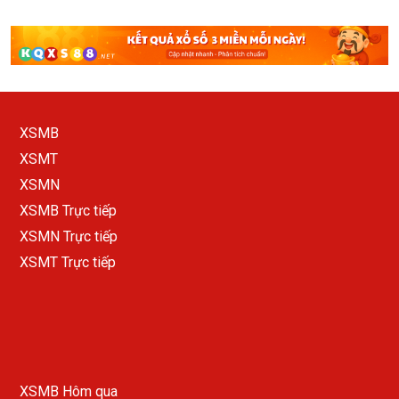
XSMB
XSMT
XSMN
XSMB Trực tiếp
XSMN Trực tiếp
XSMT Trực tiếp
XSMB Hôm qua