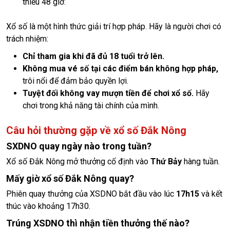
thiểu 48 giờ.
Xổ số là một hình thức giải trí hợp pháp. Hãy là người chơi có
trách nhiệm:
Chỉ tham gia khi đã đủ 18 tuổi trở lên.
Không mua vé số tại các điểm bán không hợp pháp,
trôi nổi để đảm bảo quyền lợi.
Tuyệt đối không vay mượn tiền để chơi xổ số.
Hãy
chơi trong khả năng tài chính của mình.
Câu hỏi thường gặp về xổ số Đắk Nông
SXDNO quay ngày nào trong tuần?
Xổ số Đắk Nông mở thưởng cố định vào
Thứ Bảy
hàng tuần.
Mấy giờ xổ số Đắk Nông quay?
Phiên quay thưởng của XSDNO bắt đầu vào lúc
17h15
và kết
thúc vào khoảng 17h30.
Trúng XSDNO thì nhận tiền thưởng thế nào?