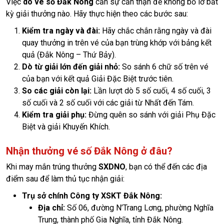
Việc
dò vé số Đắk Nông
cần sự cẩn thận để không bỏ lỡ bất
kỳ giải thưởng nào. Hãy thực hiện theo các bước sau:
Kiểm tra ngày và đài:
Hãy chắc chắn rằng ngày và đài
quay thưởng in trên vé của bạn trùng khớp với bảng kết
quả (Đắk Nông – Thứ Bảy).
Dò từ giải lớn đến giải nhỏ:
So sánh 6 chữ số trên vé
của bạn với kết quả Giải Đặc Biệt trước tiên.
So các giải còn lại:
Lần lượt dò 5 số cuối, 4 số cuối, 3
số cuối và 2 số cuối với các giải từ Nhất đến Tám.
Kiểm tra giải phụ:
Đừng quên so sánh với giải Phụ Đặc
Biệt và giải Khuyến Khích.
Nhận thưởng vé số Đắk Nông ở đâu?
Khi may mắn trúng thưởng
SXDNO
, bạn có thể đến các địa
điểm sau để làm thủ tục nhận giải:
Trụ sở chính Công ty XSKT Đắk Nông:
Địa chỉ:
Số 06, đường N’Trang Lơng, phường Nghĩa
Trung, thành phố Gia Nghĩa, tỉnh Đắk Nông.