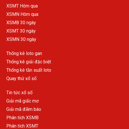
XSMT Hôm qua
XSMN Hôm qua
XSMB 30 ngày
XSMT 30 ngày
XSMN 30 ngày
Thống kê loto gan
Thống kê giải đặc biệt
Thống kê tần suất loto
Quay thử xổ số
Tin tức xổ số
Giải mã giấc mơ
Giải mã điềm báo
Phân tích XSMB
Phân tích XSMT