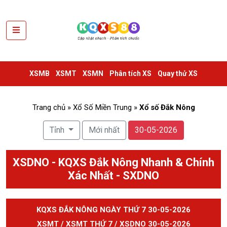
XSMB
XSMT
XSMB
XSMT
XSMN
Phân tích XS
Quay thử XS
XSMN
VIETLOTT
Trang chủ
»
Xổ Số Miền Trung
»
Xổ số Đắk Nông
THỐNG
Tỉnh
Mới nhất
30-05-2026
KÊ
SỔ
XSDNO - KQXS Đắk Nông Nhanh & Chính
KẾT
Xác Nhất - SXDNO
QUẢ
TRUYỀN
THỐNG
KQXS ĐẮK NÔNG NGÀY THỨ 7 30-05-2026
TRA
XSMT
/
XSMT THỨ 7
/
XSDNO 30-05-2026