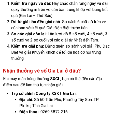
Kiểm tra ngày và đài:
Hãy chắc chắn rằng ngày và đài
quay thưởng in trên vé của bạn trùng khớp với bảng kết
quả (Gia Lai – Thứ Sáu).
Dò từ giải lớn đến giải nhỏ:
So sánh 6 chữ số trên vé
của bạn với kết quả Giải Đặc Biệt trước tiên.
So các giải còn lại:
Lần lượt dò 5 số cuối, 4 số cuối, 3
số cuối và 2 số cuối với các giải từ Nhất đến Tám.
Kiểm tra giải phụ:
Đừng quên so sánh với giải Phụ Đặc
Biệt và giải Khuyến Khích để tối đa hóa cơ hội trúng
thưởng.
Nhận thưởng vé số Gia Lai ở đâu?
Khi may mắn trúng thưởng
SXGL
, bạn có thể đến các địa
điểm sau để làm thủ tục nhận giải:
Trụ sở chính Công ty XSKT Gia Lai:
Địa chỉ:
Số 60 Trần Phú, Phường Tây Sơn, TP.
Pleiku, Tỉnh Gia Lai.
Điện thoại:
0269 3872 216