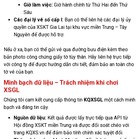
Giờ làm việc:
Giờ hành chính từ Thứ Hai đến Thứ
Sáu.
Các đại lý vé số cấp I:
Bạn có thể liên hệ các đại lý ủy
quyền của XSKT Gia Lai tại khu vực miền Trung – Tây
Nguyên để được hỗ trợ.
Nếu ở xa, bạn có thể gửi vé qua đường bưu điện kèm theo
bản photo công chứng giấy tờ tùy thân. Hãy liên hệ trực tiếp
với công ty để được hướng dẫn chi tiết, đảm bảo an toàn cho
tờ vé của bạn.
Minh bạch dữ liệu – Trách nhiệm khi chơi
XSGL
Chúng tôi cam kết cung cấp thông tin
KQXSGL
một cách minh
bạch và đáng tin cậy.
Nguồn dữ liệu:
Kết quả được lấy trực tiếp qua API từ
Hội đồng XSKT miền Trung và được đối soát chéo với
trang KQXS.vn để đảm bảo tính chính xác tuyệt đối.