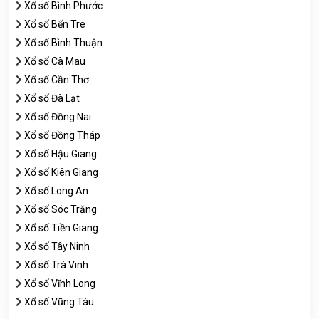
Xổ số Bình Phước
Xổ số Bến Tre
Xổ số Bình Thuận
Xổ số Cà Mau
Xổ số Cần Thơ
Xổ số Đà Lạt
Xổ số Đồng Nai
Xổ số Đồng Tháp
Xổ số Hậu Giang
Xổ số Kiên Giang
Xổ số Long An
Xổ số Sóc Trăng
Xổ số Tiền Giang
Xổ số Tây Ninh
Xổ số Trà Vinh
Xổ số Vĩnh Long
Xổ số Vũng Tàu