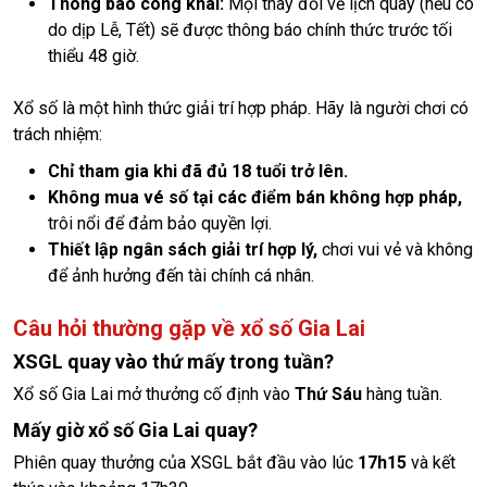
Thông báo công khai:
Mọi thay đổi về lịch quay (nếu có
do dịp Lễ, Tết) sẽ được thông báo chính thức trước tối
thiểu 48 giờ.
Xổ số là một hình thức giải trí hợp pháp. Hãy là người chơi có
trách nhiệm:
Chỉ tham gia khi đã đủ 18 tuổi trở lên.
Không mua vé số tại các điểm bán không hợp pháp,
trôi nổi để đảm bảo quyền lợi.
Thiết lập ngân sách giải trí hợp lý,
chơi vui vẻ và không
để ảnh hưởng đến tài chính cá nhân.
Câu hỏi thường gặp về xổ số Gia Lai
XSGL quay vào thứ mấy trong tuần?
Xổ số Gia Lai mở thưởng cố định vào
Thứ Sáu
hàng tuần.
Mấy giờ xổ số Gia Lai quay?
Phiên quay thưởng của XSGL bắt đầu vào lúc
17h15
và kết