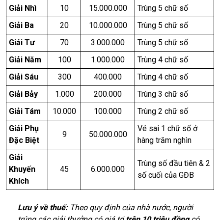
Giải Nhì
10
15.000.000
Trùng 5 chữ số
Giải Ba
20
10.000.000
Trùng 5 chữ số
Giải Tư
70
3.000.000
Trùng 5 chữ số
Giải Năm
100
1.000.000
Trùng 4 chữ số
Giải Sáu
300
400.000
Trùng 4 chữ số
Giải Bảy
1.000
200.000
Trùng 3 chữ số
Giải Tám
10.000
100.000
Trùng 2 chữ số
Giải Phụ
Vé sai 1 chữ số ở
9
50.000.000
Đặc Biệt
hàng trăm nghìn
Giải
Trùng số đầu tiên & 2
Khuyến
45
6.000.000
số cuối của GĐB
Khích
Lưu ý về thuế:
Theo quy định của nhà nước, người
trúng các giải thưởng có giá trị
trên 10 triệu đồng
có