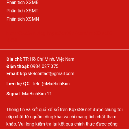
Phân tích XSMB
Phân tích XSMT
Phân tích XSMN
https://555win.blog
https://ev9977.com/
mb88
ao88
RR88
Địa chỉ:
TP. Hồ Chí Minh, Việt Nam
Điện thoại:
0984 027 375
Email:
kqxs88contact@gmail.com
Liên hệ QC:
Tele
@MaiBinhKim
Signal:
MaiBinhKim.11
Thông tin và kết quả xổ số trên Kqxs88.net được chúng tôi
cập nhật từ nguồn công khai và chỉ mang tính chất tham
khảo. Vui lòng kiểm tra lại kết quả chính thức được công