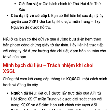
Giờ làm việc:
Giờ hành chính từ Thứ Hai đến Thứ
Sáu.
Các đại lý vé số cấp I:
Bạn có thể liên hệ các đại lý ủy
quyền của XSKT Gia Lai tại khu vực miền Trung – Tây
Nguyên để được hỗ trợ.
Nếu ở xa, bạn có thể gửi vé qua đường bưu điện kèm theo
bản photo công chứng giấy tờ tùy thân. Hãy liên hệ trực tiếp
với công ty để được hướng dẫn chi tiết, đảm bảo an toàn cho
tờ vé của bạn.
Minh bạch dữ liệu – Trách nhiệm khi chơi
XSGL
Chúng tôi cam kết cung cấp thông tin
KQXSGL
một cách minh
bạch và đáng tin cậy.
Nguồn dữ liệu:
Kết quả được lấy trực tiếp qua API từ
Hội đồng XSKT miền Trung và được đối soát chéo với
trang KQXS.vn để đảm bảo tính chính xác tuyệt đối.