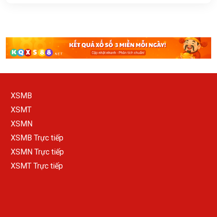
XSMB
XSMT
XSMN
XSMB Trực tiếp
XSMN Trực tiếp
XSMT Trực tiếp