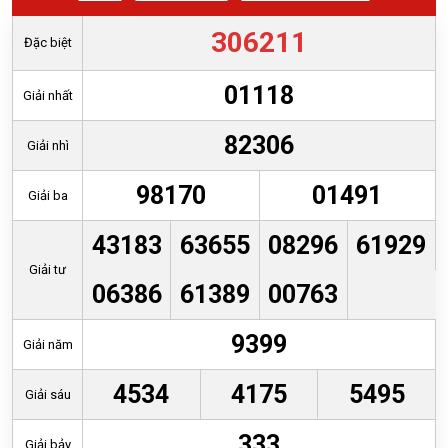
CỨU
KẾT
306211
Đặc biệt
QUẢ
01118
PHÂN
Giải nhất
TÍCH
XỔ
82306
Giải nhì
SỐ
98170
01491
Giải ba
TIN
TỨC
43183
63655
08296
61929
KQXS
Giải tư
THEO
06386
61389
00763
TỈNH
9399
Giải năm
VĂN
HÓA
4534
4175
5495
GIẢI
Giải sáu
TRÍ
333
Giải bảy