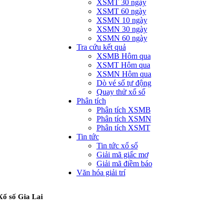
XSMT 30 ngày
XSMT 60 ngày
XSMN 10 ngày
XSMN 30 ngày
XSMN 60 ngày
Tra cứu kết quả
XSMB Hôm qua
XSMT Hôm qua
XSMN Hôm qua
Dò vé số tự động
Quay thử xổ số
Phân tích
Phân tích XSMB
Phân tích XSMN
Phân tích XSMT
Tin tức
Tin tức xổ số
Giải mã giấc mơ
Giải mã điềm báo
Văn hóa giải trí
Xổ số Gia Lai