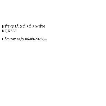
KẾT QUẢ XỔ SỐ 3 MIỀN
KQXS88
Hôm nay ngày 06-08-2026