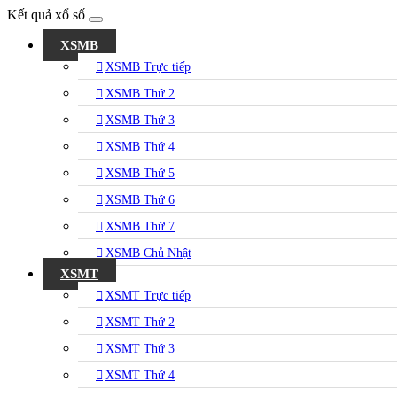
Kết quả xổ số
XSMB
XSMB Trực tiếp
XSMB Thứ 2
XSMB Thứ 3
XSMB Thứ 4
XSMB Thứ 5
XSMB Thứ 6
XSMB Thứ 7
XSMB Chủ Nhật
XSMT
XSMT Trực tiếp
XSMT Thứ 2
XSMT Thứ 3
XSMT Thứ 4