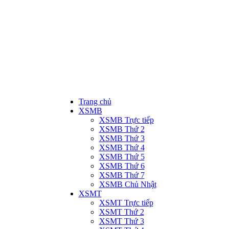
Trang chủ
XSMB
XSMB Trực tiếp
XSMB Thứ 2
XSMB Thứ 3
XSMB Thứ 4
XSMB Thứ 5
XSMB Thứ 6
XSMB Thứ 7
XSMB Chủ Nhật
XSMT
XSMT Trực tiếp
XSMT Thứ 2
XSMT Thứ 3