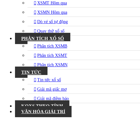
XSMT Hôm qua
XSMN Hôm qua
Dò vé số tự động
Quay thử xổ số
PHÂN TÍCH XỔ SỐ
Phân tích XSMB
Phân tích XSMT
Phân tích XSMN
TIN TỨC
Tin tức xổ số
Giải mã giấc mơ
Giải mã điềm báo
KQXS THEO TỈNH
VĂN HÓA GIẢI TRÍ