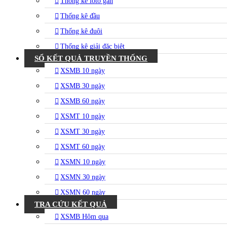
Thống kê loto gan
Thống kê đầu
Thống kê đuôi
Thống kê giải đặc biệt
SỔ KẾT QUẢ TRUYỀN THỐNG
XSMB 10 ngày
XSMB 30 ngày
XSMB 60 ngày
XSMT 10 ngày
XSMT 30 ngày
XSMT 60 ngày
XSMN 10 ngày
XSMN 30 ngày
XSMN 60 ngày
TRA CỨU KẾT QUẢ
XSMB Hôm qua