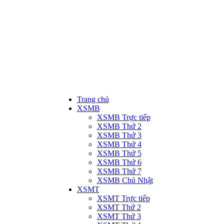
Trang chủ
XSMB
XSMB Trực tiếp
XSMB Thứ 2
XSMB Thứ 3
XSMB Thứ 4
XSMB Thứ 5
XSMB Thứ 6
XSMB Thứ 7
XSMB Chủ Nhật
XSMT
XSMT Trực tiếp
XSMT Thứ 2
XSMT Thứ 3