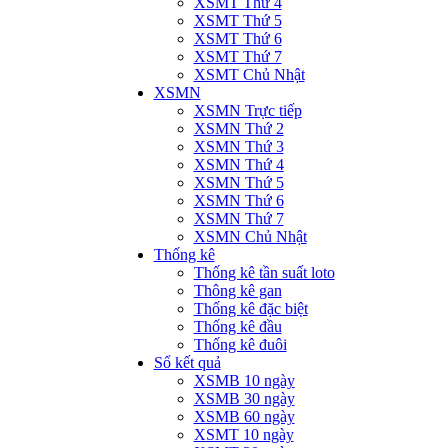
XSMT Thứ 4
XSMT Thứ 5
XSMT Thứ 6
XSMT Thứ 7
XSMT Chủ Nhật
XSMN
XSMN Trực tiếp
XSMN Thứ 2
XSMN Thứ 3
XSMN Thứ 4
XSMN Thứ 5
XSMN Thứ 6
XSMN Thứ 7
XSMN Chủ Nhật
Thống kê
Thống kê tần suất loto
Thông kê gan
Thống kê đặc biệt
Thống kê đầu
Thống kê đuôi
Sổ kết quả
XSMB 10 ngày
XSMB 30 ngày
XSMB 60 ngày
XSMT 10 ngày