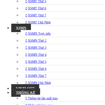
XSMT Thứ 5
XSMT Thứ 6
XSMT Thứ 7
XSMT Chủ Nhật
XSMN
XSMN Trực tiếp
XSMN Thứ 2
XSMN Thứ 3
XSMN Thứ 4
XSMN Thứ 5
XSMN Thứ 6
XSMN Thứ 7
XSMN Chủ Nhật
VIETLOTT
THỐNG KÊ
Thống kê tần suất loto