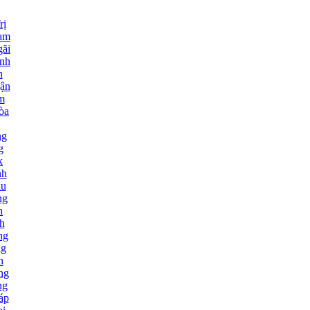
rị
am
ãi
nh
n
ận
m
òa
ng
g
k
nh
àu
ng
h
h
ng
ng
n
ng
ng
áp