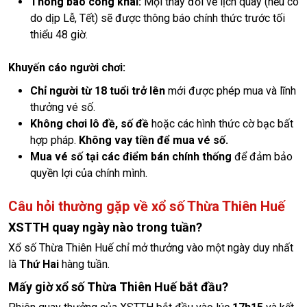
Thông báo công khai:
Mọi thay đổi về lịch quay (nếu có
do dịp Lễ, Tết) sẽ được thông báo chính thức trước tối
thiểu 48 giờ.
Khuyến cáo người chơi:
Chỉ người từ 18 tuổi trở lên
mới được phép mua và lĩnh
thưởng vé số.
Không chơi lô đề, số đề
hoặc các hình thức cờ bạc bất
hợp pháp.
Không vay tiền để mua vé số.
Mua vé số tại các điểm bán chính thống
để đảm bảo
quyền lợi của chính mình.
Câu hỏi thường gặp về xổ số Thừa Thiên Huế
XSTTH quay ngày nào trong tuần?
Xổ số Thừa Thiên Huế chỉ mở thưởng vào một ngày duy nhất
là
Thứ Hai
hàng tuần.
Mấy giờ xổ số Thừa Thiên Huế bắt đầu?