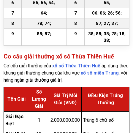
6
55; 56; 54;
6
55;
7
64;
7
06; 06; 26; 56;
8
78; 74;
8
87; 27; 37;
9
88; 87;
9
38; 88; 38; 78; 18;
38;
Cơ cấu giải thưởng xổ số Thừa Thiên Huế
Cơ cấu giải thưởng của
xổ số Thừa Thiên Huế
áp dụng theo
khung giải thưởng chung của khu vực
xổ số miền Trung
, với
hàng ngàn giải thưởng giá trị.
Số
Giá Trị Mỗi
Điều Kiện Trúng
Tên Giải
Lượng
Giải (VNĐ)
Thưởng
Giải
Giải Đặc
1
2.000.000.000
Trùng 6 chữ số
Biệt