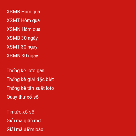
XSMB Hôm qua
XSMT Hôm qua
XSMN Hôm qua
XSMB 30 ngày
XSMT 30 ngày
XSMN 30 ngày
Thống kê loto gan
Thống kê giải đặc biệt
Thống kê tần suất loto
Quay thử xổ số
Tin tức xổ số
Giải mã giấc mơ
Giải mã điềm báo