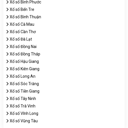
Xổ số Bình Phước
Xổ số Bến Tre
Xổ số Bình Thuận
Xổ số Cà Mau
Xổ số Cần Thơ
Xổ số Đà Lạt
Xổ số Đồng Nai
Xổ số Đồng Tháp
Xổ số Hậu Giang
Xổ số Kiên Giang
Xổ số Long An
Xổ số Sóc Trăng
Xổ số Tiền Giang
Xổ số Tây Ninh
Xổ số Trà Vinh
Xổ số Vĩnh Long
Xổ số Vũng Tàu