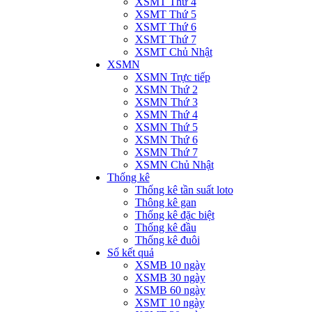
XSMT Thứ 4
XSMT Thứ 5
XSMT Thứ 6
XSMT Thứ 7
XSMT Chủ Nhật
XSMN
XSMN Trực tiếp
XSMN Thứ 2
XSMN Thứ 3
XSMN Thứ 4
XSMN Thứ 5
XSMN Thứ 6
XSMN Thứ 7
XSMN Chủ Nhật
Thống kê
Thống kê tần suất loto
Thông kê gan
Thống kê đặc biệt
Thống kê đầu
Thống kê đuôi
Sổ kết quả
XSMB 10 ngày
XSMB 30 ngày
XSMB 60 ngày
XSMT 10 ngày