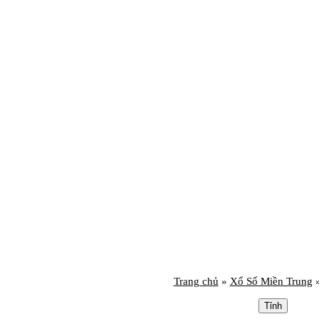
Trang chủ
»
Xổ Số Miền Trung
Tỉnh