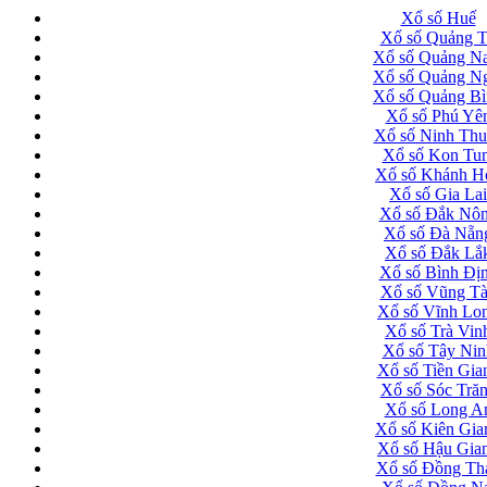
Xổ số Huế
Xổ số Quảng T
Xổ số Quảng N
Xổ số Quảng Ng
Xổ số Quảng Bì
Xổ số Phú Yê
Xổ số Ninh Thu
Xổ số Kon Tu
Xố số Khánh H
Xổ số Gia Lai
Xổ số Đắk Nô
Xổ số Đà Nẵn
Xổ số Đắk Lắ
Xổ số Bình Đị
Xổ số Vũng T
Xổ số Vĩnh Lo
Xổ số Trà Vin
Xổ số Tây Nin
Xổ số Tiền Gia
Xổ số Sóc Tră
Xổ số Long A
Xổ số Kiên Gia
Xổ số Hậu Gia
Xổ số Đồng Th