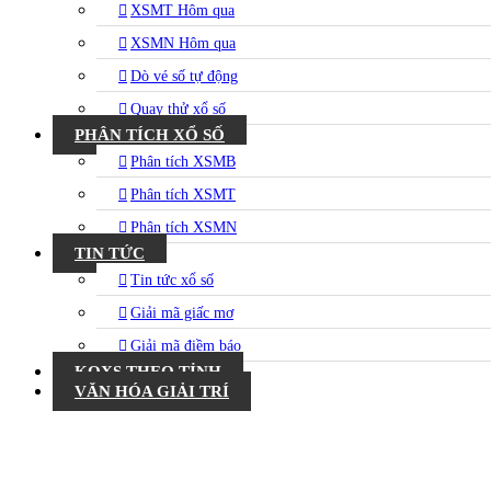
XSMT Hôm qua
XSMN Hôm qua
Dò vé số tự động
Quay thử xổ số
PHÂN TÍCH XỔ SỐ
Phân tích XSMB
Phân tích XSMT
Phân tích XSMN
TIN TỨC
Tin tức xổ số
Giải mã giấc mơ
Giải mã điềm báo
KQXS THEO TỈNH
VĂN HÓA GIẢI TRÍ