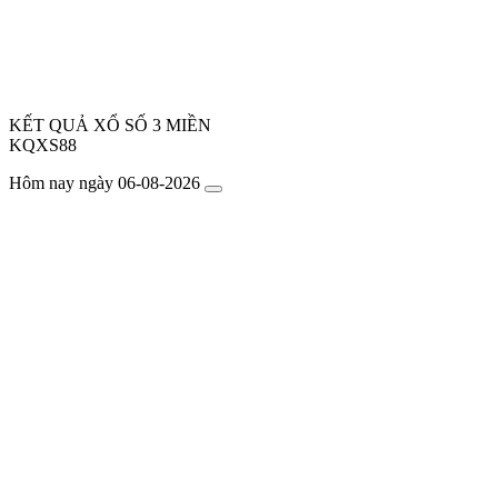
KẾT QUẢ XỔ SỐ 3 MIỀN
KQXS88
Hôm nay ngày 06-08-2026