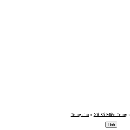
Trang chủ
»
Xổ Số Miền Trung
Tỉnh