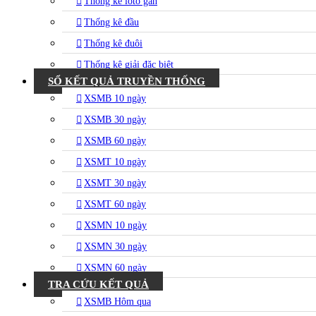
Thống kê loto gan
Thống kê đầu
Thống kê đuôi
Thống kê giải đặc biệt
SỔ KẾT QUẢ TRUYỀN THỐNG
XSMB 10 ngày
XSMB 30 ngày
XSMB 60 ngày
XSMT 10 ngày
XSMT 30 ngày
XSMT 60 ngày
XSMN 10 ngày
XSMN 30 ngày
XSMN 60 ngày
TRA CỨU KẾT QUẢ
XSMB Hôm qua