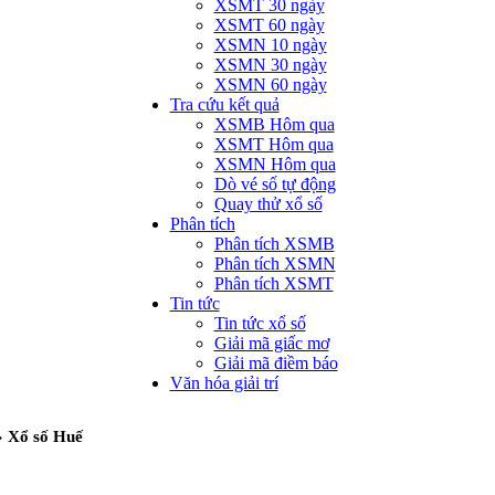
XSMT 30 ngày
XSMT 60 ngày
XSMN 10 ngày
XSMN 30 ngày
XSMN 60 ngày
Tra cứu kết quả
XSMB Hôm qua
XSMT Hôm qua
XSMN Hôm qua
Dò vé số tự động
Quay thử xổ số
Phân tích
Phân tích XSMB
Phân tích XSMN
Phân tích XSMT
Tin tức
Tin tức xổ số
Giải mã giấc mơ
Giải mã điềm báo
Văn hóa giải trí
»
Xổ số Huế