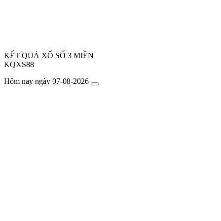
KẾT QUẢ XỔ SỐ 3 MIỀN
KQXS88
Hôm nay ngày 07-08-2026